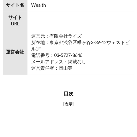
サイト名
Wealth
サイト
URL
運営元：有限会社ライズ
所在地：東京都渋谷区幡ヶ谷3-39-12ウェストビ
ル1F
運営会社
電話番号：03-5727-8646
メールアドレス：掲載なし
運営責任者：岡山実
目次
[表示]