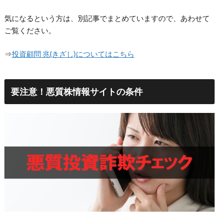
気になるという方は、別記事でまとめていますので、あわせて
ご覧ください。
⇒
投資顧問 兆(きざし)についてはこちら
要注意！悪質株情報サイトの条件