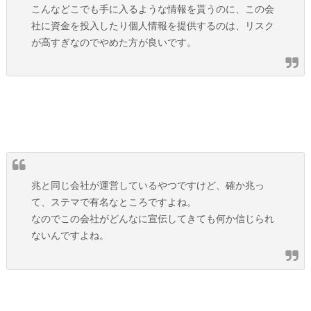
こんなどこでも手に入るような情報を貰うのに、この会
社に資金を投入したり個人情報を提供するのは、リスク
が高すぎなのでやめた方が良いです。
兆と同じ会社が運営しているやつですけど、確か兆っ
て、ステマで有名なところですよね。
なのでこの会社がどんなに宣伝してきても何か信じられ
ないんですよね。