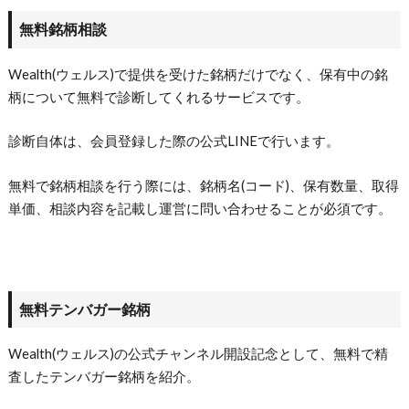
無料銘柄相談
Wealth(ウェルス)で提供を受けた銘柄だけでなく、保有中の銘
柄について無料で診断してくれるサービスです。
診断自体は、会員登録した際の公式LINEで行います。
無料で銘柄相談を行う際には、銘柄名(コード)、保有数量、取得
単価、相談内容を記載し運営に問い合わせることが必須です。
無料テンバガー銘柄
Wealth(ウェルス)の公式チャンネル開設記念として、無料で精
査したテンバガー銘柄を紹介。