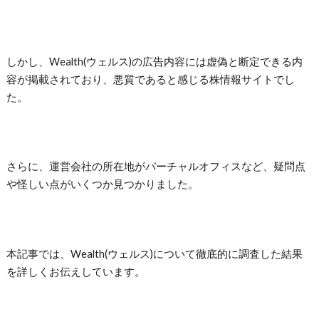
しかし、
Wealth(ウェルス)の
広告内容には虚偽と断定できる内
容が掲載されており、悪質であると感じる株情報サイトでし
た。
さらに、運営会社の所在地がバーチャルオフィスなど、疑問点
や怪しい点がいくつか見つかりました。
本記事では、Wealth(ウェルス)について徹底的に調査した結果
を詳しくお伝えしています。