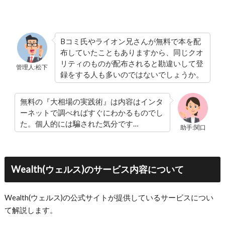
Bコミ氏やライオン兄さんが無料で本を配
布していたこともありますから、同じクオ
リティのものが配布されると勘違いして登
管理人:松下
録をする人も多いのではないでしょうか。
無料の『大相場の実践術』は内容はインタ
ーネットで調べればすぐにわかるものでし
た。個人的には騙された気分です…
助手:関口
Wealth(ウェルス)のサービス内容について
Wealth(ウェルス)の公式サイトが提供しているサービスについ
て解説します。