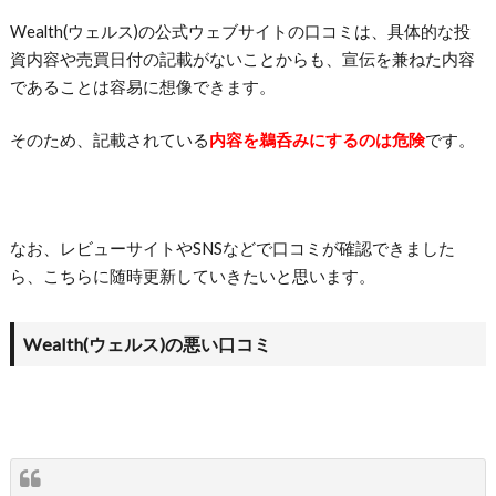
Wealth(ウェルス)の公式ウェブサイトの口コミは、具体的な投
資内容や売買日付の記載がないことからも、宣伝を兼ねた内容
であることは容易に想像できます。
そのため、記載されている
内容を鵜呑みにするのは危険
です。
なお、レビューサイトやSNSなどで口コミが確認できました
ら、こちらに随時更新していきたいと思います。
Wealth(ウェルス)の悪い口コミ