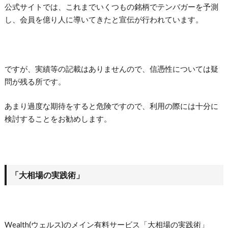
公式サイトでは、これまでいくつもの銘柄でテンバガーを予測
し、会員を億り人に導いてきたと宣伝が行われています。
ですが、実績等の記載はありませんので、信憑性については疑
問が残る所です。
あまり過度な期待をすると危険ですので、利用の際には十分に
検討することをお勧めします。
「大相場の実践術」
Wealth(ウェルス)のメイン有料サービス「大相場の実践術」