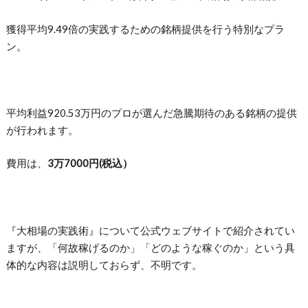
獲得平均9.49倍の実践するための銘柄提供を行う特別なプラ
ン。
平均利益920.53万円のプロが選んだ急騰期待のある銘柄の提供
が行われます。
費用は、
3万7000円(税込）
『大相場の実践術』について公式ウェブサイトで紹介されてい
ますが、「何故稼げるのか」「どのような稼ぐのか」という具
体的な内容は説明しておらず、不明です。