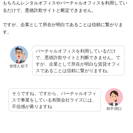
もちろんレンタルオフィスやバーチャルオフィスを利用してい
るだけで、悪徳詐欺サイトと断定できません。
ですが、企業として所在が明白であることは信頼に繋がりま
す。
バーチャルオフィスを利用しているだけ
で、悪徳詐欺サイトと判断できません。で
すが、企業として所在が明白な賃貸オフィ
管理人:松下
スであることは信頼に繋がりますね。
そうですね。ですから、バーチャルオフィ
スで事業をしている有限会社ライズには、
不信感が募りますね
助手:関口