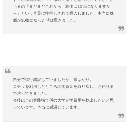
当者の「まだまだこれから、株価は10倍になりますか
ら」という言葉に後押しされて購入しました。本当に株
価が10倍になった時は驚きました。
自分で試行錯誤していましたが、損ばかり。
コチラを利用したところ老後資金を取り戻し、お釣りま
で戻ってきました。
今後はこの実践術で孫の大学進学費用を捻出したいと思
っています。本当に感謝しています。