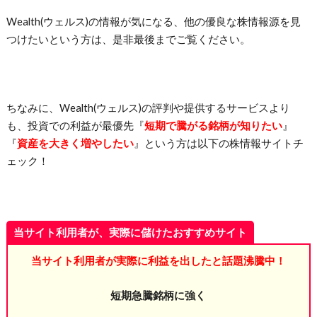
Wealth(ウェルス)の情報が気になる、他の優良な株情報源を見
つけたいという方は、是非最後までご覧ください。
ちなみに、Wealth(ウェルス)の評判や提供するサービスより
も、投資での利益が最優先
『
短期で騰がる銘柄が知りたい
』
『
資産を大きく増やしたい
』という方は以下の株情報サイトチ
ェック！
当サイト利用者が、実際に儲けたおすすめサイト
当サイト利用者が実際に利益を出したと話題沸騰中！
短期急騰銘柄に強く