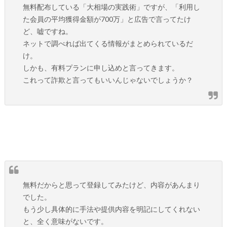
無料配布している「大相場の実践術」ですが、「利用し
た会員の平均獲得金額が700万」と広告で言ってたけ
ど、嘘ですね。
ネットで調べれば出てくる情報がまとめられているだ
け。
しかも、有料プランに申し込めと言ってきます。
これって詐欺と言ってもいいんじゃないでしょうか？
無料だからと思って登録してみたけど、内容があんまり
でした。
もう少し具体的に手法や提供内容を明記にしてくれない
と、全く意味がないです。