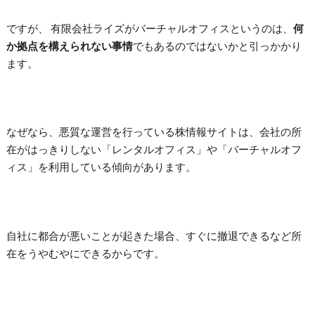
ですが、 有限会社ライズがバーチャルオフィスというのは、
何
か拠点を構えられない事情
でもあるのではないかと引っかかり
ます。
なぜなら、悪質な運営を行っている株情報サイトは、会社の所
在がはっきりしない「レンタルオフィス」や「バーチャルオフ
ィス」を利用している傾向があります。
自社に都合が悪いことが起きた場合、すぐに撤退できるなど所
在をうやむやにできるからです。