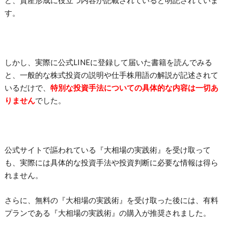
ど、資産形成に役立つ内容が記載されていると明記されていま
す。
しかし、実際に公式LINEに登録して届いた書籍を読んでみる
と、一般的な株式投資の説明や仕手株用語の解説が記述されて
いるだけで、
特別な投資手法についての具体的な内容は一切あ
りません
でした。
公式サイトで謳われている『大相場の実践術』を受け取って
も、実際には具体的な投資手法や投資判断に必要な情報は得ら
れません。
さらに、無料の『大相場の実践術』を受け取った後には、有料
プランである『大相場の実践術』の購入が推奨されました。