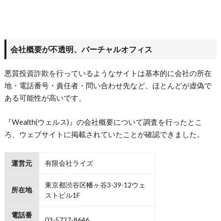
会社概要が不透明、バーチャルオフィス
悪質投資詐欺を行っているようなサイトは基本的に会社の所在
地・電話番号・責任者・問い合わせ先など、ほとんどが虚偽で
ある可能性が高いです。
『Wealth(ウェルス)』の会社概要について調査を行ったとこ
ろ、ウェブサイトに掲載されていたことが確認できました。
運営元
有限会社ライズ
東京都渋谷区幡ヶ谷3-39-12ウェ
所在地
ストビル1F
電話番
03-5727-8646