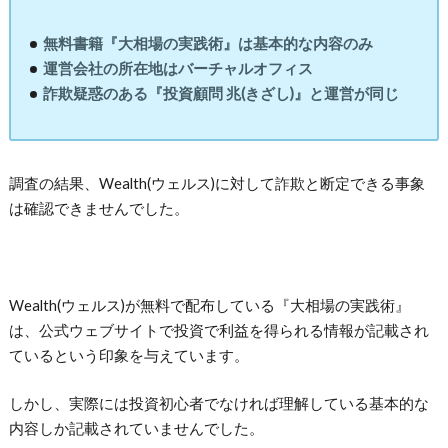
無料書籍『大相場の実践術』は基本的な内容のみ
運営会社の所在地はバーチャルオフィス
詐欺疑惑のある『投資顧問 兆(きざし)』と運営が同じ
調査の結果、Wealth(ウェルス)に対して詐欺と断定できる事象
は確認できませんでした。
Wealth(ウェルス)が無料で配布している『大相場の実践術』
は、公式ウェブサイトで投資で利益を得られる情報が記載され
ているという印象を与えています。
しかし、実際には投資初心者でなければ理解している基本的な
内容しか記載されていませんでした。