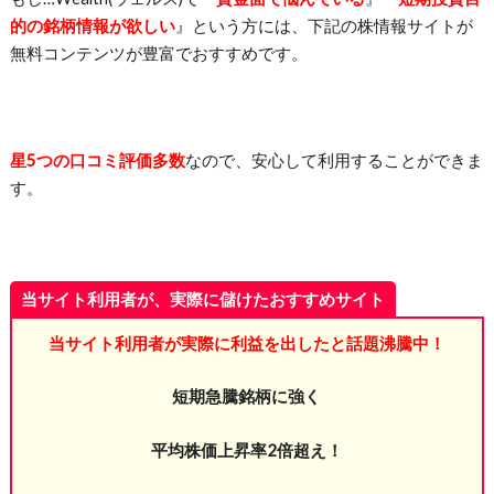
的の銘柄情報が欲しい
』という方には、下記の株情報サイトが
無料コンテンツが豊富でおすすめです。
星5つの口コミ評価多数
なので、安心して利用することができま
す。
当サイト利用者が、実際に儲けたおすすめサイト
当サイト利用者が実際に利益を出したと話題沸騰中！
短期急騰銘柄に強く
平均株価上昇率2倍超え！