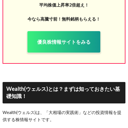
平均株価上昇率2倍超え！
今なら高騰寸前！無料銘柄もらえる！
優良株情報サイトをみる
Wealth(ウェルス)とは？まずは知っておきたい基
礎知識！
Wealth(ウェルス)は、「大相場の実践術」などの投資情報を提
供する株情報サイトです。