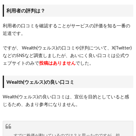
利用者の評判は？
利用者の口コミを確認することがサービスの評価を知る一番の
近道です。
ですが、 Wealth(ウェルス)の口コミや評判について、X(Twitter)
などのSNSなど調査しましたが、あいにく良い口コミは公式ウ
ェブサイトのみで
投稿はありません
でした。
Wealth(ウェルス)の良い口コミ
Wealth(ウェルス)の良い口コミは、宣伝を目的としていると感
じるため、あまり参考になりません。
すでに株価が動いているのでは？と思ったのですが、担