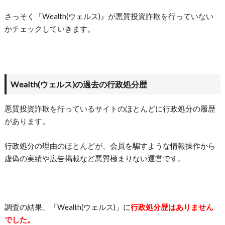
さっそく『Wealth(ウェルス)』が悪質投資詐欺を行っていない
かチェックしていきます。
Wealth(ウェルス)の過去の行政処分歴
悪質投資詐欺を行っているサイトのほとんどに行政処分の履歴
があります。
行政処分の理由のほとんどが、会員を騙すような情報操作から
虚偽の実績や広告掲載など悪質極まりない運営です。
調査の結果、「Wealth(ウェルス)」に
行政処分歴はありません
でした。