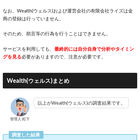
なお、Wealth(ウェルス)および運営会社の有限会社ライズは金
商の登録は行っていません。
そのため、助言等の行為を行うことはできません。
サービスを利用しても、
最終的には自分自身で分析やタイミン
グを見る
必要がありますので、注意が必要です。
Wealth(ウェルス)まとめ
以上がWealth(ウェルス)の調査結果です。
管理人:松下
調査した結果