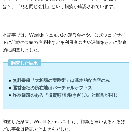
は？』『兆と同じ会社』という指摘が確認されています。
本記事では、
Wealth(ウェルス)の運営会社や、公式ウェブサイ
トに記載の実績の信憑性など
を
利用者の声や評価をもとに徹底
的に調査しました。
調査した結果
無料書籍『大相場の実践術』は基本的な内容のみ
運営会社の所在地はバーチャルオフィス
詐欺疑惑のある『投資顧問 兆(きざし)』と運営が同じ
調査した結果、
Wealth(ウェルス)
には、詐欺と言い切るれるほ
どの事象は確認できませんでした。