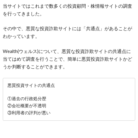
当サイトではこれまで数多くの投資顧問・株情報サイトの調査
を行ってきました。
その中で、悪質な投資詐欺サイトには「共通点」があることが
わかっています。
Wealth(ウェルス)について、悪質な投資詐欺サイトの
共通点に
当てはめて調査を行うことで、簡単に悪質投資詐欺サイトかど
うか判断することができます。
悪質投資サイトの共通点
①過去の行政処分歴
②会社概要が不透明
③利用者の評判が悪い