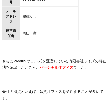
号
メール
アドレ
掲載なし
ス
運営責
岡山 実
任者
さらにWealth(ウェルス)を運営している有限会社ライズの所在
地を確認したところ、
バーチャルオフィス
でした。
会社の拠点といえば、賃貸オフィスを契約することが多いで
す。