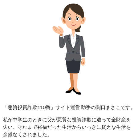
「悪質投資詐欺110番」サイト運営 助手の関口まさこです。
私が中学生のときに父が悪質な投資詐欺に遭って全財産を
失い、それまで裕福だった生活からいっきに貧乏な生活を
余儀なくされました。