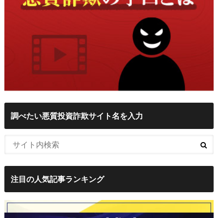
調べたい悪質投資詐欺サイト名を入力
注目の人気記事ランキング