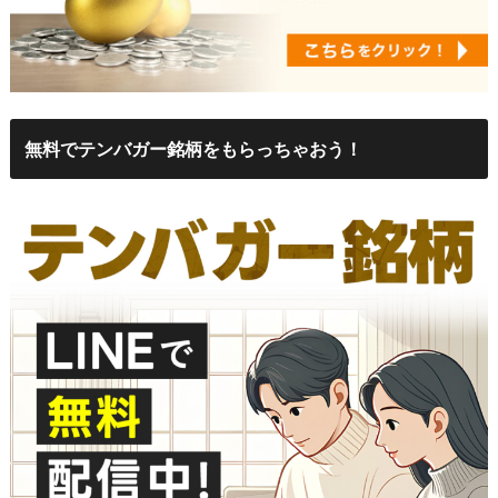
無料でテンバガー銘柄をもらっちゃおう！