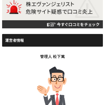
運営者情報
管理人 松下篤