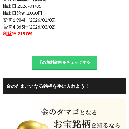
抽出日 2026/01/05
抽出日始値 2,030円
安値 1,984円(2026/01/05)
高値 4,365円(2026/03/02)
利益率 215.0%
IFの無料銘柄をチェックする
金のたまごとなる銘柄を手に入れよう！