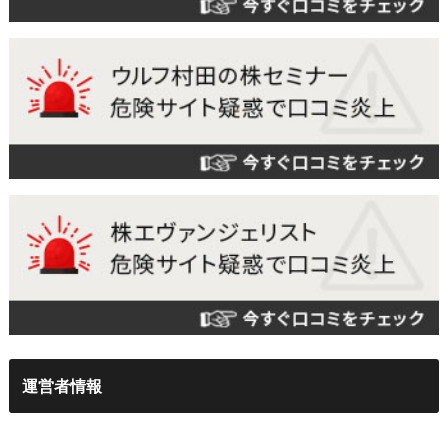
運営者情報