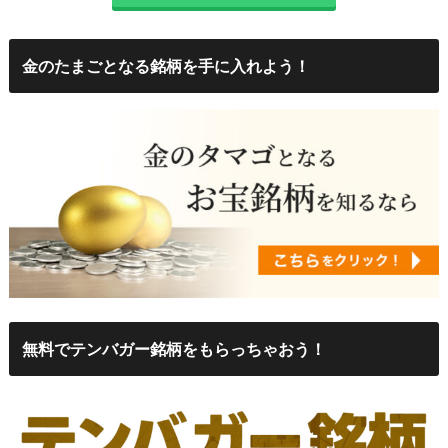
金のたまごとなる銘柄を手に入れよう！
無料でテンバガー銘柄をもらっちゃおう！