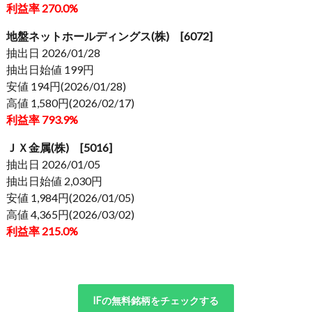
利益率 270.0%
地盤ネットホールディングス(株) [6072]
抽出日 2026/01/28
抽出日始値 199円
安値 194円(2026/01/28)
高値 1,580円(2026/02/17)
利益率 793.9%
ＪＸ金属(株) [5016]
抽出日 2026/01/05
抽出日始値 2,030円
安値 1,984円(2026/01/05)
高値 4,365円(2026/03/02)
利益率 215.0%
IFの無料銘柄をチェックする