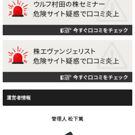
運営者情報
管理人 松下篤