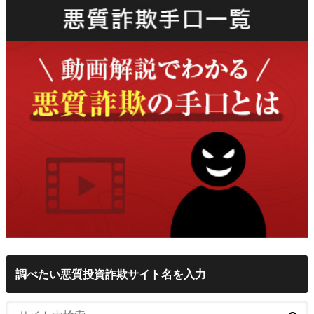
調べたい悪質投資詐欺サイト名を入力