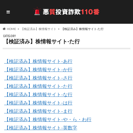
HOME
【検証済み】株情報サイト
【検証済み】株情報サイト-た行
CATEGORY
【検証済み】株情報サイト-た行
【検証済み】株情報サイト-あ行
【検証済み】株情報サイト-か行
【検証済み】株情報サイト-さ行
【検証済み】株情報サイト-た行
【検証済み】株情報サイト-な行
【検証済み】株情報サイト-は行
【検証済み】株情報サイト-ま行
【検証済み】株情報サイト-や・ら・わ行
【検証済み】株情報サイト-英数字