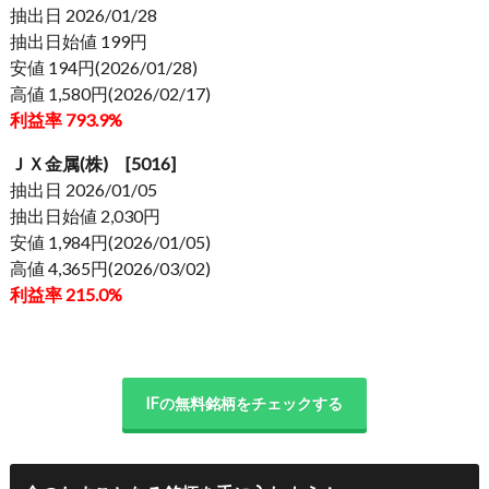
抽出日 2026/01/28
抽出日始値 199円
安値 194円(2026/01/28)
高値 1,580円(2026/02/17)
利益率 793.9%
ＪＸ金属(株) [5016]
抽出日 2026/01/05
抽出日始値 2,030円
安値 1,984円(2026/01/05)
高値 4,365円(2026/03/02)
利益率 215.0%
IFの無料銘柄をチェックする