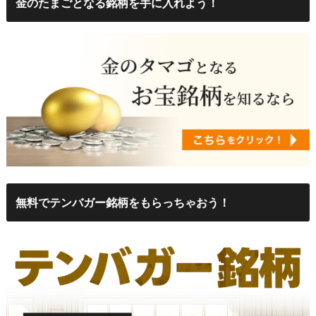
金のたまごとなる銘柄を手に入れよう！
無料でテンバガー銘柄をもらっちゃおう！