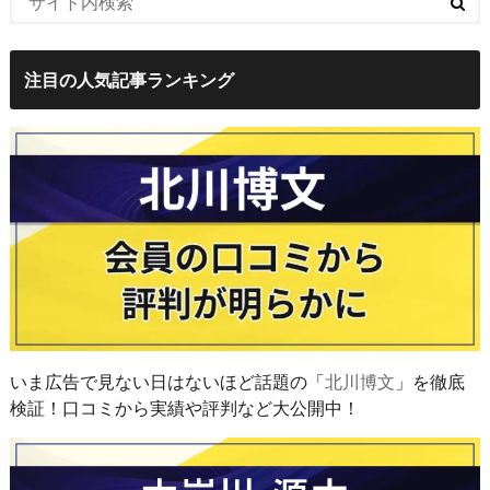
注目の人気記事ランキング
いま広告で見ない日はないほど話題の「
北川博文
」を徹底
検証！口コミから実績や評判など大公開中！