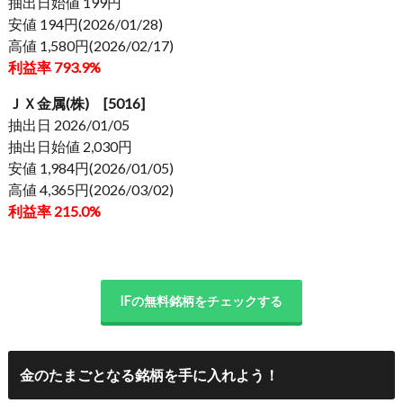
抽出日始値 199円
安値 194円(2026/01/28)
高値 1,580円(2026/02/17)
利益率 793.9%
ＪＸ金属(株) [5016]
抽出日 2026/01/05
抽出日始値 2,030円
安値 1,984円(2026/01/05)
高値 4,365円(2026/03/02)
利益率 215.0%
IFの無料銘柄をチェックする
金のたまごとなる銘柄を手に入れよう！