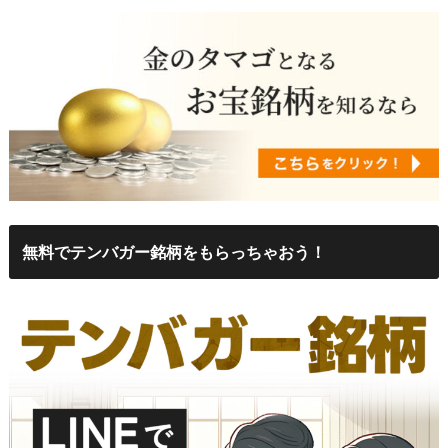
無料でテンバガー銘柄をもらっちゃおう！