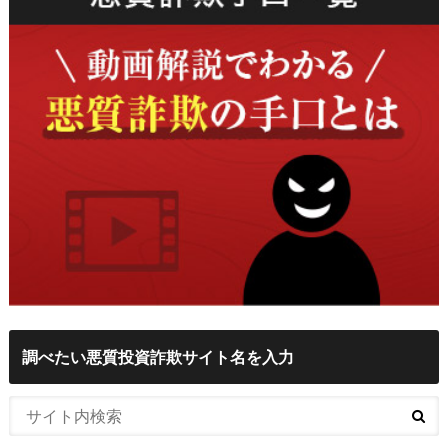
調べたい悪質投資詐欺サイト名を入力