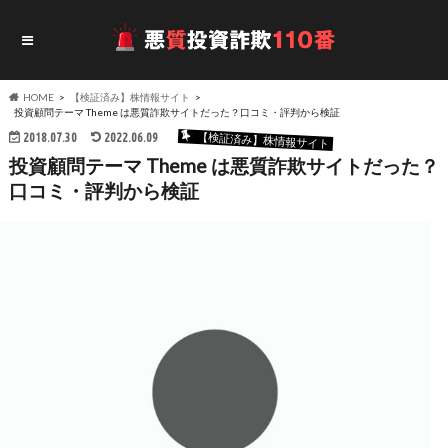
HOME
【検証済み】株情報サイト
投資顧問テーマ Theme は悪質詐欺サイトだった？口コミ・評判から検証
2018.07.30
2022.06.09
【検証済み】株情報サイト
投資顧問テーマ Theme は悪質詐欺サイトだった？
口コミ・評判から検証