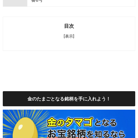
目次
[表示]
金のたまごとなる銘柄を手に入れよう！