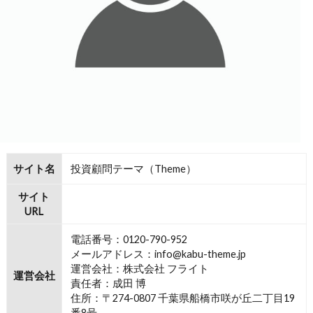
サイト名
投資顧問テーマ（Theme）
サイト
URL
電話番号：0120-790-952
メールアドレス：info@kabu-theme.jp
運営会社：株式会社 フライト
運営会社
責任者：成田 博
住所：〒274-0807 千葉県船橋市咲が丘二丁目19
番8号