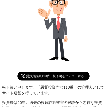
悪質投資詐欺110番 松下篤をフォローする
松下篤と申します。「悪質投資詐欺110番」の管理人として
サイト運営を行っています。
投資歴は20年。過去の投資詐欺被害の経験から悪質な投資