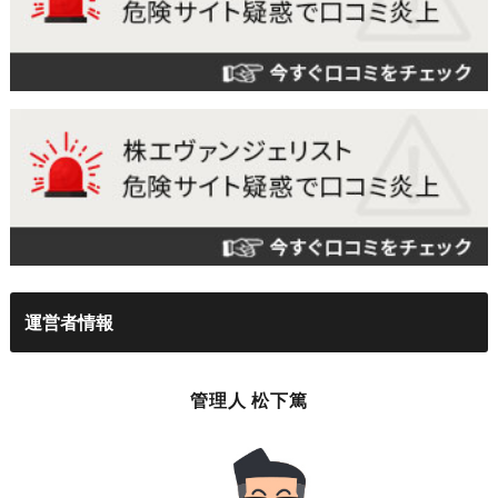
運営者情報
管理人 松下篤