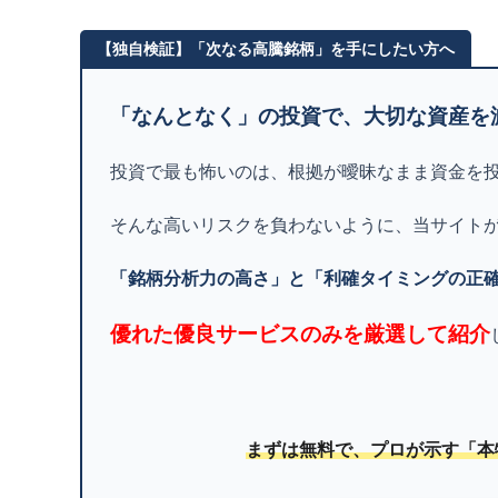
【独自検証】「次なる高騰銘柄」を手にしたい方へ
「なんとなく」の投資で、大切な資産を
投資で最も怖いのは、根拠が曖昧なまま資金を
そんな高いリスクを負わないように、当サイト
「銘柄分析力の高さ」と「利確タイミングの正
優れた優良サービスのみを厳選して紹介
まずは無料で、プロが示す「本