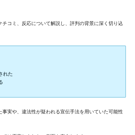
クチコミ、反応について解説し、評判の背景に深く切り込
された
る
た事実や、違法性が疑われる宣伝手法を用いていた可能性