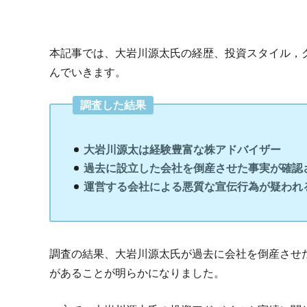
本記事では、大岩川源太氏の経歴、投資スタイル，
んでいきます。
調査した結果
大岩川源太は経験豊富な株アドバイザー
過去に設立した会社を倒産させた事実が確認
運営する会社による悪質な宣伝行為が疑われ
調査の結果、大岩川源太氏が過去に会社を倒産させ
があることが明らかになりました。