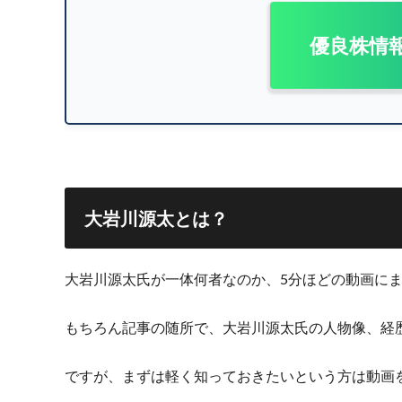
優良株情
大岩川源太とは？
大岩川源太氏が一体何者なのか、5分ほどの動画に
もちろん記事の随所で、大岩川源太氏の人物像、経
ですが、まずは軽く知っておきたいという方は動画