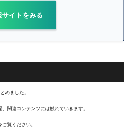
報サイトをみる
まとめました。
歴、関連コンテンツには触れていきます。
をご覧ください。