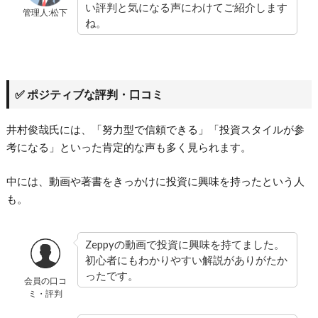
い評判と気になる声にわけてご紹介します
管理人:松下
ね。
✅ ポジティブな評判・口コミ
井村俊哉氏には、「努力型で信頼できる」「投資スタイルが参
考になる」といった肯定的な声も多く見られます。
中には、動画や著書をきっかけに投資に興味を持ったという人
も。
Zeppyの動画で投資に興味を持てました。
初心者にもわかりやすい解説がありがたか
ったです。
会員の口コ
ミ・評判