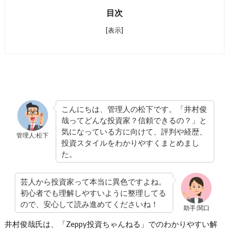
目次
[表示]
こんにちは、管理人の松下です。「井村俊
哉ってどんな投資家？信頼できるの？」と
気になっている方に向けて、評判や経歴、
管理人:松下
投資スタイルをわかりやすくまとめまし
た。
芸人から投資家って本当に異色ですよね。
初心者でも理解しやすいように整理してる
ので、安心して読み進めてくださいね！
助手:関口
井村俊哉氏は、「Zeppy投資ちゃんねる」でのわかりやすい解