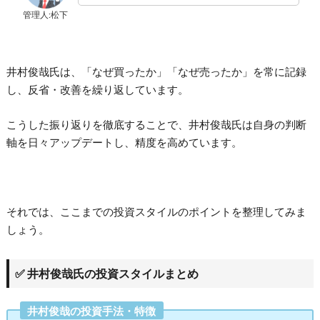
管理人:松下
井村俊哉氏は、「なぜ買ったか」「なぜ売ったか」を常に記録
し、反省・改善を繰り返しています。
こうした振り返りを徹底することで、井村俊哉氏は自身の判断
軸を日々アップデートし、精度を高めています。
それでは、ここまでの投資スタイルのポイントを整理してみま
しょう。
✅ 井村俊哉氏の投資スタイルまとめ
井村俊哉の投資手法・特徴