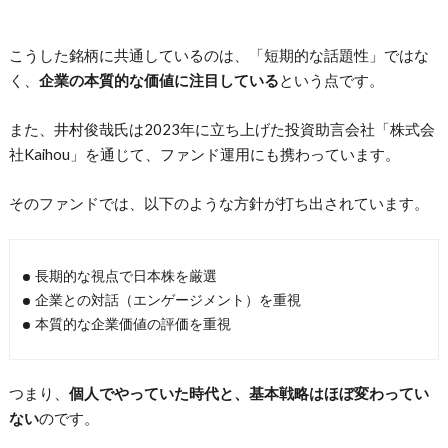
こうした銘柄に共通しているのは、「短期的な話題性」ではな
く、
企業の本質的な価値に注目している
という点です。
また、井村俊哉氏は2023年に立ち上げた投資助言会社「株式会
社Kaihou」を通じて、ファンド運用にも携わっています。
そのファンドでは、以下のような方針が打ち出されています。
長期的な視点で日本株を厳選
企業との対話（エンゲージメント）を重視
本質的な企業価値の評価を重視
つまり、
個人でやっていた時代と、基本戦略はほぼ変わってい
ない
のです。