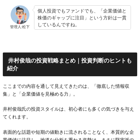
個人投資でもファンドでも、「企業価値と
株価のギャップに注目」という方針は一貫
しているんですね。
管理人:松下
井村俊哉の投資戦略まとめ｜投資判断のヒントも
紹介
ここまでの内容を通して見えてきたのは、「徹底した情報収
集」と「企業価値を見極める力」。
井村俊哉氏の投資スタイルは、初心者にも多くの気づきを与え
てくれます。
表面的な話題や短期の値動きに流されることなく、本質的な企
業価値に注目し、地道な分析を重ねる姿勢は、まさに堅実派の