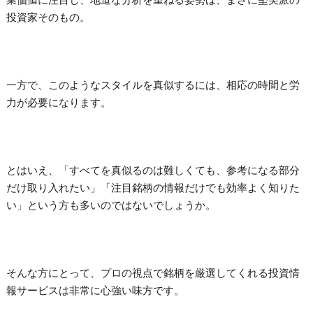
投資家そのもの。
一方で、このようなスタイルを真似するには、相応の時間と労
力が必要になります。
とはいえ、「すべてを真似るのは難しくても、参考になる部分
だけ取り入れたい」「注目銘柄の情報だけでも効率よく知りた
い」という方も多いのではないでしょうか。
そんな方にとって、プロの視点で銘柄を厳選してくれる投資情
報サービスは非常に心強い味方です。