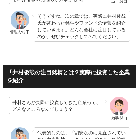
助手:関口
そうですね。次の章では、実際に井村俊哉
氏が関わった銘柄やファンドの情報を紹介
していきます。どんな会社に注目している
管理人:松下
のか、ぜひチェックしてみてください。
「井村俊哉の注目銘柄とは？実際に投資した企業
を紹介
井村さんが実際に投資してきた企業って、
どんなところなんでしょう？
助手:関口
代表的なのは、「割安なのに見直されてい