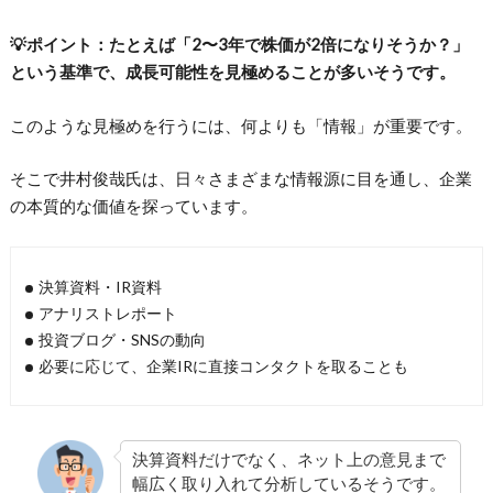
💡ポイント：たとえば「2〜3年で株価が2倍になりそうか？」
という基準で、成長可能性を見極めることが多いそうです。
このような見極めを行うには、何よりも「情報」が重要です。
そこで井村俊哉氏は、日々さまざまな情報源に目を通し、企業
の本質的な価値を探っています。
決算資料・IR資料
アナリストレポート
投資ブログ・SNSの動向
必要に応じて、企業IRに直接コンタクトを取ることも
決算資料だけでなく、ネット上の意見まで
幅広く取り入れて分析しているそうです。