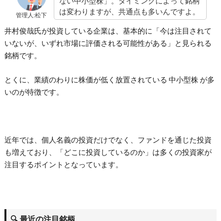
ない中小型株」。タイミングによって銘柄
は変わりますが、共通点も多いんですよ。
管理人:松下
井村俊哉氏が投資している企業は、基本的に「今は注目されて
いないが、いずれ市場に評価される可能性がある」と見られる
銘柄です。
とくに、業績のわりに株価が低く放置されている 中小型株 が多
いのが特徴です。
近年では、個人名義の投資だけでなく、ファンドを通じた投資
も増えており、「どこに投資しているのか」は多くの投資家が
注目するポイントとなっています。
🔍 最近の注目銘柄