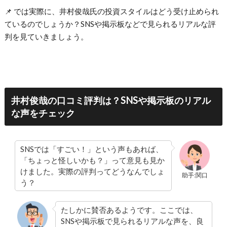
📌 では実際に、井村俊哉氏の投資スタイルはどう受け止められ
ているのでしょうか？SNSや掲示板などで見られるリアルな評
判を見ていきましょう。
井村俊哉の口コミ評判は？SNSや掲示板のリアル
な声をチェック
SNSでは「すごい！」という声もあれば、
「ちょっと怪しいかも？」って意見も見か
けました。実際の評判ってどうなんでしょ
助手:関口
う？
たしかに賛否あるようです。ここでは、
SNSや掲示板で見られるリアルな声を、良