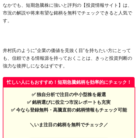
なかでも、短期急騰株に強いと評判の【投資情報サイト】は、
市況の解説や将来有望な銘柄を無料でチェックできると人気で
す。
井村氏のように“企業の価値を見抜く目”を持ちたい方にとって
も、信頼できる情報源を持っておくことは、きっと投資判断の
強力な後押しになるはずです。
忙しい人にもおすすめ！短期急騰銘柄を効率的にチェック！
✅ 独自分析で注目の中小型株を厳選
✅ 銘柄選びに役立つ市況レポートも充実
✅ 今なら登録無料・高騰直前の銘柄情報もチェック可能
＼いま注目の銘柄を無料でチェック／