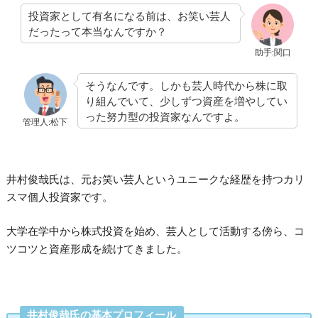
投資家として有名になる前は、お笑い芸人
だったって本当なんですか？
助手:関口
そうなんです。しかも芸人時代から株に取
り組んでいて、少しずつ資産を増やしてい
った努力型の投資家なんですよ。
管理人:松下
井村俊哉氏は、元お笑い芸人というユニークな経歴を持つカリ
スマ個人投資家です。
大学在学中から株式投資を始め、芸人として活動する傍ら、コ
ツコツと資産形成を続けてきました。
井村俊哉氏の基本プロフィール