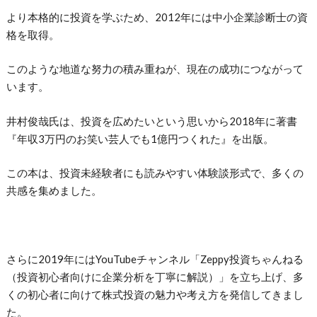
より本格的に投資を学ぶため、2012年には中小企業診断士の資
格を取得。
このような地道な努力の積み重ねが、現在の成功につながって
います。
井村俊哉氏は、投資を広めたいという思いから2018年に著書
『年収3万円のお笑い芸人でも1億円つくれた』を出版。
この本は、投資未経験者にも読みやすい体験談形式で、多くの
共感を集めました。
さらに2019年にはYouTubeチャンネル「Zeppy投資ちゃんねる
（投資初心者向けに企業分析を丁寧に解説）」を立ち上げ、多
くの初心者に向けて株式投資の魅力や考え方を発信してきまし
た。