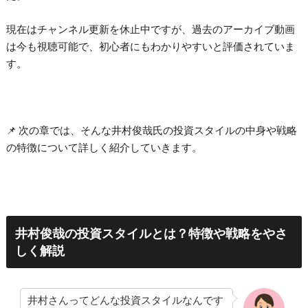
現在はチャンネル更新を休止中ですが、過去のアーカイブ動画
は今も視聴可能で、初心者にもわかりやすいと評価されていま
す。
📌 次の章では、そんな井村俊哉氏の投資スタイルの中身や戦略
の特徴について詳しく紹介していきます。
井村俊哉の投資スタイルとは？特徴や戦略をやさ
しく解説
井村さんってどんな投資スタイルなんです