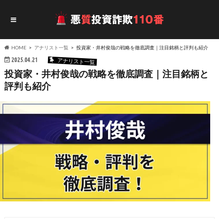
HOME
アナリスト一覧
投資家・井村俊哉の戦略を徹底調査｜注目銘柄と評判も紹介
2025.04.21
アナリスト一覧
投資家・井村俊哉の戦略を徹底調査｜注目銘柄と
評判も紹介