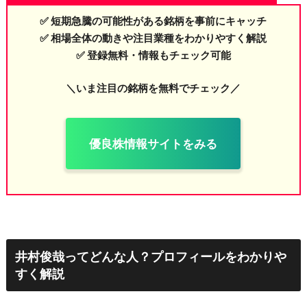
✅ 短期急騰の可能性がある銘柄を事前にキャッチ
✅ 相場全体の動きや注目業種をわかりやすく解説
✅ 登録無料・情報もチェック可能
＼いま注目の銘柄を無料でチェック／
優良株情報サイトをみる
井村俊哉ってどんな人？プロフィールをわかりや
すく解説