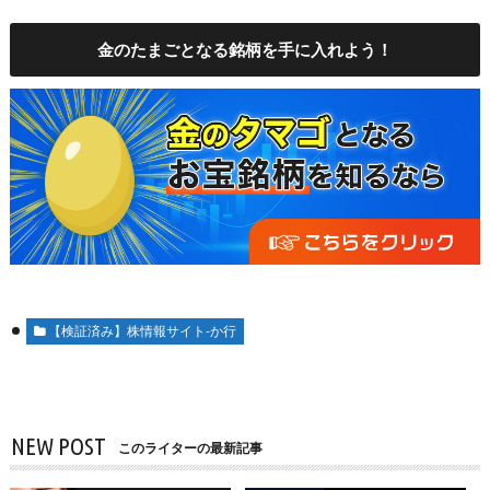
金のたまごとなる銘柄を手に入れよう！
【検証済み】株情報サイト-か行
NEW POST
このライターの最新記事