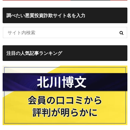
調べたい悪質投資詐欺サイト名を入力
注目の人気記事ランキング