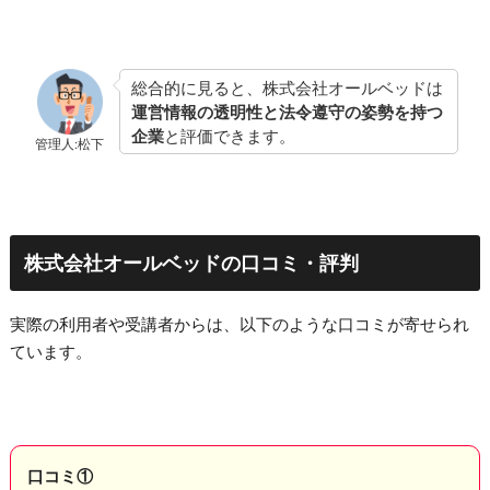
総合的に見ると、株式会社オールベッドは
運営情報の透明性と法令遵守の姿勢を持つ
企業
と評価できます。
管理人:松下
株式会社オールベッドの口コミ・評判
実際の利用者や受講者からは、以下のような口コミが寄せられ
ています。
口コミ①