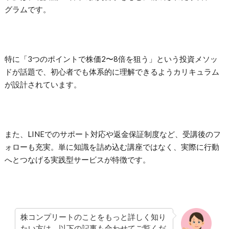
グラムです。
特に「3つのポイントで株価2〜8倍を狙う」という投資メソッ
ドが話題で、初心者でも体系的に理解できるようカリキュラム
が設計されています。
また、LINEでのサポート対応や返金保証制度など、受講後のフ
ォローも充実。単に知識を詰め込む講座ではなく、実際に行動
へとつなげる実践型サービスが特徴です。
株コンプリートのことをもっと詳しく知り
たい方は、以下の記事も合わせてご覧くだ