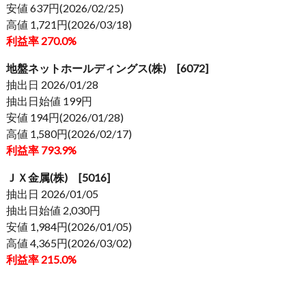
安値 637円(2026/02/25)
高値 1,721円(2026/03/18)
利益率 270.0%
地盤ネットホールディングス(株) [6072]
抽出日 2026/01/28
抽出日始値 199円
安値 194円(2026/01/28)
高値 1,580円(2026/02/17)
利益率 793.9%
ＪＸ金属(株) [5016]
抽出日 2026/01/05
抽出日始値 2,030円
安値 1,984円(2026/01/05)
高値 4,365円(2026/03/02)
利益率 215.0%