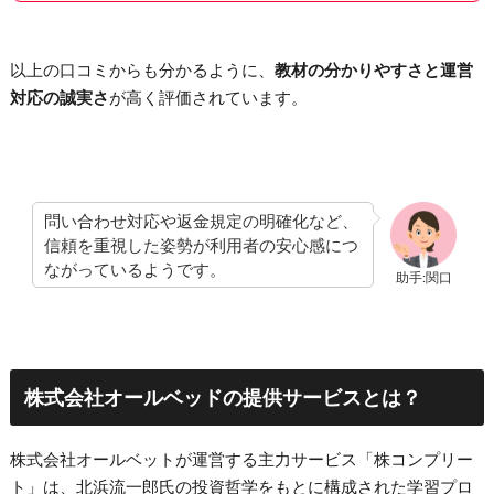
以上の口コミからも分かるように、
教材の分かりやすさと運営
対応の誠実さ
が高く評価されています。
問い合わせ対応や返金規定の明確化など、
信頼を重視した姿勢が利用者の安心感につ
ながっているようです。
助手:関口
株式会社オールベッドの提供サービスとは？
株式会社オールベットが運営する主力サービス「株コンプリー
ト」は、北浜流一郎氏の投資哲学をもとに構成された学習プロ