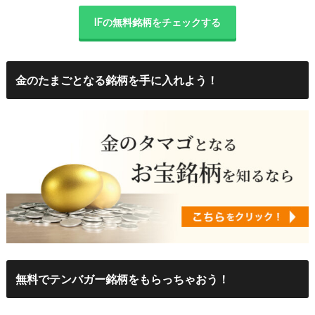
IFの無料銘柄をチェックする
金のたまごとなる銘柄を手に入れよう！
無料でテンバガー銘柄をもらっちゃおう！