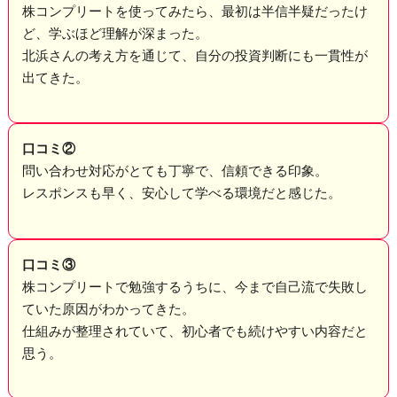
株コンプリートを使ってみたら、最初は半信半疑だったけ
ど、学ぶほど理解が深まった。
北浜さんの考え方を通じて、自分の投資判断にも一貫性が
出てきた。
口コミ②
問い合わせ対応がとても丁寧で、信頼できる印象。
レスポンスも早く、安心して学べる環境だと感じた。
口コミ③
株コンプリートで勉強するうちに、今まで自己流で失敗し
ていた原因がわかってきた。
仕組みが整理されていて、初心者でも続けやすい内容だと
思う。