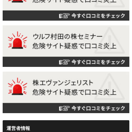
運営者情報