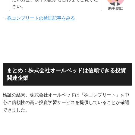
さい。
助手:関口
→
株コンプリートの検証記事をみる
まとめ：株式会社オールベッドは信頼できる投資
関連企業
検証の結果、株式会社オールベッドは「株コンプリート」を中
心に信頼性の高い投資学習サービスを提供していることが確認
できました。