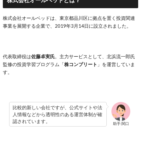
株式会社オールベッドとは？
株式会社オールベッドは、東京都品川区に拠点を置く投資関連
事業を展開する企業で、2019年3月14日に設立されました。
代表取締役は
佐藤卓実氏
。主力サービスとして、北浜流一郎氏
監修の投資学習プログラム「
株コンプリート
」を運営していま
す。
比較的新しい会社ですが、公式サイトや法
人情報などから透明性のある運営体制が確
認されています。
助手:関口