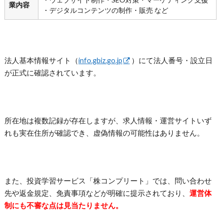
業内容
・デジタルコンテンツの制作・販売 など
法人基本情報サイト（
info.gbiz.go.jp
）にて法人番号・設立日
が正式に確認されています。
所在地は複数記録が存在しますが、求人情報・運営サイトいず
れも実在住所が確認でき、虚偽情報の可能性はありません。
また、投資学習サービス「株コンプリート」では、問い合わせ
先や返金規定、免責事項などが明確に提示されており、
運営体
制にも不審な点は見当たりません。