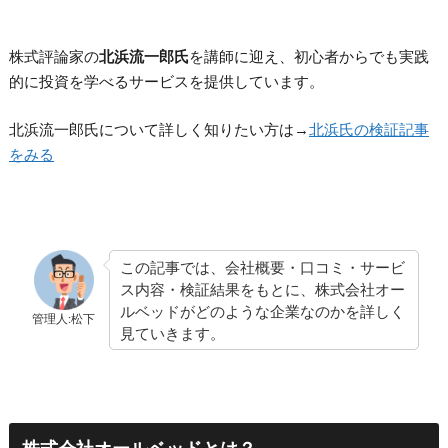
株式評論家の
北浜流一郎氏
を講師に迎え、初心者からでも実践
的に投資を学べるサービスを提供しています。
北浜流一郎氏について詳しく知りたい方は→
北浜氏の検証記事
をみる
この記事では、会社概要・口コミ・サービ
ス内容・検証結果をもとに、株式会社オー
ルベッドがどのような企業なのかを詳しく
管理人:松下
見ていきます。