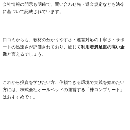
会社情報の開示も明確で、問い合わせ先・返金規定なども法令
に基づいて記載されています。
口コミからも、教材の分かりやすさ・運営対応の丁寧さ・サポ
ートの迅速さが評価されており、総じて
利用者満足度の高い企
業
と言えるでしょう。
これから投資を学びたい方、信頼できる環境で実践を始めたい
方には、株式会社オールベッドの運営する「株コンプリート」
はおすすめです。