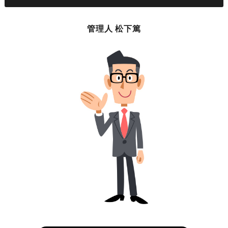
管理人 松下篤