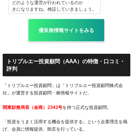
どのような運営が行われているのか
きになりますね。検証していきましょう。
優良株情報サイトをみる
トリプルエー投資顧問（AAA）の特徴・口コミ・
評判
「トリプルエー投資顧問」は「トリプルエー投資顧問株式会
社」が運営する投資顧問・株情報サイトだ。
関東財務局長（金商）2342号
を持つ正式な投資顧問。
「投資をうまく活用する機会を提供する」という企業理念を掲
げ、会員に情報提供、助言を行っている。