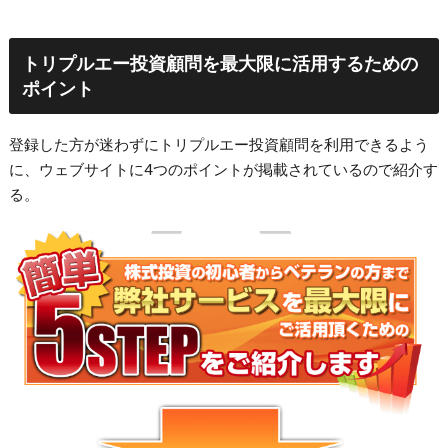
トリプルエー投資顧問を最大限に活用するための
ポイント
登録した方が迷わずにトリプルエー投資顧問を利用できるよう
に、ウェブサイトに4つのポイントが掲載されているので紹介す
る。