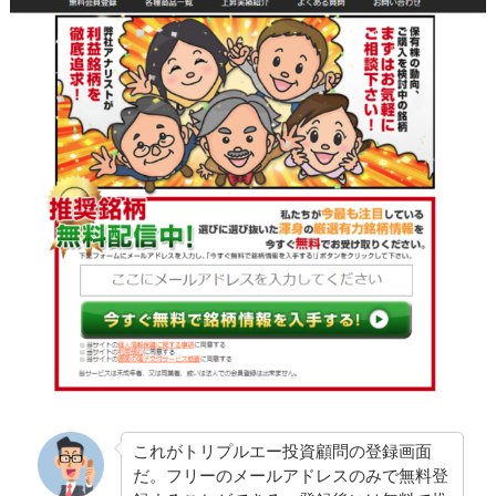
これがトリプルエー投資顧問の登録画面
だ。フリーのメールアドレスのみで無料登