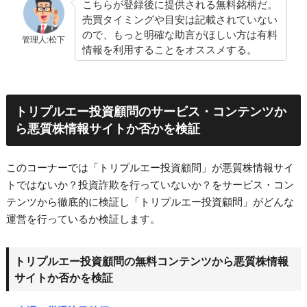
こちらが登録後に提供される無料銘柄だ。
売買タイミングや目安は記載されていない
ので、もっと明確な助言がほしい方は有料
管理人:松下
情報を利用することをオススメする。
トリプルエー投資顧問のサービス・コンテンツか
ら悪質株情報サイトか否かを検証
このコーナーでは「トリプルエー投資顧問」が悪質株情報サイ
トではないか？投資詐欺を行っていないか？をサービス・コン
テンツから徹底的に検証し「トリプルエー投資顧問」がどんな
運営を行っているか検証します。
トリプルエー投資顧問の無料コンテンツから悪質株情報
サイトか否かを検証