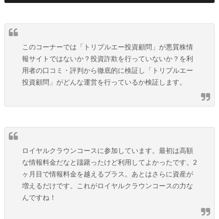
このコーナーでは「トリプルエー投資顧問」が悪質株情
報サイトではないか？投資詐欺を行っていないか？を利
用者の口コミ・評判から徹底的に検証し「トリプルエー
投資顧問」がどんな運営を行っているか検証します。
ロイヤルクラウンコースに参加しています。最初は高額
な情報料金だなと躊躇ったけど利用してよかったです。2
ヶ月目で情報料金を越えるプラス。あとはさらに資産が
増えるだけです。これがロイヤルクラウンコースの力な
んですね！