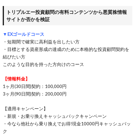
トリプルエー投資顧問の有料コンテンツから悪質株情報
サイトか否かを検証
▼EXゴールドコース
・短期間で確実に高利益を出したい方
・目標とする資産形成の達成のために本格的な投資顧問契約を
結びたい方
このような目的を持った方向けのコース
【情報料金】
1ヶ月(30日間)契約：100,000円
3ヶ月(90日間)契約：200,000円
【適用キャンペーン】
・新規・お乗り換えキャッシュバックキャンペーン
・今なら他社から乗り換えでお得!現金10000円キャッシュバッ
ク