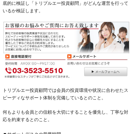
底的に検証し「トリプルエー投資顧問」がどんな運営を行って
いるか検証します。
トリプルエー投資顧問では会員の投資環境や状況に合わせたス
ピーディなサポート体制を完備しているとのこと。
何もよりも会員との信頼を大切にすることを優先し、丁寧な対
応を約束するとのこと。
▼サポートデスクの営業時間