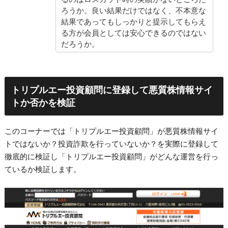
ろうか。良い結果だけではなく、不本意な
結果であってもしっかりと提示してもらえ
る方が会員としては安心できるのではない
だろうか。
トリプルエー投資顧問に登録して悪質株情報サイ
トか否かを検証
このコーナーでは「トリプルエー投資顧問」が悪質株情報サイ
トではないか？投資詐欺を行っていないか？を実際に登録して
徹底的に検証し「トリプルエー投資顧問」がどんな運営を行っ
ているか検証します。