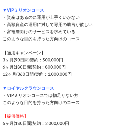
▼VIPミリオンコース
・資産はあるのに運用が上手くいかない
・高額資産の運用に対して専用の助言が欲しい
・富裕層向けのサービスを求めている
このような目的を持った方向けのコース
【適用キャンペーン】
3ヶ月(90日間)契約：500,000円
6ヶ月(180日間)契約：800,000円
12ヶ月(360日間)契約：1,000,000円
▼ロイヤルクラウンコース
・VIPミリオンコースでは物足りない方
このような目的を持った方向けのコース
【提供価格】
6ヶ月(180日間)契約：2,000,000円