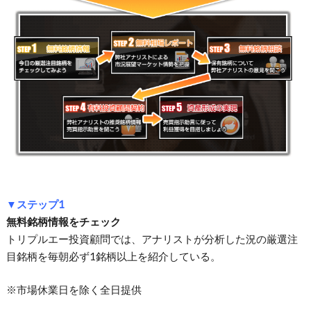
▼ステップ1
無料銘柄情報をチェック
トリプルエー投資顧問では、アナリストが分析した況の厳選注
目銘柄を毎朝必ず1銘柄以上を紹介している。
※市場休業日を除く全日提供