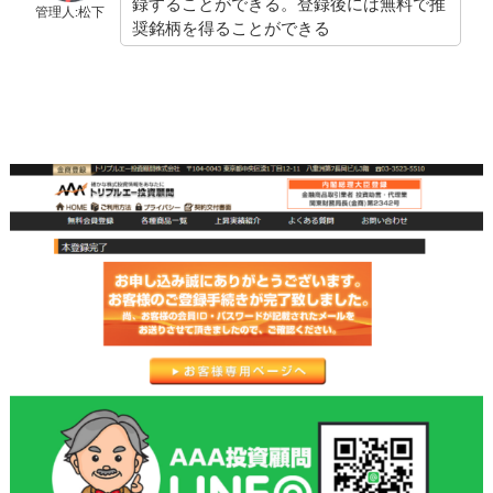
録することができる。登録後には無料で推
管理人:松下
奨銘柄を得ることができる