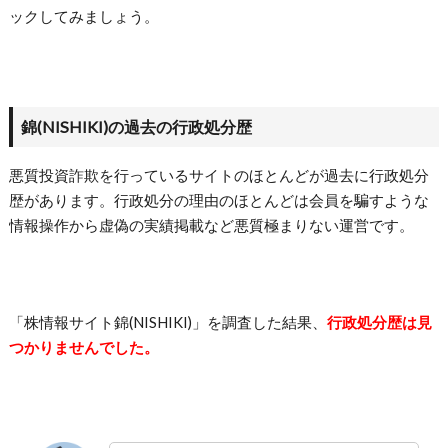
ックしてみましょう。
錦(NISHIKI)の過去の行政処分歴
悪質投資詐欺を行っているサイトのほとんどが過去に行政処分
歴があります。行政処分の理由のほとんどは会員を騙すような
情報操作から虚偽の実績掲載など悪質極まりない運営です。
「株情報サイト錦(NISHIKI)」を調査した結果、
行政処分歴は見
つかりませんでした。