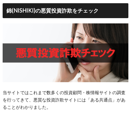
錦(NISHIKI)の悪質投資詐欺をチェック
当サイトではこれまで数多くの投資顧問・株情報サイトの調査
を行ってきて、悪質な投資詐欺サイトには「ある共通点」があ
ることがわかりました。