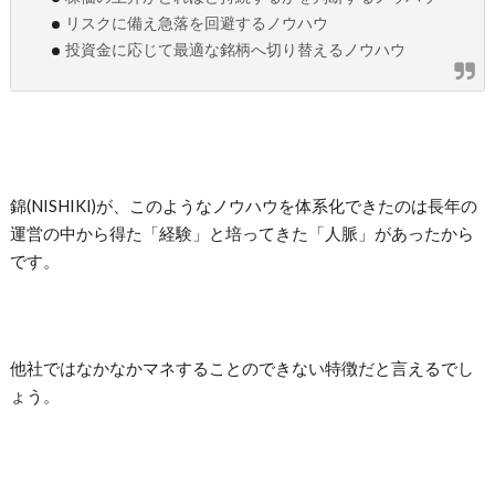
リスクに備え急落を回避するノウハウ
投資金に応じて最適な銘柄へ切り替えるノウハウ
錦(NISHIKI)が、このようなノウハウを体系化できたのは長年の
運営の中から得た「経験」と培ってきた「人脈」があったから
です。
他社ではなかなかマネすることのできない特徴だと言えるでし
ょう。