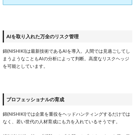
AIを取り入れた万全のリスク管理
錦(NISHIKI)は最新技術であるAIを導入。人間では見過ごしてし
まうようなこともAIの分析によって判断。高度なリスクヘッジ
を可能としています。
プロフェッショナルの育成
錦(NISHIKI)では企業を重役をヘッドハンティングするだけでは
なく、若い世代の人材育成にも力を入れているそうです。