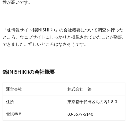
性が高いです。
「株情報サイト錦(NISHIKI)」の会社概要について調査を行った
ところ、ウェブサイトにしっかりと掲載されていたことが確認
できました。怪しいところはなさそうです。
錦(NISHIKI)の会社概要
運営会社
株式会社 錦
住所
東京都千代田区丸の内1-8-3
電話番号
03-5579-5140