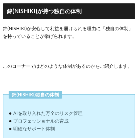
錦(NISHIKI)が持つ独自の体制
錦(NISHIKI)が安心して利益を届けられる理由に「独自の体制」
を持っていることが挙げられます。
このコーナーではどのような体制があるのかをご紹介します。
錦(NISHIKI)独自の体制
AIを取り入れた万全のリスク管理
プロフェッショナルの育成
明確なサポート体制