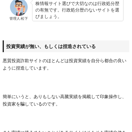
株情報サイト選びで大切なのは行政処分歴
の有無です。行政処分歴のないサイトを選
びましょう。
管理人:松下
投資実績が無い、もしくは捏造されている
悪質投資詐欺サイトのほとんどは投資実績を自分ら都合の良い
ように捏造しています。
簡単にいうと、ありもしない高騰実績を掲載して印象操作し、
投資家を騙しているのです。