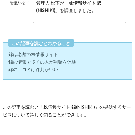
管理人 松下が「
株情報サイト 錦
管理人:松下
(NISHIKI)
」を調査しました。
この記事を読むとわかること
錦は老舗の株情報サイト
錦の情報で多くの人が利確を体験
錦の口コミは評判がいい
この記事を読むと「株情報サイト 錦(NISHIKI)」の提供するサー
ビスについて詳しく知ることができます。