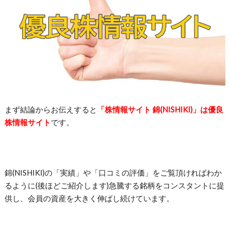
まず結論からお伝えすると
「株情報サイト 錦(NISHIKI)」は優良
株情報サイト
です。
錦(NISHIKI)の「実績」や「口コミの評価」をご覧頂ければわか
るように(後ほどご紹介します)急騰する銘柄をコンスタントに提
供し、会員の資産を大きく伸ばし続けています。