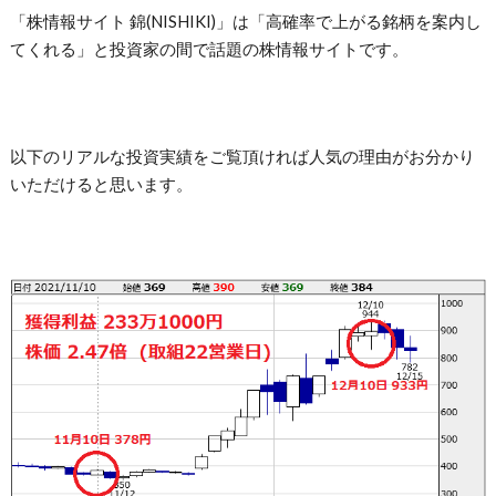
「株情報サイト 錦(NISHIKI)」は「高確率で上がる銘柄を案内し
てくれる」と投資家の間で話題の株情報サイトです。
以下のリアルな投資実績をご覧頂ければ人気の理由がお分かり
いただけると思います。