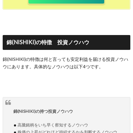
錦(NISHIKI)の特徴 投資ノウハウ
錦(NISHIKI)の特徴は何と言っても安定利益を届ける投資ノウハ
ウにあります。具体的なノウハウは以下4つです。
錦(NISHIKI)の持つ投資ノウハウ
高騰銘柄をいち早く察知するノウハウ
株価の上昇がどれほど持続するかを判断するノウハウ