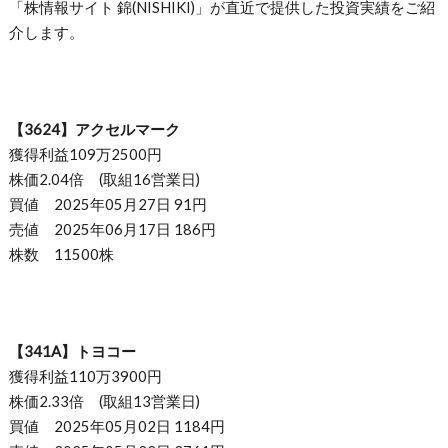
「株情報サイト 錦(NISHIKI)」が直近で提供した投資実績をご紹
介します。
【3624】アクセルマーク
獲得利益109万2500円
株価2.04倍 (取組16営業日)
買値 2025年05月27日 91円
売値 2025年06月17日 186円
株数 11500株
【341A】トヨコー
獲得利益110万3900円
株価2.33倍 (取組13営業日)
買値 2025年05月02日 1184円