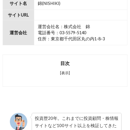
サイト名
錦(NISHIKI)
サイトURL
運営会社名：株式会社 錦
運営会社
電話番号：03-5579-5140
住所：東京都千代田区丸の内1-8-3
目次
[表示]
投資歴20年。これまでに投資顧問・株情報
サイトなど100サイト以上を検証してきた