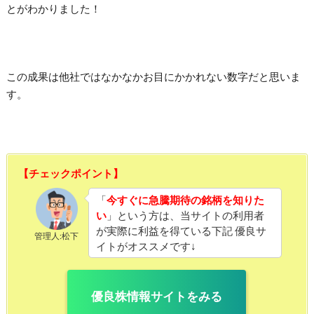
とがわかりました！
この成果は他社ではなかなかお目にかかれない数字だと思いま
す。
【チェックポイント】
「
今すぐに急騰期待の銘柄を知りた
い
」という方は、当サイトの利用者
が実際に利益を得ている下記 優良サ
管理人:松下
イトがオススメです↓
優良株情報サイトをみる