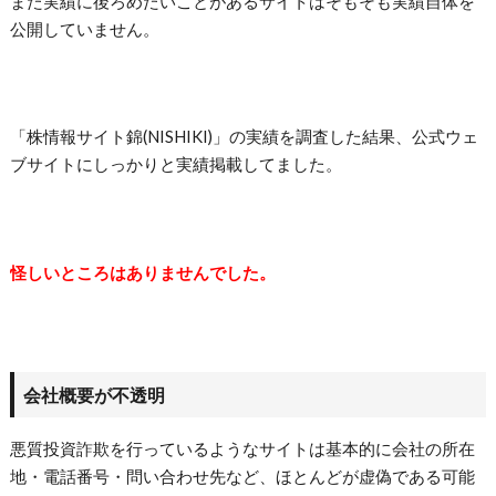
また実績に後ろめたいことがあるサイトはそもそも実績自体を
公開していません。
「株情報サイト錦(NISHIKI)」の実績を調査した結果、公式ウェ
ブサイトにしっかりと実績掲載してました。
怪しいところはありませんでした。
会社概要が不透明
悪質投資詐欺を行っているようなサイトは基本的に会社の所在
地・電話番号・問い合わせ先など、ほとんどが虚偽である可能