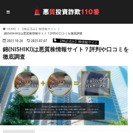
HOME
【検証済み】株情報サイト
錦(NISHIKI)は悪質株情報サイト？評判や口コミを徹底調査
2021.10.24
2025.07.07
【検証済み】株情報サイト
錦(NISHIKI)は悪質株情報サイト？評判や口コミを
徹底調査