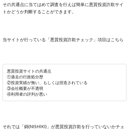
その共通点に当てはめて調査を行えば簡単に悪質投資詐欺サイ
トかどうか判断することができます。
当サイトが行っている「悪質投資詐欺チェック」項目はこちら
悪質投資サイトの共通点
①過去の行政処分歴
②投資実績が無い、もしくは捏造されている
③会社概要が不透明
④利用者の評判が悪い
それでは「錦(NISHIKI)」が悪質投資詐欺を行っていないかチェ