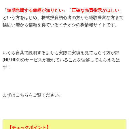
「
短期急騰する銘柄が知りたい
」「
正確な売買指示がほしい
」
という方をはじめ、株式投資初心者の方から経験豊富な方まで
幅広い層から信頼を得ているイチオシの株情報サイトです。
いくら言葉で説明するよりも実際に実績を見てもらう方が錦
(NISHIKI)のサービスが優れていることを理解してもらえるは
ず！
まずはこちらをご覧ください。
【チェックポイント】