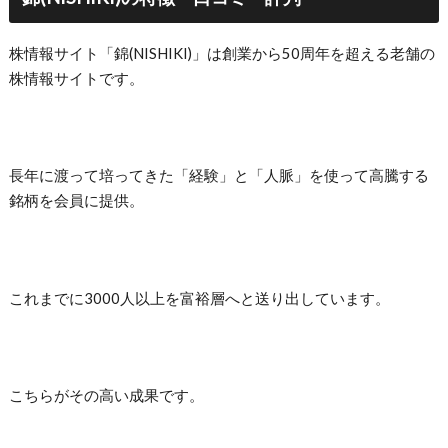
株情報サイト「錦(NISHIKI)」は創業から50周年を超える老舗の
株情報サイトです。
長年に渡って培ってきた「経験」と「人脈」を使って高騰する
銘柄を会員に提供。
これまでに3000人以上を富裕層へと送り出しています。
こちらがその高い成果です。