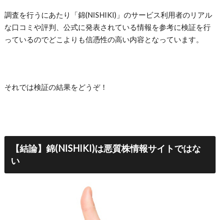
調査を行うにあたり「錦(NISHIKI)」のサービス利用者のリアル
な口コミや評判、公式に発表されている情報を参考に検証を行
っているのでどこよりも信憑性の高い内容となっています。
それでは検証の結果をどうぞ！
【結論】錦(NISHIKI)は悪質株情報サイトではな
い