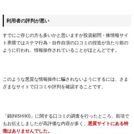
利用者の評判が悪い
すでにご存じの方も多いかと思いますが投資顧問・株情報サイ
ト界隈ではステマ行為・自作自演の口コミの捏造が当たり前の
ように行われ、情報操作されていることがほとんどです。
このような悪質な情報操作に騙されないようにするには、さま
ざまなサイトで口コミや評判を確認することです。
「錦(NISHIKI)」に関する口コミの調査を行ったところ、前項で
もお伝えしましたが高評価な内容が多く、
悪質サイトにある特
徴はありませんでした。