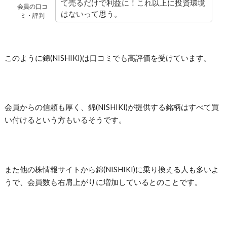
て売るだけで利益に！これ以上に投資環境
会員の口コ
はないって思う。
ミ・評判
このように錦(NISHIKI)は口コミでも高評価を受けています。
会員からの信頼も厚く、錦(NISHIKI)が提供する銘柄はすべて買
い付けるという方もいるそうです。
また他の株情報サイトから錦(NISHIKI)に乗り換える人も多いよ
うで、会員数も右肩上がりに増加しているとのことです。