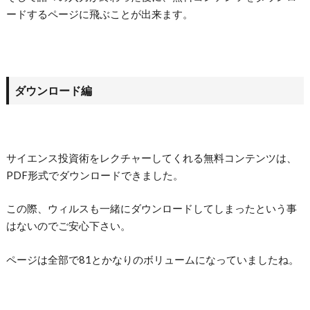
ードするページに飛ぶことが出来ます。
ダウンロード編
サイエンス投資術をレクチャーしてくれる無料コンテンツは、
PDF形式でダウンロードできました。
この際、ウィルスも一緒にダウンロードしてしまったという事
はないのでご安心下さい。
ページは全部で81とかなりのボリュームになっていましたね。