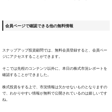
会員ページで確認できる他の無料情報
スナップアップ投資顧問では、無料会員登録すると、会員ペー
ジにアクセスすることができます。
そこでは先程のコンテンツ以外に、本日の株式市況レポートを
確認することができました。
株式投資をする上で、市況情報は欠かせないものとなりますの
で、わかりやすい情報が無料で公開されているのは嬉しいです
ね。