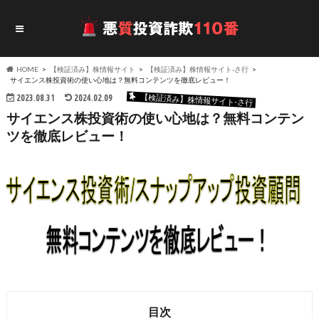
HOME
【検証済み】株情報サイト
【検証済み】株情報サイト-さ行
サイエンス株投資術の使い心地は？無料コンテンツを徹底レビュー！
【検証済み】株情報サイト-さ行
2023.08.31
2024.02.09
サイエンス株投資術の使い心地は？無料コンテン
ツを徹底レビュー！
目次