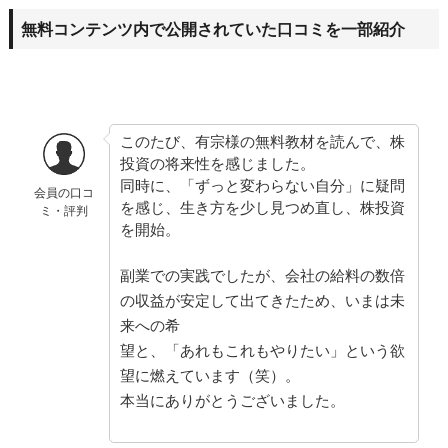
無料コンテンツ内で公開されていた口コミを一部紹介
このたび、有宗様の無料教材を読んで、株
投資の将来性を感じました。
同時に、「ずっと変わらない自分」に疑問
会員の口コ
を感じ、生き方を少し見つめ直し、株投資
ミ・評判
を開始。
副業での実践でしたが、会社の給料の数倍
の収益が安定して出てきたため、いまは未
来への希
望と、「あれもこれもやりたい」という欲
望に燃えています（笑）。
本当にありがとうございました。