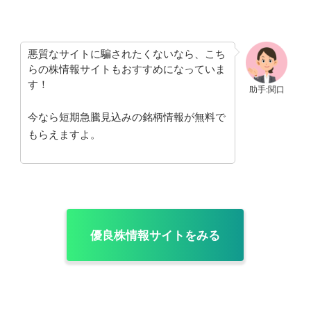
悪質なサイトに騙されたくないなら、こち
らの株情報サイトもおすすめになっていま
す！
助手:関口
今なら短期急騰見込みの銘柄情報が無料で
もらえますよ。
優良株情報サイトをみる