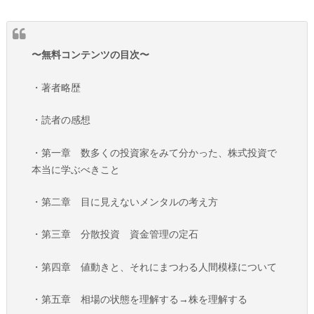
〜無料コンテンツの目次〜
・著者略歴
・読者の感想
・第一章 数多くの投資家をみて分かった、株式投資で
本当に学ぶべきこと
・第二章 目に見えないメンタルの考え方
・第三章 分散投資 資金管理の定石
・第四章 値動きと、それにまつわる人間模様について
・第五章 相場の状態を理解する→株を理解する