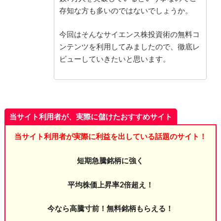
存知な方も多いのではないでしょうか。
今回はそんなサイエンス株投資術の無料コ
ンテンツを利用してみましたので、徹底レ
ビューしていきたいと思います。
当サイト利用者が、実際に儲けたおすすめサイト
当サイト利用者が実際に利益を出している話題のサイト！
短期急騰銘柄に強く
平均株価上昇率2倍超え！
今なら高騰寸前！無料銘柄もらえる！