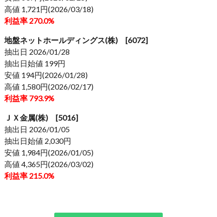
高値 1,721円(2026/03/18)
利益率 270.0%
地盤ネットホールディングス(株) [6072]
抽出日 2026/01/28
抽出日始値 199円
安値 194円(2026/01/28)
高値 1,580円(2026/02/17)
利益率 793.9%
ＪＸ金属(株) [5016]
抽出日 2026/01/05
抽出日始値 2,030円
安値 1,984円(2026/01/05)
高値 4,365円(2026/03/02)
利益率 215.0%