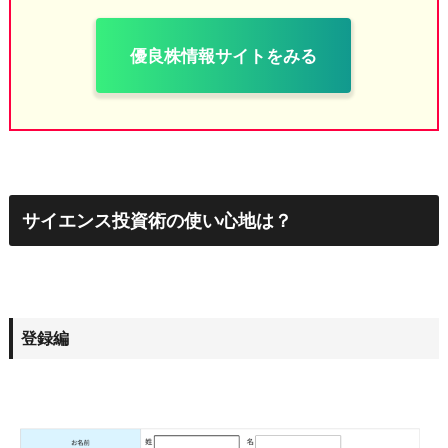
優良株情報サイトをみる
サイエンス投資術の使い心地は？
登録編