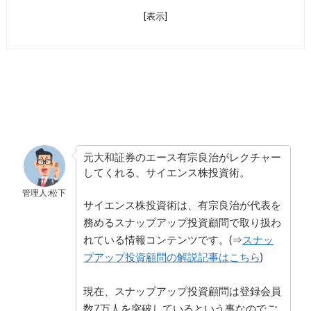
[表示]
元大和証券のエース有宗良治がレクチャー
してくれる、サイエンス株投資術。
管理人:松下
サイエンス株投資術は、有宗良治が代表を
務めるスナップアップ投資顧問で取り扱わ
れている情報コンテンツです。(⇒
スナッ
プアップ投資顧問の解説記事はこちら
)
現在、スナップアップ投資顧問は登録会員
数7万人を突破しているという事なのでご