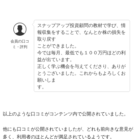
スナップアップ投資顧問の教材で学び、情
報収集をすることで、なんとか株の損失を
取り戻す
会員の口コ
ことができました。
ミ・評判
今では毎月、最低でも１００万円ほどの利
益が出ています。
正しく学ぶ機会を与えてくださり、ありが
とうございました。これからもよろしくお
願いしま
す。
以上のような口コミがコンテンツ内で公開されていました。
他にも口コミが公開されていましたが、どれも前向きな意見が
多く、利用者のほとんどが満足されているようです。