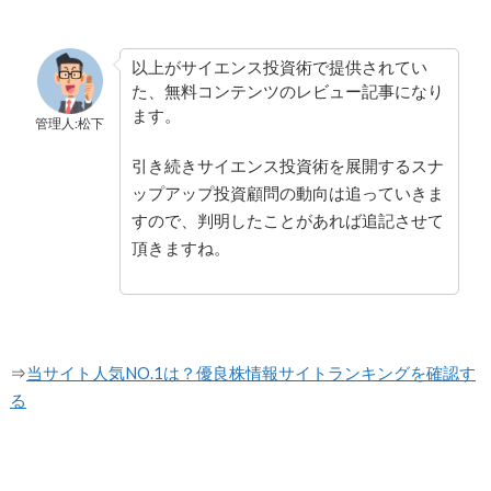
以上がサイエンス投資術で提供されてい
た、無料コンテンツのレビュー記事になり
ます。
管理人:松下
引き続きサイエンス投資術を展開するスナ
ップアップ投資顧問の動向は追っていきま
すので、判明したことがあれば追記させて
頂きますね。
⇒
当サイト人気NO.1は？優良株情報サイトランキングを確認す
る