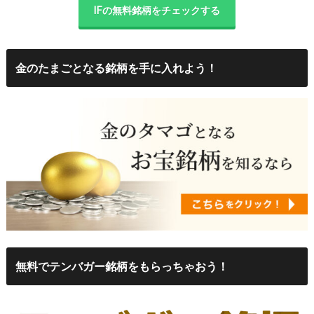
IFの無料銘柄をチェックする
金のたまごとなる銘柄を手に入れよう！
無料でテンバガー銘柄をもらっちゃおう！