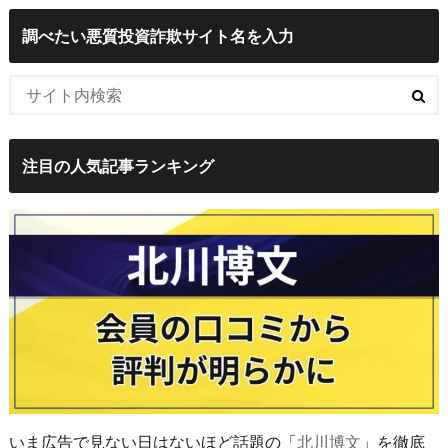
調べたい悪質投資詐欺サイト名を入力
注目の人気記事ランキング
いま広告で見ない日はないほど話題の「
北川博文
」を徹底