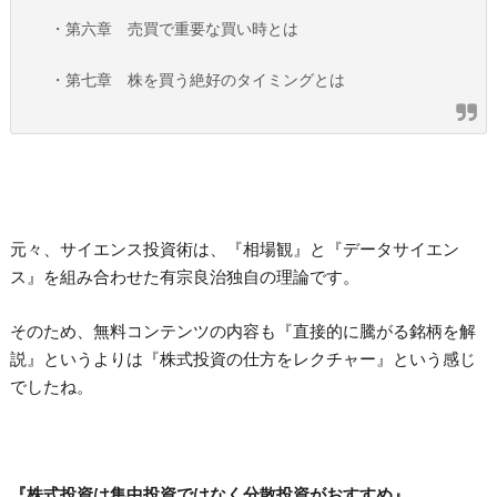
・第六章 売買で重要な買い時とは
・第七章 株を買う絶好のタイミングとは
元々、サイエンス投資術は、『相場観』と『データサイエン
ス』を組み合わせた有宗良治独自の理論です。
そのため、無料コンテンツの内容も『直接的に騰がる銘柄を解
説』というよりは『株式投資の仕方をレクチャー』という感じ
でしたね。
『株式投資は集中投資ではなく分散投資がおすすめ』