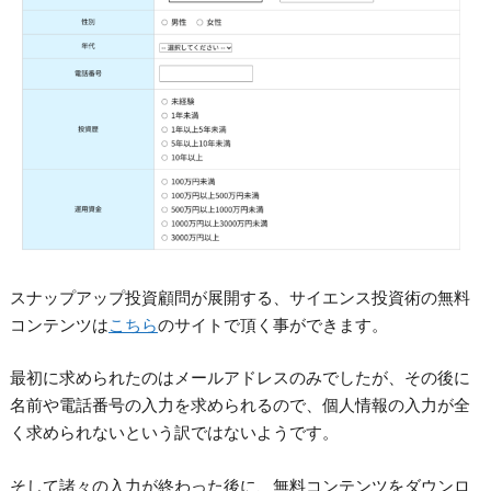
スナップアップ投資顧問が展開する、サイエンス投資術の無料
コンテンツは
こちら
のサイトで頂く事ができます。
最初に求められたのはメールアドレスのみでしたが、その後に
名前や電話番号の入力を求められるので、個人情報の入力が全
く求められないという訳ではないようです。
そして諸々の入力が終わった後に、無料コンテンツをダウンロ