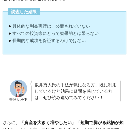
調査した結果
具体的な利益実績は、公開されていない
すべての投資家にとって効果的とは限らない
長期的な成功を保証するわけではない
坂井秀人氏の手法が気になる方、既に利用
しているけど効果に疑問を感じている方
は、ぜひ読み進めてみてください！
管理人:松下
さらに、『
資産を大きく増やしたい
』『
短期で騰がる銘柄が知