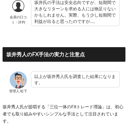
坂井氏の手法は安全志向ですが、短期間で
大きなリターンを求める人には物足りない
かもしれません。実際、もう少し短期間で
会員の口コ
利益が出ると思ったのですが…。
ミ・評判
坂井秀人のFX手法の実力と注意点
以上が坂井秀人氏を調査した結果になりま
す。
管理人:松下
坂井秀人氏が提唱する「三位一体のFXトレード理論」は、初心
者でも取り組みやすいシンプルな手法として注目されていま
す。