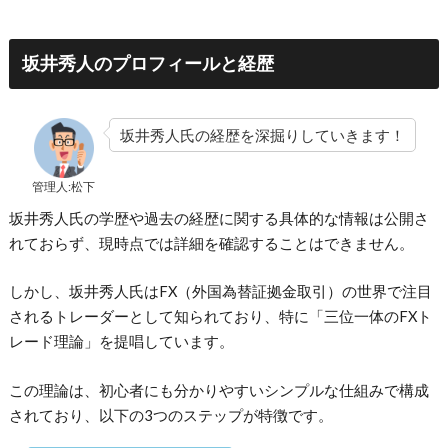
坂井秀人のプロフィールと経歴
坂井秀人氏の経歴を深掘りしていきます！
管理人:松下
坂井秀人氏の学歴や過去の経歴に関する具体的な情報は公開さ
れておらず、現時点では詳細を確認することはできません。
しかし、坂井秀人氏はFX（外国為替証拠金取引）の世界で注目
されるトレーダーとして知られており、特に「三位一体のFXト
レード理論」を提唱しています。
この理論は、初心者にも分かりやすいシンプルな仕組みで構成
されており、以下の3つのステップが特徴です。