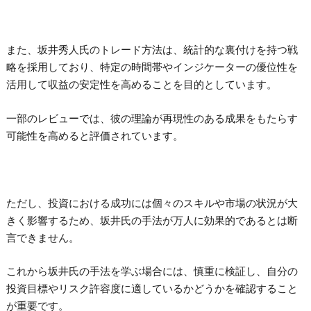
また、坂井秀人氏のトレード方法は、統計的な裏付けを持つ戦
略を採用しており、特定の時間帯やインジケーターの優位性を
活用して収益の安定性を高めることを目的としています。
一部のレビューでは、彼の理論が再現性のある成果をもたらす
可能性を高めると評価されています。
ただし、投資における成功には個々のスキルや市場の状況が大
きく影響するため、坂井氏の手法が万人に効果的であるとは断
言できません。
これから坂井氏の手法を学ぶ場合には、慎重に検証し、自分の
投資目標やリスク許容度に適しているかどうかを確認すること
が重要です。