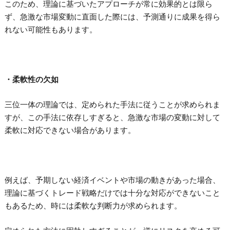
このため、理論に基づいたアプローチが常に効果的とは限ら
ず、急激な市場変動に直面した際には、予測通りに成果を得ら
れない可能性もあります。
・柔軟性の欠如
三位一体の理論では、定められた手法に従うことが求められま
すが、この手法に依存しすぎると、急激な市場の変動に対して
柔軟に対応できない場合があります。
例えば、予期しない経済イベントや市場の動きがあった場合、
理論に基づくトレード戦略だけでは十分な対応ができないこと
もあるため、時には柔軟な判断力が求められます。