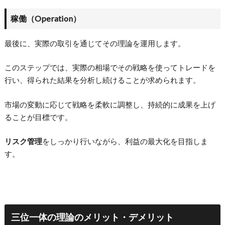
稼働（Operation）
最後に、実際の取引を通じてその理論を運用します。
このステップでは、実際の相場でその戦略を使ってトレードを
行い、得られた結果を分析し続けることが求められます。
市場の変動に応じて戦略を柔軟に調整し、持続的に成果を上げ
ることが目標です。
リスク管理
をしっかり行いながら、利益の最大化を目指しま
す。
三位一体の理論のメリット・デメリット