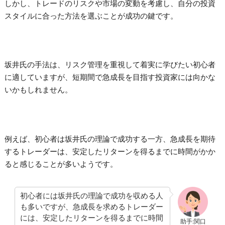
しかし、トレードのリスクや市場の変動を考慮し、自分の投資
スタイルに合った方法を選ぶことが成功の鍵です。
坂井氏の手法は、リスク管理を重視して着実に学びたい初心者
に適していますが、短期間で急成長を目指す投資家には向かな
いかもしれません。
例えば、初心者は坂井氏の理論で成功する一方、急成長を期待
するトレーダーは、安定したリターンを得るまでに時間がかか
ると感じることが多いようです。
初心者には坂井氏の理論で成功を収める人
も多いですが、急成長を求めるトレーダー
には、安定したリターンを得るまでに時間
助手:関口