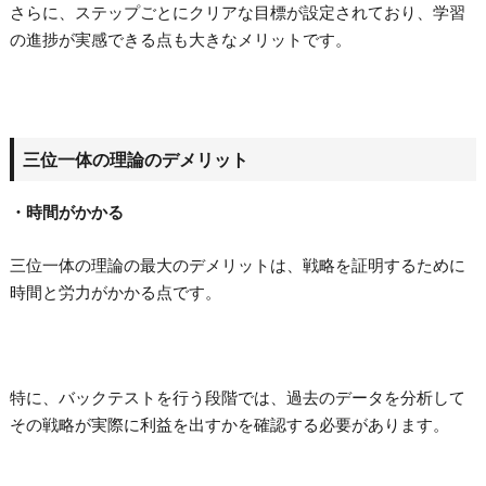
さらに、ステップごとにクリアな目標が設定されており、学習
の進捗が実感できる点も大きなメリットです。
三位一体の理論のデメリット
・時間がかかる
三位一体の理論の最大のデメリットは、戦略を証明するために
時間と労力がかかる点です。
特に、バックテストを行う段階では、過去のデータを分析して
その戦略が実際に利益を出すかを確認する必要があります。