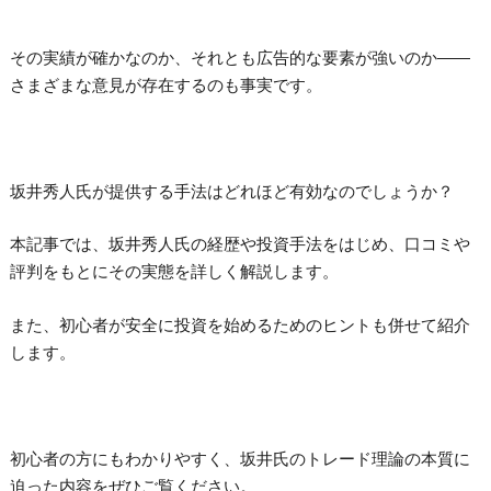
その実績が確かなのか、それとも広告的な要素が強いのか――
さまざまな意見が存在するのも事実です。
坂井秀人氏が提供する手法はどれほど有効なのでしょうか？
本記事では、坂井秀人氏の経歴や投資手法をはじめ、口コミや
評判をもとにその実態を詳しく解説します。
また、初心者が安全に投資を始めるためのヒントも併せて紹介
します。
初心者の方にもわかりやすく、坂井氏のトレード理論の本質に
迫った内容をぜひご覧ください。