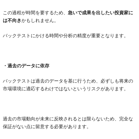
この過程が時間を要するため、
急いで成果を出したい投資家に
は不向き
かもしれません。
バックテストにかける時間や分析の精度が重要となります。
・過去のデータに依存
バックテストは過去のデータを基に行うため、必ずしも将来の
市場環境に適応するわけではないというリスクがあります。
過去の市場動向が未来に反映されるとは限らないため、完全な
保証がない点に留意する必要があります。