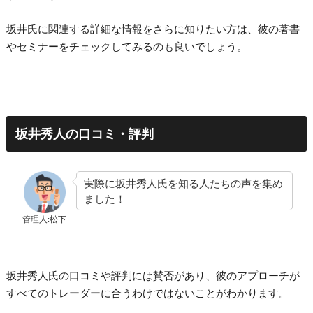
坂井氏に関連する詳細な情報をさらに知りたい方は、彼の著書
やセミナーをチェックしてみるのも良いでしょう。
坂井秀人の口コミ・評判
実際に坂井秀人氏を知る人たちの声を集め
ました！
管理人:松下
坂井秀人氏の口コミや評判には賛否があり、彼のアプローチが
すべてのトレーダーに合うわけではないことがわかります。