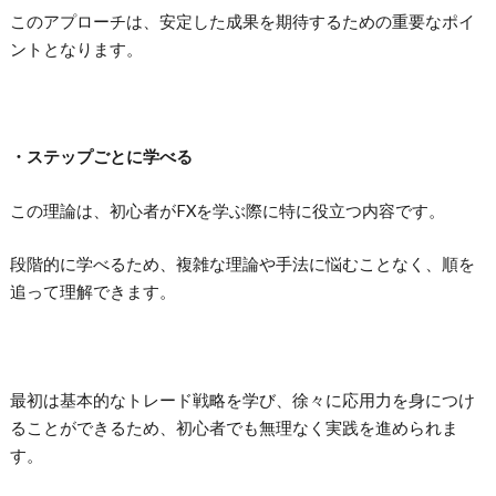
このアプローチは、安定した成果を期待するための重要なポイ
ントとなります。
・ステップごとに学べる
この理論は、初心者がFXを学ぶ際に特に役立つ内容です。
段階的に学べるため、複雑な理論や手法に悩むことなく、順を
追って理解できます。
最初は基本的なトレード戦略を学び、徐々に応用力を身につけ
ることができるため、初心者でも無理なく実践を進められま
す。