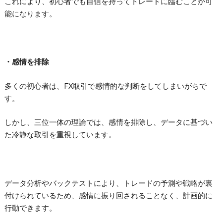
これにより、初心者でも自信を持ってトレードに臨むことが可
能になります。
・感情を排除
多くの初心者は、FX取引で感情的な判断をしてしまいがちで
す。
しかし、三位一体の理論では、感情を排除し、データに基づい
た冷静な取引を重視しています。
データ分析やバックテストにより、トレードの予測や戦略が裏
付けられているため、感情に振り回されることなく、計画的に
行動できます。