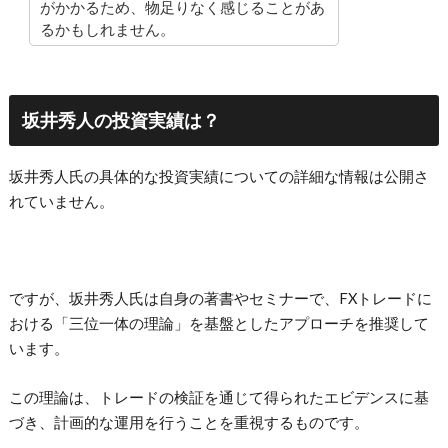
がかかるため、物足りなく感じることがあ
るかもしれません。
坂井秀人の投資実績は？
坂井秀人氏の具体的な投資実績についての詳細な情報は公開さ
れていません。
ですが、坂井秀人氏は自身の著書やセミナーで、FXトレードに
おける「三位一体の理論」を基盤としたアプローチを推奨して
います。
この理論は、トレードの検証を通じて得られたエビデンスに基
づき、計画的な運用を行うことを重視するものです​。