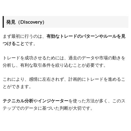
発見（Discovery）
まず最初に行うのは、
有効なトレードのパターンやルールを見
つけること
です。
トレードを成功させるためには、過去のデータや市場の動きを
分析し、有利な取引条件を絞り込むことが必要です。
これにより、感情に左右されず、計画的にトレードを進めるこ
とができます。
テクニカル分析
や
インジケーター
を使った方法が多く、このス
テップでのデータに基づいた判断が大切です。