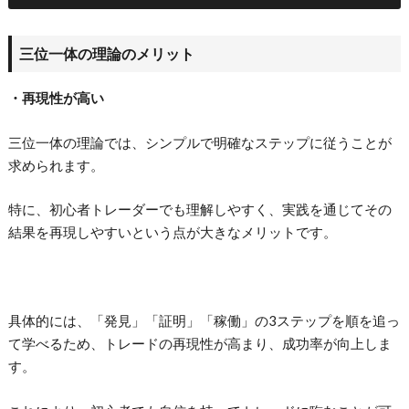
三位一体の理論のメリット
・再現性が高い
三位一体の理論では、シンプルで明確なステップに従うことが
求められます。
特に、初心者トレーダーでも理解しやすく、実践を通じてその
結果を再現しやすいという点が大きなメリットです。
具体的には、「発見」「証明」「稼働」の3ステップを順を追っ
て学べるため、トレードの再現性が高まり、成功率が向上しま
す。