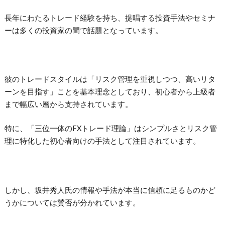
長年にわたるトレード経験を持ち、提唱する投資手法やセミナ
ーは多くの投資家の間で話題となっています。
彼のトレードスタイルは「リスク管理を重視しつつ、高いリタ
ーンを目指す」ことを基本理念としており、初心者から上級者
まで幅広い層から支持されています。
特に、「三位一体のFXトレード理論」はシンプルさとリスク管
理に特化した初心者向けの手法として注目されています。
しかし、坂井秀人氏の情報や手法が本当に信頼に足るものかど
うかについては賛否が分かれています。