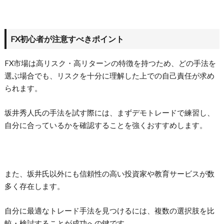
FX初心者が注意すべきポイント
FX市場は高リスク・高リターンの特徴を持つため、どの手法を
選ぶ場合でも、リスクを十分に理解した上での自己責任が求め
られます。
坂井秀人氏の手法を試す際には、まずデモトレードで練習し、
自分に合っているかを確認することを強くおすすめします。
また、坂井氏以外にも信頼性の高い投資家や教育サービスが数
多く存在します。
自分に最適なトレード手法を見つけるには、複数の選択肢を比
較・検討することが成功への鍵です。