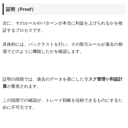
証明（Proof）
次に、そのルールやパターンが本当に利益を上げられるかを検
証するプロセスです。
具体的には、バックテストを行い、その取引ルールが過去の相
場でどのように機能したかを確認します。
証明の段階では、過去のデータを基にした
リスク管理
や
利益計
算
が重視されます。
この段階での確認が、トレード戦略を信頼できるものにするた
めに不可欠です。