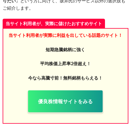
りたい
』という方に向けて、坂井氏のサービス以外の選択肢も
ご紹介します。
当サイト利用者が、実際に儲けたおすすめサイト
当サイト利用者が実際に利益を出している話題のサイト！
短期急騰銘柄に強く
平均株価上昇率2倍超え！
今なら高騰寸前！無料銘柄もらえる！
優良株情報サイトをみる