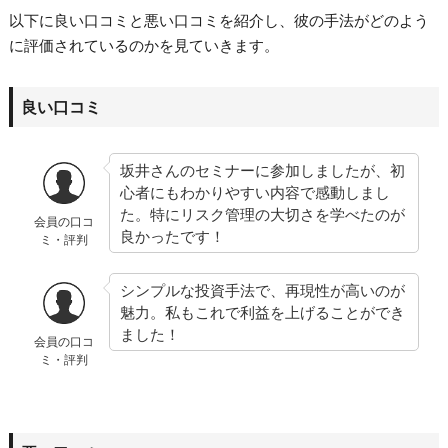
以下に良い口コミと悪い口コミを紹介し、彼の手法がどのよう
に評価されているのかを見ていきます。
良い口コミ
坂井さんのセミナーに参加しましたが、初
心者にもわかりやすい内容で感動しまし
た。特にリスク管理の大切さを学べたのが
会員の口コ
良かったです！
ミ・評判
シンプルな投資手法で、再現性が高いのが
魅力。私もこれで利益を上げることができ
ました！
会員の口コ
ミ・評判