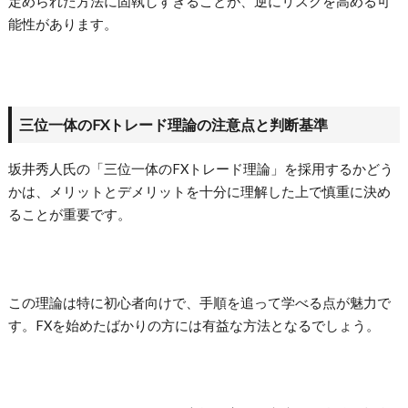
定められた方法に固執しすぎることが、逆にリスクを高める可
能性があります。
三位一体のFXトレード理論の注意点と判断基準
坂井秀人氏の「三位一体のFXトレード理論」を採用するかどう
かは、メリットとデメリットを十分に理解した上で慎重に決め
ることが重要です。
この理論は特に初心者向けで、手順を追って学べる点が魅力で
す。FXを始めたばかりの方には有益な方法となるでしょう。