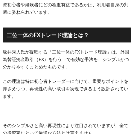
資初心者や経験者にどの程度有益であるかは、利用者自身の判
断に委ねられています。
三位一体のFXトレード理論とは？
坂井秀人氏が提唱する「三位一体のFXトレード理論」は、外国
為替証拠金取引（FX）を行う上で有効な手法を、シンプルかつ
分かりやすくまとめたものです。
この理論は特に初心者トレーダーに向けて、重要なポイントを
押さえつつ、再現性の高い取引を実現できるよう設計されてい
ます。
そのシンプルさと高い再現性により注目されていますが、全て
の投資家にとって最適な方法とは言えません。