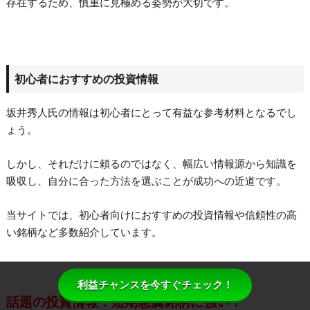
存在するため、慎重に見極める姿勢が大切です。
初心者におすすめの投資情報
坂井秀人氏の情報は初心者にとって有益な参考材料となるでし
ょう。
しかし、それだけに頼るのではなく、幅広い情報源から知識を
吸収し、自分に合った方法を選ぶことが成功への近道です。
当サイトでは、初心者向けにおすすめの投資情報や信頼性の高
い銘柄など多数紹介しています。
利益チャンスを今すぐチェック！
話題の投資情報：短期急騰銘柄に強い！