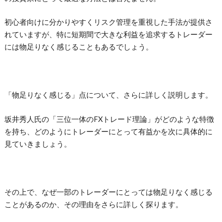
初心者向けに分かりやすくリスク管理を重視した手法が提供さ
れていますが、特に短期間で大きな利益を追求するトレーダー
には物足りなく感じることもあるでしょう。
「物足りなく感じる」点について、さらに詳しく説明します。
坂井秀人氏の「三位一体のFXトレード理論」がどのような特徴
を持ち、どのようにトレーダーにとって有益かを次に具体的に
見ていきましょう。
その上で、なぜ一部のトレーダーにとっては物足りなく感じる
ことがあるのか、その理由をさらに詳しく探ります。