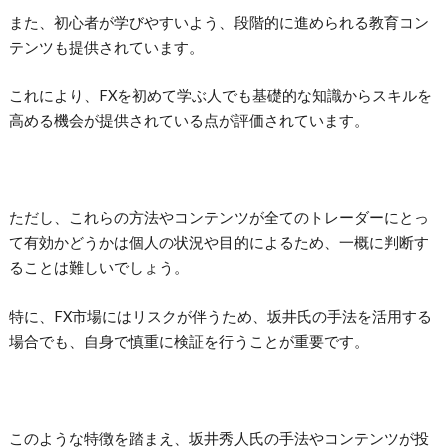
また、初心者が学びやすいよう、段階的に進められる教育コン
テンツも提供されています。
これにより、FXを初めて学ぶ人でも基礎的な知識からスキルを
高める機会が提供されている点が評価されています。
ただし、これらの方法やコンテンツが全てのトレーダーにとっ
て有効かどうかは個人の状況や目的によるため、一概に判断す
ることは難しいでしょう。
特に、FX市場にはリスクが伴うため、坂井氏の手法を活用する
場合でも、自身で慎重に検証を行うことが重要です。
このような特徴を踏まえ、坂井秀人氏の手法やコンテンツが投