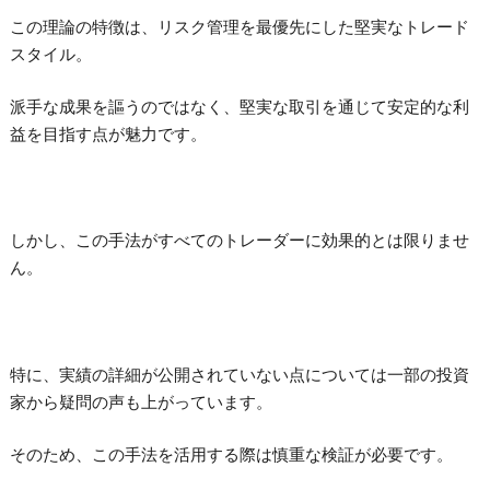
この理論の特徴は、リスク管理を最優先にした堅実なトレード
スタイル。
派手な成果を謳うのではなく、堅実な取引を通じて安定的な利
益を目指す点が魅力です。
しかし、この手法がすべてのトレーダーに効果的とは限りませ
ん。
特に、実績の詳細が公開されていない点については一部の投資
家から疑問の声も上がっています。
そのため、この手法を活用する際は慎重な検証が必要です。