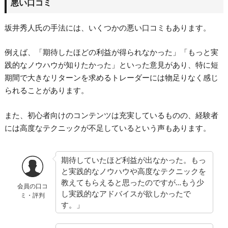
悪い口コミ
坂井秀人氏の手法には、いくつかの悪い口コミもあります。
例えば、「期待したほどの利益が得られなかった」「もっと実
践的なノウハウが知りたかった」といった意見があり、特に短
期間で大きなリターンを求めるトレーダーには物足りなく感じ
られることがあります。
また、初心者向けのコンテンツは充実しているものの、経験者
には高度なテクニックが不足しているという声もあります。
期待していたほど利益が出なかった。もっ
と実践的なノウハウや高度なテクニックを
教えてもらえると思ったのですが…もう少
会員の口コ
し実践的なアドバイスが欲しかったで
ミ・評判
す。」