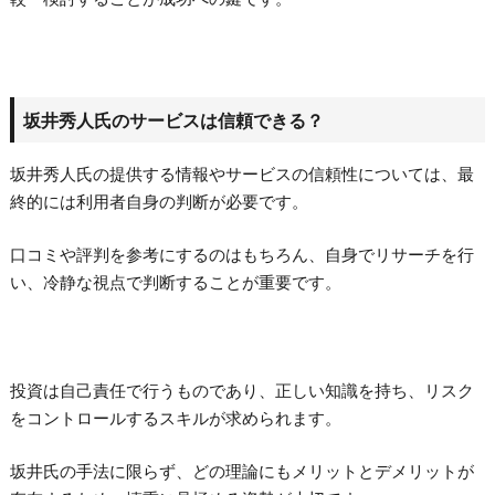
坂井秀人氏のサービスは信頼できる？
坂井秀人氏の提供する情報やサービスの信頼性については、最
終的には利用者自身の判断が必要です。
口コミや評判を参考にするのはもちろん、自身でリサーチを行
い、冷静な視点で判断することが重要です。
投資は自己責任で行うものであり、正しい知識を持ち、リスク
をコントロールするスキルが求められます。
坂井氏の手法に限らず、どの理論にもメリットとデメリットが