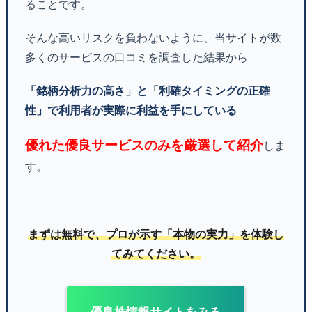
ることです。
そんな高いリスクを負わないように、当サイトが数
多くのサービスの口コミを調査した結果から
「銘柄分析力の高さ」と「利確タイミングの正確
性」で利用者が実際に利益を手にしている
優れた優良サービスのみを厳選して紹介
しま
す。
まずは無料で、プロが示す「本物の実力」を体験し
てみてください。
優良株情報サイトをみる