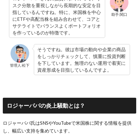
スク分散を重視しながら長期的な安定を目
指しているんですね。特に、米国株を中心
助手:関口
にETFや高配当株を組み合わせて、コアと
サテライトでバランスよくポートフォリオ
を作っているのが特徴です。
そうですね。彼は市場の動向や企業の商品
をしっかりチェックして、慎重に投資判断
を下しています。無理のない運用で着実に
管理人:松下
資産形成を目指しているんですよ。
ロジャーパパの炎上騒動とは？
ロジャーパパ氏はSNSやYouTubeで米国株に関する情報を提供
し、幅広い支持を集めています。