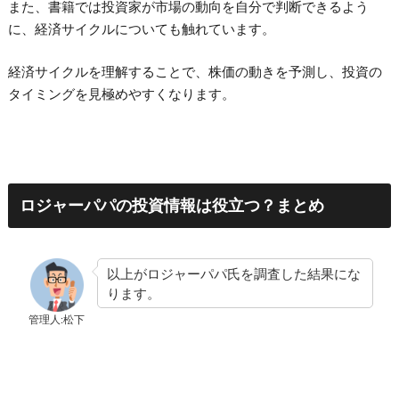
また、書籍では投資家が市場の動向を自分で判断できるよう
に、経済サイクルについても触れています。
経済サイクルを理解することで、株価の動きを予測し、投資の
タイミングを見極めやすくなります。
ロジャーパパの投資情報は役立つ？まとめ
以上がロジャーパパ氏を調査した結果にな
ります。
管理人:松下