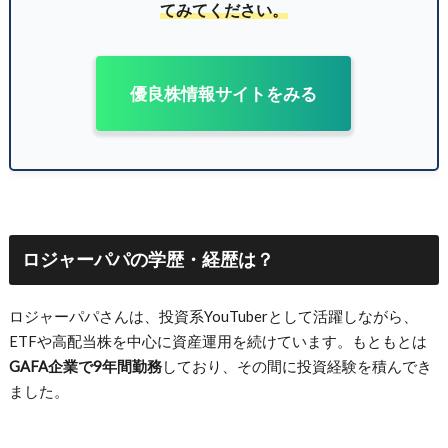
てみてください。
優良株情報サイトをみる
ロジャーパパの学歴・経歴は？
ロジャーパパさんは、投資系YouTuberとして活躍しながら、
ETFや高配当株を中心に資産運用を続けています。もともとは
GAFA企業で9年間勤務
しており、その間に投資経験を積んでき
ました。