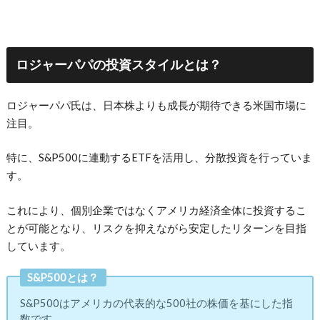
ロジャーパパの投資スタイルとは？
ロジャーパパ氏は、日本株よりも成長が期待できる米国市場に
注目。
特に、S&P500に連動するETFを活用し、分散投資を行っていま
す。
これにより、個別企業ではなくアメリカ経済全体に投資するこ
とが可能となり、リスクを抑えながら安定したリターンを目指
しています。
S&P500とは？
S&P500はアメリカの代表的な500社の株価を基にした指
数です。