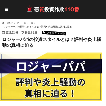
HOME
アナリスト一覧
ロジャーパパの投資スタイルとは？評判や炎上騒動の真相に迫る
2025.02.03
2026.02.19
アナリスト一覧
ロジャーパパの投資スタイルとは？評判や炎上騒
動の真相に迫る