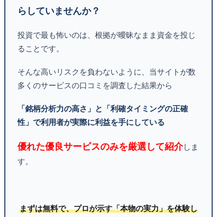
らしていませんか？
投資で最も怖いのは、根拠が曖昧なまま資金を投じ
ることです。
そんな高いリスクを負わないように、当サイトが数
多くのサービスの口コミを調査した結果から
「銘柄分析力の高さ」と「利確タイミングの正確
性」で利用者が実際に利益を手にしている
優れた優良サービスのみを厳選して紹介
しま
す。
まずは無料で、プロが示す「本物の実力」を体験し