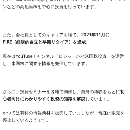
ンなどの高配当株を中心に投資を行っています。
また、会社員としてのキャリアを経て、
2021年11月に
FIRE（経済的自立と早期リタイア）を達成
。
現在はYouTubeチャンネル「ロジャーパパ米国株投資」を運営
し、米国株に関する情報を発信しています。
さらに、投資セミナーを各地で開催し、自身の経験をもとに
初
心者向けにわかりやすく投資の知識を解説
しています。
かつては有料の情報商材を販売していましたが、現在は販売を
停止しているようです。