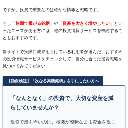
ですが、投資で重要なのは確かな情報と戦略です。
もし「
短期で騰がる銘柄
」や「
資産を大きく増やしたい
」とい
ったニーズがある方には、他の投資情報サービスを検討するこ
ともおすすめです。
当サイトで実際に成果を上げている利用者が選んだ、おすすめ
の投資情報サービスをチェックして、自分に合った投資戦略を
見つけてみてください。
【独自検証】「次なる高騰銘柄」を手にしたい方へ
「なんとなく」の投資で、大切な資産を減
らしていませんか？
投資で最も怖いのは、根拠が曖昧なまま資金を投じ