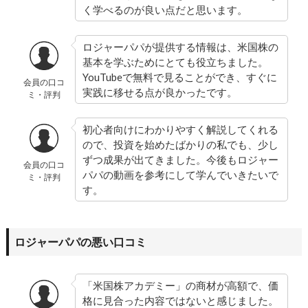
く学べるのが良い点だと思います。
ロジャーパパが提供する情報は、米国株の
基本を学ぶためにとても役立ちました。
YouTubeで無料で見ることができ、すぐに
会員の口コ
実践に移せる点が良かったです。
ミ・評判
初心者向けにわかりやすく解説してくれる
ので、投資を始めたばかりの私でも、少し
ずつ成果が出てきました。今後もロジャー
会員の口コ
パパの動画を参考にして学んでいきたいで
ミ・評判
す。
ロジャーパパの悪い口コミ
「米国株アカデミー」の商材が高額で、価
格に見合った内容ではないと感じました。