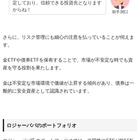
定しており、信頼できる投資先となります
からね！
助手:関口
さらに、リスク管理にも細心の注意を払っていることが伺えま
す。
金ETFや債券ETFを保有することで、市場が不安定な時でも資
産を守る役割を果たします。
金は不安定な市場環境で価値が上昇する傾向があり、債券は一
般的に安全資産として認識されています。
ロジャーパパのポートフォリオ