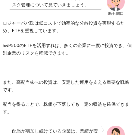
スク管理について見ていきましょう。
助手:関口
ロジャーパパ氏は低コストで効率的な分散投資を実現するた
め、ETFを重視しています。
S&P500のETFを活用すれば、多くの企業に一度に投資でき、個
別企業のリスクを軽減できます。
また、高配当株への投資は、安定した運用を支える重要な戦略
です。
配当を得ることで、株価が下落しても一定の収益を確保できま
す。
配当が増加し続けている企業は、業績が安