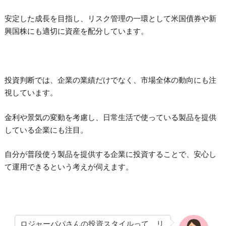
安定した成長を目指し、リスク管理の一環として米国債券や新
興国株にも適切に資産を配分しています。
投資判断では、企業の業績だけでなく、市場全体の動向にも注
視しています。
金利や景気の変動を考慮し、日常生活で使っている製品を提供
している企業にも注目。
自分が普段使う製品を提供する企業に投資することで、安心し
て運用できるという考えが伺えます。
ロジャーパパさんの投資スタイルって、リ