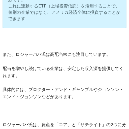
これに連動するETF（上場投資信託）を活用することで、
個別の企業ではなく、アメリカ経済全体に投資することが
できます
また、ロジャーパパ氏は高配当株にも注目しています。
配当を増やし続けている企業は、安定した収入源を提供してく
れます。
具体的には、プロクター・アンド・ギャンブルやジョンソン・
エンド・ジョンソンなどがあります。
ロジャーパパ氏は、資産を「コア」と「サテライト」の2つに分