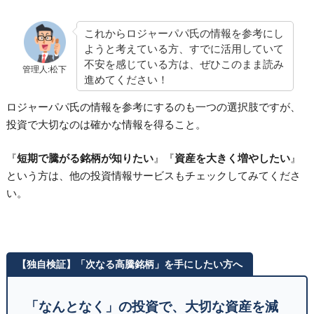
これからロジャーパパ氏の情報を参考にし
ようと考えている方、すでに活用していて
不安を感じている方は、ぜひこのまま読み
管理人:松下
進めてください！
ロジャーパパ氏の情報を参考にするのも一つの選択肢ですが、
投資で大切なのは確かな情報を得ること。
『
短期で騰がる銘柄が知りたい
』『
資産を大きく増やしたい
』
という方は、他の投資情報サービスもチェックしてみてくださ
い。
【独自検証】「次なる高騰銘柄」を手にしたい方へ
「なんとなく」の投資で、大切な資産を減