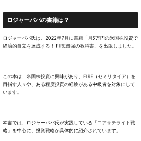
ロジャーパパの書籍は？
ロジャーパパ氏は、2022年7月に書籍「月5万円の米国株投資で
経済的自立を達成する！ FIRE最強の教科書」を出版しました。
この本は、米国株投資に興味があり、FIRE（セミリタイア）を
目指す人々や、ある程度投資の経験がある中級者を対象にして
います。
本書では、ロジャーパパ氏が実践している「コアサテライト戦
略」を中心に、投資戦略が具体的に紹介されています。