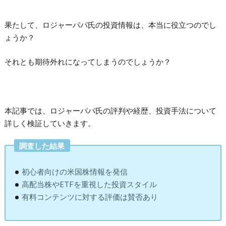
果たして、ロジャーパパ氏の投資情報は、本当に役立つのでし
ょうか？
それとも期待外れになってしまうのでしょうか？
本記事では、ロジャーパパ氏の評判や経歴、投資手法について
詳しく検証していきます。
調査した結果
初心者向けの米国株情報を発信
高配当株やETFを重視した投資スタイル
有料コンテンツに対する評価は賛否あり