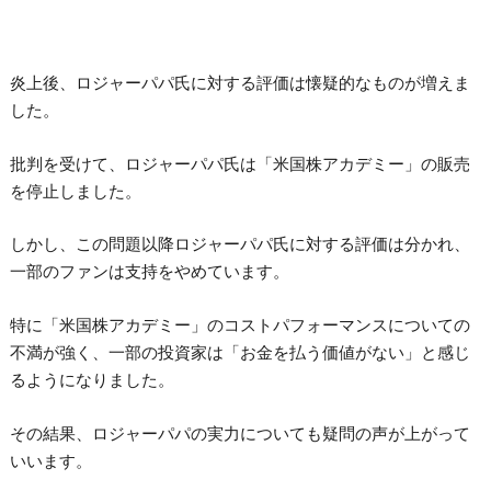
炎上後、ロジャーパパ氏に対する評価は懐疑的なものが増えま
した。
批判を受けて、ロジャーパパ氏は「米国株アカデミー」の販売
を停止しました。
しかし、この問題以降ロジャーパパ氏に対する評価は分かれ、
一部のファンは支持をやめています。
特に「米国株アカデミー」のコストパフォーマンスについての
不満が強く、一部の投資家は「お金を払う価値がない」と感じ
るようになりました。
その結果、ロジャーパパの実力についても疑問の声が上がって
いいます。