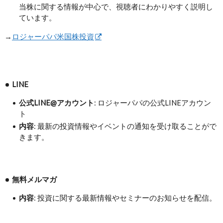
当株に関する情報が中心で、視聴者にわかりやすく説明し
ています。
→
ロジャーパパ米国株投資
LINE
公式LINE@アカウント
: ロジャーパパの公式LINEアカウン
ト
内容
: 最新の投資情報やイベントの通知を受け取ることがで
きます。
無料メルマガ
内容
: 投資に関する最新情報やセミナーのお知らせを配信。