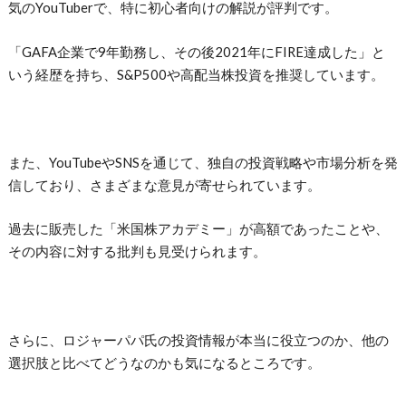
気のYouTuberで、特に初心者向けの解説が評判です。
「GAFA企業で9年勤務し、その後2021年にFIRE達成した」と
いう経歴を持ち、S&P500や高配当株投資を推奨しています。
また、YouTubeやSNSを通じて、独自の投資戦略や市場分析を発
信しており、さまざまな意見が寄せられています。
過去に販売した「米国株アカデミー」が高額であったことや、
その内容に対する批判も見受けられます。
さらに、ロジャーパパ氏の投資情報が本当に役立つのか、他の
選択肢と比べてどうなのかも気になるところです。