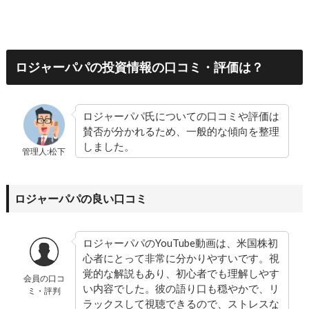
ロジャーパパの投資情報の口コミ・評価は？
ロジャーパパ氏についての口コミや評価は
賛否が分かれるため、一般的な傾向を整理
しました。
管理人:松下
ロジャーパパの良い口コミ
ロジャーパパのYouTube動画は、米国株初
心者にとって非常に分かりやすいです。視
覚的な解説もあり、初心者でも理解しやす
会員の口コ
い内容でした。彼の語り口も穏やかで、リ
ミ・評判
ラックスして視聴できるので、ストレスな