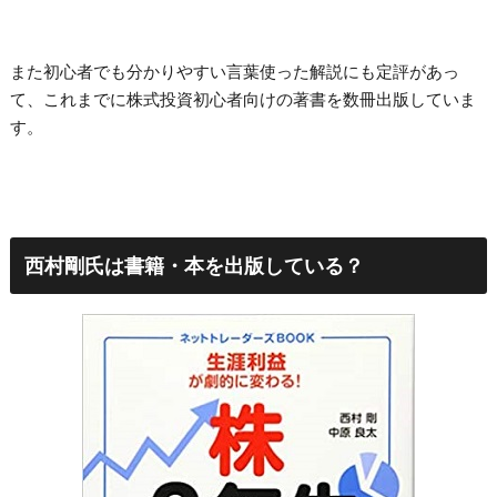
また初心者でも分かりやすい言葉使った解説にも定評があっ
て、これまでに株式投資初心者向けの著書を数冊出版していま
す。
西村剛氏は書籍・本を出版している？