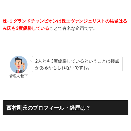
株-１グランドチャンピオンは株エヴァンジェリストの結城はる
み氏も3度優勝している
ことで有名な企画です。
2人とも3度優勝しているということは接点
があるかもしれないですね。
管理人:松下
西村剛氏のプロフィール・経歴は？