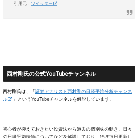
引用元：
ツイッター
西村剛氏の公式YouTubeチャンネル
西村剛氏は、「
証券アナリスト西村剛の日経平均分析チャンネ
ル
」というYouTubeチャンネルを解説しています。
初心者が抑えておきたい投資法から過去の個別株の動き、日々
の日経平均株価についてなどを解説しており、ほぼ毎日更新し