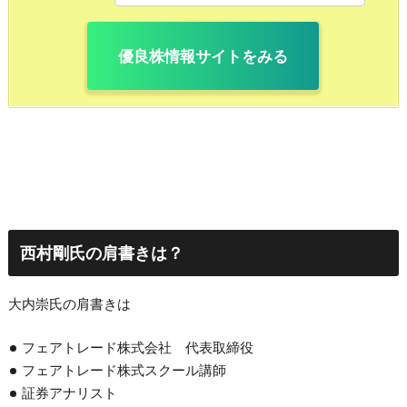
優良株情報サイトをみる
西村剛氏の肩書きは？
大内崇氏の肩書きは
フェアトレード株式会社 代表取締役
フェアトレード株式スクール講師
証券アナリスト