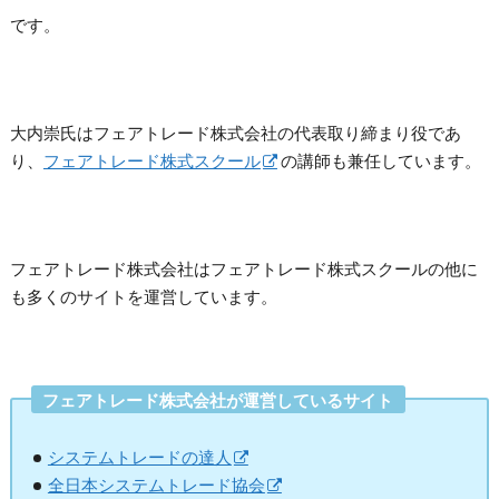
です。
大内崇氏はフェアトレード株式会社の代表取り締まり役であ
り、
フェアトレード株式スクール
の講師も兼任しています。
フェアトレード株式会社はフェアトレード株式スクールの他に
も多くのサイトを運営しています。
フェアトレード株式会社が運営しているサイト
システムトレードの達人
全日本システムトレード協会