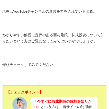
現在はYouTubeチャンネルの運営を力を入れている印象。
わかりやすい解説に定評のある西村剛氏、株式投資について知
りたいという方はご覧になってみてはいかがでしょうか。
ぜひチェックしてみてください。
【チェックポイント】
「
今すぐに急騰期待の銘柄を知りた
い
」という方は、当サイトの利用者