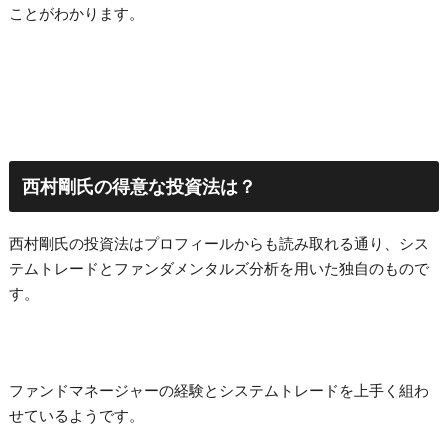
ことがわかります。
西村剛氏の得意な投資法は？
西村剛氏の投資法はプロフィールからも読み取れる通り、シス
テムトレードとファンダメンタルズ分析を用いた独自のもので
す。
ファンドマネージャーの経験とシステムトレードを上手く組わ
せているようです。