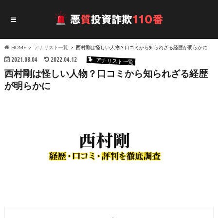
HOME
アナリスト一覧
西村剛は怪しい人物？口コミから知られざる経歴が明らかに
2021.08.04
2022.04.12
アナリスト一覧
西村剛は怪しい人物？口コミから知られざる経歴
が明らかに