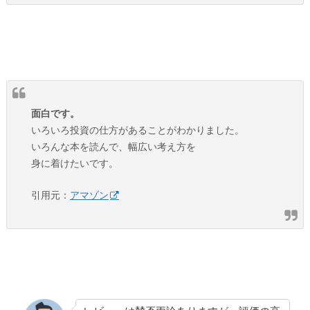
面白です。
いろいろ投資の仕方があることがわかりました。
いろんな本を読んで、幅広い考え方を
身に着けたいです。
引用元：
アマゾン