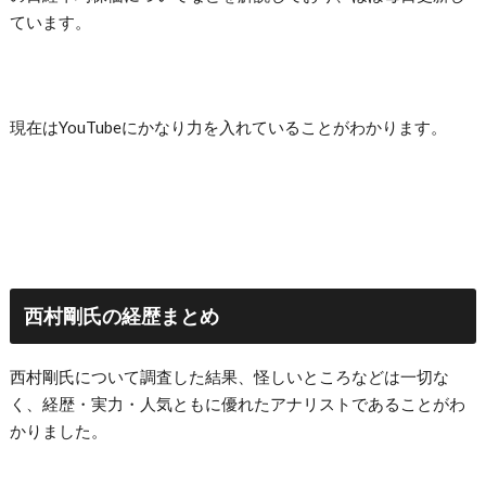
ています。
現在はYouTubeにかなり力を入れていることがわかります。
西村剛氏の経歴まとめ
西村剛氏について調査した結果、怪しいところなどは一切な
く、経歴・実力・人気ともに優れたアナリストであることがわ
かりました。