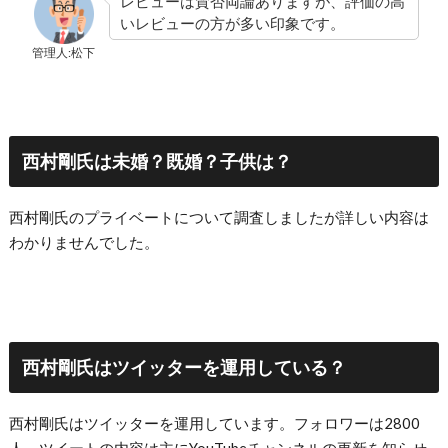
レビューは賛否両論ありますが、評価の高
いレビューの方が多い印象です。
管理人:松下
西村剛氏は未婚？既婚？子供は？
西村剛氏のプライベートについて調査しましたが詳しい内容は
わかりませんでした。
西村剛氏はツイッターを運用している？
西村剛氏はツイッターを運用しています。フォロワーは2800