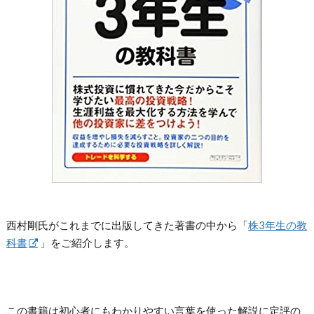
西村剛氏がこれまでに出版してきた著書の中から「
株3年生の教
科書
」をご紹介します。
この書籍は初心者にもわかりやすい言葉を使った解説に定評の