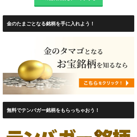
金のたまごとなる銘柄を手に入れよう！
無料でテンバガー銘柄をもらっちゃおう！