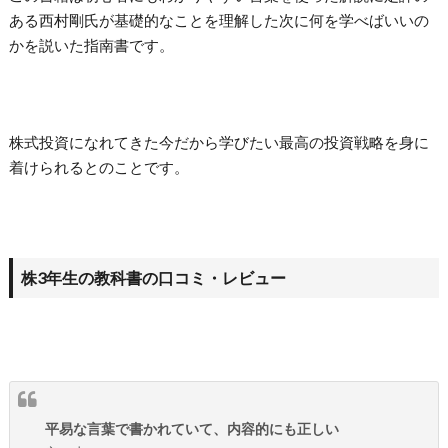
ある西村剛氏が基礎的なことを理解した次に何を学べばいいの
かを説いた指南書です。
株式投資になれてきた今だから学びたい最高の投資戦略を身に
着けられるとのことです。
株3年生の教科書の口コミ・レビュー
平易な言葉で書かれていて、内容的にも正しい