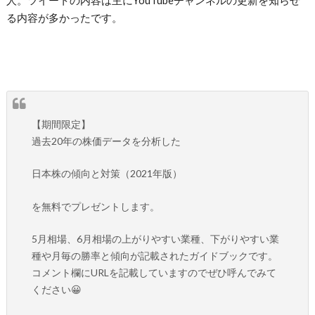
人。ツイートの内容は主にYouTubeチャンネルの更新を知らせ
る内容が多かったです。
【期間限定】
過去20年の株価データを分析した
日本株の傾向と対策（2021年版）
を無料でプレゼントします。
5月相場、6月相場の上がりやすい業種、下がりやすい業
種や月毎の勝率と傾向が記載されたガイドブックです。
コメント欄にURLを記載していますのでぜひ呼んでみて
ください😀