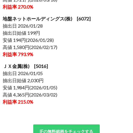
利益率 270.0%
地盤ネットホールディングス(株) [6072]
抽出日 2026/01/28
抽出日始値 199円
安値 194円(2026/01/28)
高値 1,580円(2026/02/17)
利益率 793.9%
ＪＸ金属(株) [5016]
抽出日 2026/01/05
抽出日始値 2,030円
安値 1,984円(2026/01/05)
高値 4,365円(2026/03/02)
利益率 215.0%
IFの無料銘柄をチェックする