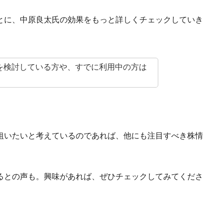
とに、中原良太氏の効果をもっと詳しくチェックしていき
を検討している方や、すでに利用中の方は
狙いたいと考えているのであれば、他にも注目すべき株情
るとの声も。興味があれば、ぜひチェックしてみてくださ