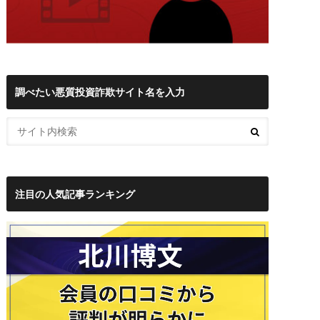
調べたい悪質投資詐欺サイト名を入力
注目の人気記事ランキング