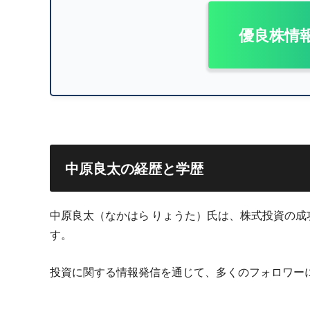
優良株情
中原良太の経歴と学歴
中原良太（なかはら りょうた）氏は、株式投資の
す。
投資に関する情報発信を通じて、多くのフォロワー