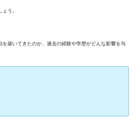
しょう。
動を築いてきたのか、過去の経験や学歴がどんな影響を与