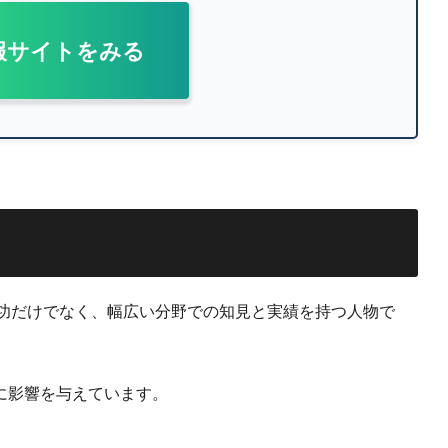
報サイトをみる
成功だけでなく、幅広い分野での知見と実績を持つ人物で
に影響を与えています。