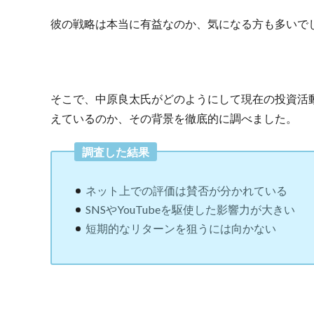
彼の戦略は本当に有益なのか、気になる方も多いで
そこで、中原良太氏がどのようにして現在の投資活
えているのか、その背景を徹底的に調べました。
調査した結果
ネット上での評価は賛否が分かれている
SNSやYouTubeを駆使した影響力が大きい
短期的なリターンを狙うには向かない