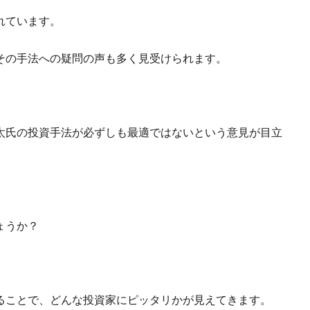
れています。
その手法への疑問の声も多く見受けられます。
太氏の投資手法が必ずしも最適ではないという意見が目立
ょうか？
ることで、どんな投資家にピッタリかが見えてきます。