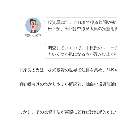
投資歴20年。これまで投資顧問や株
松下が、今回は中原良太氏の実態を
管理人:松下
調査していく中で、中原氏のユニー
もいくつか気になる点が浮かび上が
中原良太氏は、株式投資の世界で注目を集め、SNSや
初心者向けのわかりやすい解説と、独自の投資理論
しかし、その投資手法が実際にどれだけ効果的かに