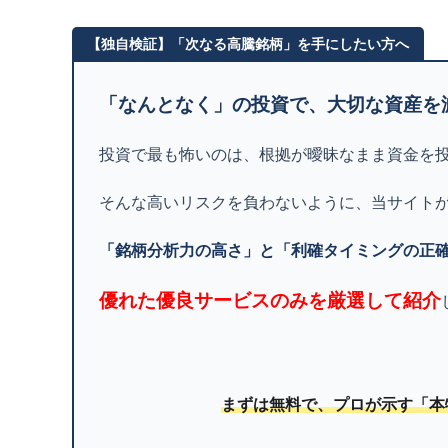
【独自検証】「次なる高騰銘柄」を手にしたい方へ
「なんとなく」の投資で、大切な資産を
投資で最も怖いのは、根拠が曖昧なまま資金を
そんな高いリスクを負わないように、当サイト
「銘柄分析力の高さ」と「利確タイミングの正
優れた優良サービスのみを厳選して紹介
まずは無料で、プロが示す「本