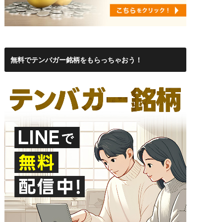
無料でテンバガー銘柄をもらっちゃおう！