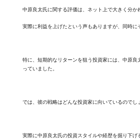
中原良太氏に関する評価は、ネット上で大きく分か
実際に利益を上げたという声もありますが、同時に
特に、短期的なリターンを狙う投資家には、中原良
っていました。
では、彼の戦略はどんな投資家に向いているのでし
実際に中原良太氏の投資スタイルや経歴を掘り下げ