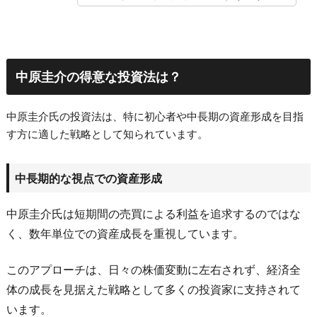
中原圭介の得意な投資法は？
中原圭介氏の投資法は、特に初心者や中長期の資産形成を目指
す方に適した戦略として知られています。
中長期的な視点での資産形成
中原圭介氏は短期間の売買による利益を追求するのではな
く、数年単位での資産成長を重視しています。
このアプローチは、日々の株価変動に左右されず、経済全
体の成長を見据えた戦略として多くの投資家に支持されて
います。