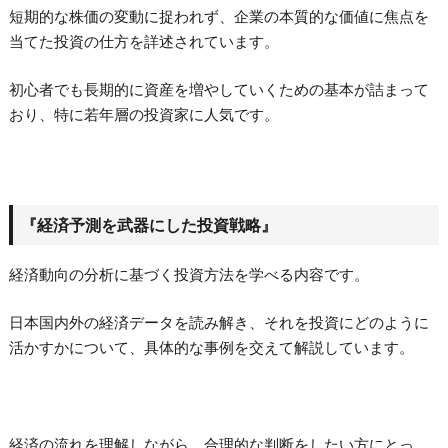
短期的な株価の変動に捉われず、企業の本質的な価値に焦点を
当てた投資の仕方を詳述されています。
初心者でも長期的に資産を増やしていくための基本が詰まって
おり、特に若年層の投資家に人気です。
『経済予測を武器にした投資戦略』
経済動向の分析に基づく投資方法を学べる内容です。
日本国内外の経済データを読み解き、それを投資にどのように
活かすかについて、具体的な事例を交えて解説しています。
経済の流れを理解しながら、合理的な判断をしたい方にとっ