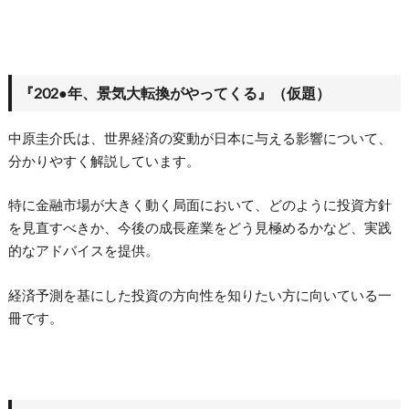
『202●年、景気大転換がやってくる』（仮題）
中原圭介氏は、世界経済の変動が日本に与える影響について、
分かりやすく解説しています。
特に金融市場が大きく動く局面において、どのように投資方針
を見直すべきか、今後の成長産業をどう見極めるかなど、実践
的なアドバイスを提供。
経済予測を基にした投資の方向性を知りたい方に向いている一
冊です。