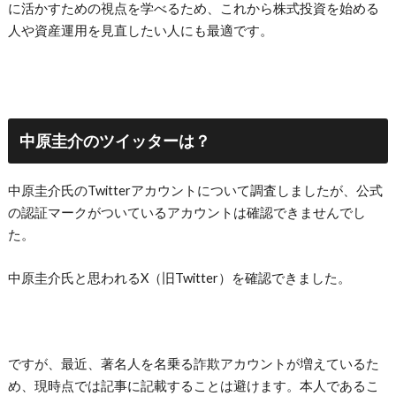
に活かすための視点を学べるため、これから株式投資を始める
人や資産運用を見直したい人にも最適です。
中原圭介のツイッターは？
中原圭介氏のTwitterアカウントについて調査しましたが、公式
の認証マークがついているアカウントは確認できませんでし
た。
中原圭介氏と思われるX（旧Twitter）を確認できました。
ですが、最近、著名人を名乗る詐欺アカウントが増えているた
め、現時点では記事に記載することは避けます。本人であるこ