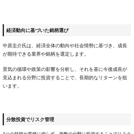
経済動向に基づいた銘柄選び
中原圭介氏は、経済全体の動向や社会情勢に基づき、成長
が期待できる業界や銘柄を選定します。
景気の循環や政策の影響を分析し、それを基に今後成長が
見込まれる分野に投資することで、長期的なリターンを狙
います。
分散投資でリスク管理
1つの銘柄や業種に偏らず、複数の分野に投資することでリスク