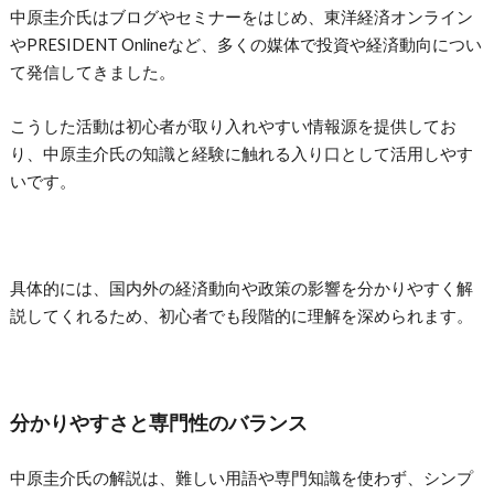
中原圭介氏はブログやセミナーをはじめ、東洋経済オンライン
やPRESIDENT Onlineなど、多くの媒体で投資や経済動向につい
て発信してきました。
こうした活動は初心者が取り入れやすい情報源を提供してお
り、中原圭介氏の知識と経験に触れる入り口として活用しやす
いです。
具体的には、国内外の経済動向や政策の影響を分かりやすく解
説してくれるため、初心者でも段階的に理解を深められます。
分かりやすさと専門性のバランス
中原圭介氏の解説は、難しい用語や専門知識を使わず、シンプ