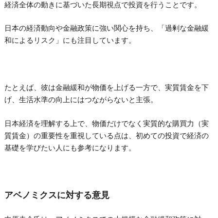
経済全体の動きに基づいた長期視点で投資を行うことです。
日本の経済動向や金融政策に強い関心を持ち、「過剰な金融緩
和によるリスク」にも注目しています。
たとえば、彼は金融緩和が物価を上げる一方で、実質賃金を下
げ、生活水準の向上にはつながらないと主張。
日本経済を理解する上で、物価だけでなく実質的な購買力（実
質賃金）の重要性を重視している点は、初めての投資で経済の
基礎を学びたい人にも参考になります。
アベノミクスに対する意見