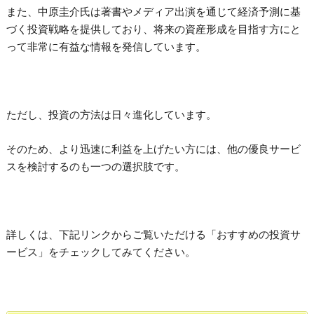
また、中原圭介氏は著書やメディア出演を通じて経済予測に基
づく投資戦略を提供しており、将来の資産形成を目指す方にと
って非常に有益な情報を発信しています。
ただし、投資の方法は日々進化しています。
そのため、より迅速に利益を上げたい方には、他の優良サービ
スを検討するのも一つの選択肢です。
詳しくは、下記リンクからご覧いただける「おすすめの投資サ
ービス」をチェックしてみてください。