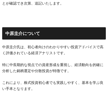
とが確認でき次第、追記いたします。
中原圭介について
中原圭介氏は、初心者向けのわかりやすい投資アドバイスで高
く評価されている経済アナリストです。
特に中長期的な視点での資産形成を重視し、経済動向を的確に
分析した銘柄選定や分散投資が特徴です。
これにより、株式投資初心者でも実践しやすく、基本を学ぶ良
い手本となります。