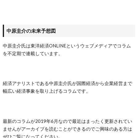
中原圭介の未来予想図
中原圭介氏は東洋経済ONLINEというウェブメディアでコラム
を不定期で連載しています。
経済アナリストである中原圭介氏が国際経済から企業経営まで
幅広い経済事象を取り上げるコラムです。
最新のコラムが2019年6月なので最近はまったく更新されてい
ませんがアーカイブを読むことができるのでご興味のある方は
ぜひご覧になってください。