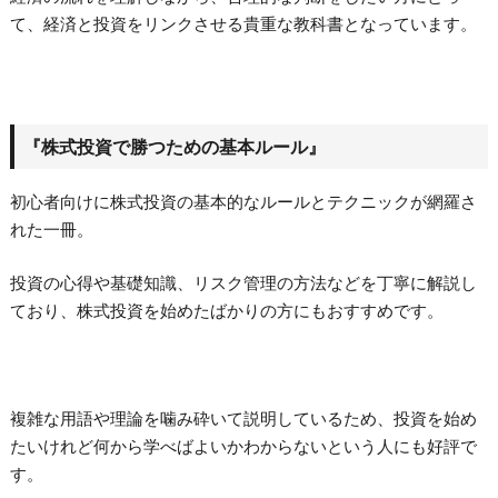
て、経済と投資をリンクさせる貴重な教科書となっています。
『株式投資で勝つための基本ルール』
初心者向けに株式投資の基本的なルールとテクニックが網羅さ
れた一冊。
投資の心得や基礎知識、リスク管理の方法などを丁寧に解説し
ており、株式投資を始めたばかりの方にもおすすめです。
複雑な用語や理論を噛み砕いて説明しているため、投資を始め
たいけれど何から学べばよいかわからないという人にも好評で
す。