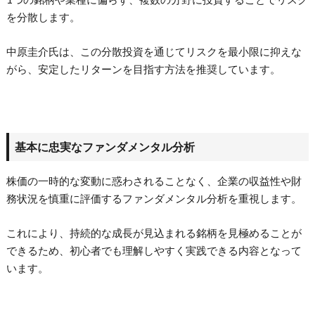
を分散します。
中原圭介氏は、この分散投資を通じてリスクを最小限に抑えな
がら、安定したリターンを目指す方法を推奨しています。
基本に忠実なファンダメンタル分析
株価の一時的な変動に惑わされることなく、企業の収益性や財
務状況を慎重に評価するファンダメンタル分析を重視します。
これにより、持続的な成長が見込まれる銘柄を見極めることが
できるため、初心者でも理解しやすく実践できる内容となって
います。