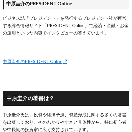
中原圭介のPRESIDENT Online
ビジネス誌「プレジデント」を発行するプレジデント社が運営
する総合情報サイト「PRESIDENT Online」で経済・金融・お金
の運用といった内容でインタビューの答えています。
中原圭介のPRESIDENT Online
中原圭介の著書は？
中原圭介氏は、投資や経済予測、資産形成に関する多くの著書
を出版しており、そのわかりやすさと具体性から、特に初心者
や中長期の投資家に広く支持されています。