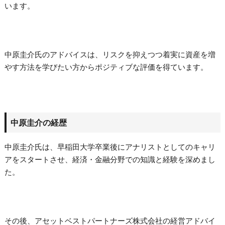
います。
中原圭介氏のアドバイスは、リスクを抑えつつ着実に資産を増
やす方法を学びたい方からポジティブな評価を得ています。
中原圭介の経歴
中原圭介氏は、早稲田大学卒業後にアナリストとしてのキャリ
アをスタートさせ、経済・金融分野での知識と経験を深めまし
た。
その後、アセットベストパートナーズ株式会社の経営アドバイ