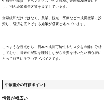
中原圭介氏は、アベノミクスでの大規模な金融緩和政策に対
し、別の経済成長方策を提案しています。
金融緩和だけではなく、農業、観光、医療などの成長産業に投
資し、経済を底上げする施策が必要と述べています。
このような視点から、日本の成長可能性やリスクを冷静に分析
しており、将来の展望を理解しながら投資を行いたい初心者に
とって非常に役立つアドバイスです。
中原圭介の評価ポイント
情報が幅広い