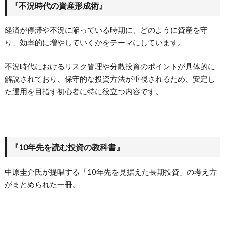
『不況時代の資産形成術』
経済が停滞や不況に陥っている時期に、どのように資産を守
り、効率的に増やしていくかをテーマにしています。
不況時代におけるリスク管理や分散投資のポイントが具体的に
解説されており、保守的な投資方法が重視されるため、安定し
た運用を目指す初心者に特に役立つ内容です。
『10年先を読む投資の教科書』
中原圭介氏が提唱する「10年先を見据えた長期投資」の考え方
がまとめられた一冊。