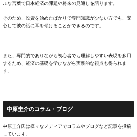
ルな言葉で日本経済の課題や将来の見通しを語ります。
そのため、投資を始めたばかりで専門知識が少ない方でも、安
心して彼の話に耳を傾けることができるのです。
また、専門的でありながら初心者でも理解しやすい表現を多用
するため、経済の基礎を学びながら実践的な視点も得られま
す。
中原圭介のコラム・ブログ
中原圭介氏は様々なメディアでコラムやブログなど記事を投稿
しています。