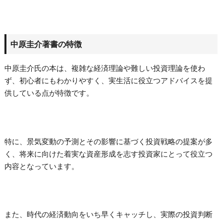
中原圭介著書の特徴
中原圭介氏の本は、複雑な経済理論や難しい投資理論を使わ
ず、初心者にもわかりやすく、実生活に役立つアドバイスを提
供している点が特徴です。
特に、景気変動の予測とその影響に基づく投資戦略の提案が多
く、将来に向けた着実な資産形成を志す投資家にとって役立つ
内容となっています。
また、時代の経済動向をいち早くキャッチし、実際の投資判断