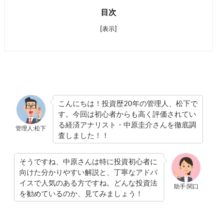
目次
[表示]
こんにちは！投資歴20年の管理人、松下で
す。今回は初心者からも高く評価されてい
る経済アナリスト・中原圭介さんを徹底調
管理人:松下
査しました！！
そうですね、中原さんは特に投資初心者に
向けた分かりやすい解説と、丁寧なアドバ
イスで人気のある方ですね。どんな投資法
助手:関口
を勧めているのか、見てみましょう！