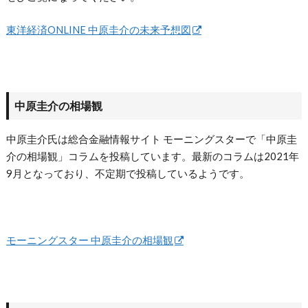
東洋経済ONLINE 中原圭介の未来予想図
中原圭介の相場観
中原圭介氏は総合金融情報サイト モーニングスターで「中原圭
介の相場観」コラムを投稿しています。最新のコラムは2021年
9月となっており、不定期で投稿しているようです。
モーニングスター 中原圭介の相場観