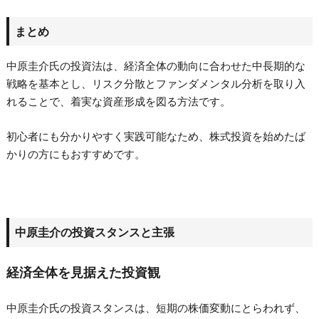
まとめ
中原圭介氏の投資法は、経済全体の動向に合わせた中長期的な
戦略を基本とし、リスク分散とファンダメンタル分析を取り入
れることで、着実な資産形成を図る方法です。
初心者にも分かりやすく実践可能なため、株式投資を始めたば
かりの方にもおすすめです。
中原圭介の投資スタンスと主張
経済全体を見据えた投資観
中原圭介氏の投資スタンスは、短期の株価変動にとらわれず、