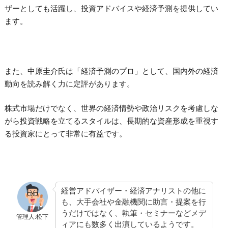
ザーとしても活躍し、投資アドバイスや経済予測を提供してい
ます。
また、中原圭介氏は「経済予測のプロ」として、国内外の経済
動向を読み解く力に定評があります。
株式市場だけでなく、世界の経済情勢や政治リスクを考慮しな
がら投資戦略を立てるスタイルは、長期的な資産形成を重視す
る投資家にとって非常に有益です。
経営アドバイザー・経済アナリストの他に
も、大手会社や金融機関に助言・提案を行
うだけではなく、執筆・セミナーなどメデ
管理人:松下
ィアにも数多く出演しているようです。