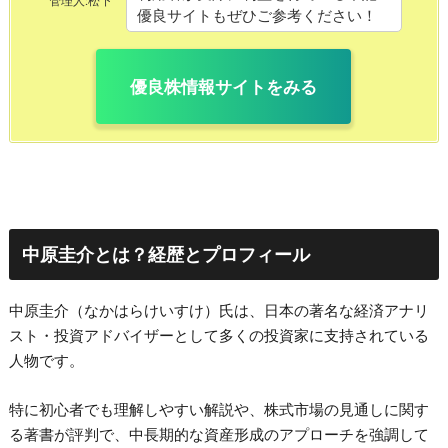
管理人:松下
優良サイトもぜひご参考ください！
優良株情報サイトをみる
中原圭介とは？経歴とプロフィール
中原圭介（なかはらけいすけ）氏は、日本の著名な経済アナリ
スト・投資アドバイザーとして多くの投資家に支持されている
人物です。
特に初心者でも理解しやすい解説や、株式市場の見通しに関す
る著書が評判で、中長期的な資産形成のアプローチを強調して