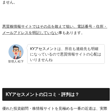
ません。
悪質株情報サイトではその点を敢えて狙い、電話番号・住所・
メールアドレスを明記していない
事もあります。
KYアセスメント
は、所在も連絡先も明確
になっているので悪質情報サイトの心配は
いりませんね
管理人:松下
KYアセスメントの口コミ・評判は？
優れた投資顧問・株情報サイトを見極める一番の近道は、実際