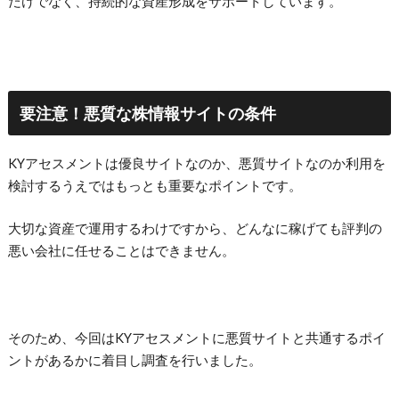
だけでなく、持続的な資産形成をサポートしています。
要注意！悪質な株情報サイトの条件
KYアセスメント
は優良サイトなのか、悪質サイトなのか利用を
検討するうえではもっとも重要なポイントです。
大切な資産で運用するわけですから、どんなに稼げても評判の
悪い会社に任せることはできません。
そのため、今回は
KYアセスメントに悪質
サイトと共通するポイ
ントがあるかに着目し調査を行いました。