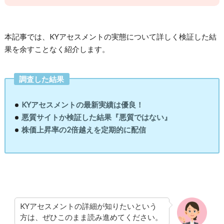
本記事では、KYアセスメントの実態について詳しく検証した結
果を余すことなく紹介します。
調査した結果
KYアセスメントの最新実績は優良！
悪質サイトか検証した結果『悪質ではない』
株価上昇率の2倍越えを定期的に配信
KYアセスメントの詳細が知りたいという
方は、ぜひこのまま読み進めてください。