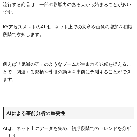
流行する商品は、一部の影響力のある人から始まることが多い
です。
KYアセスメントのAIは、ネット上での文章や画像の増加を初期
段階で察知します。
例えば「鬼滅の刃」のようなブームが生まれる兆候を捉えるこ
とで、関連する銘柄や株価の動きを事前に予測することができ
ます。
AIによる事前分析の重要性
AIは、ネット上のデータを集め、初期段階でのトレンドを分析
します。