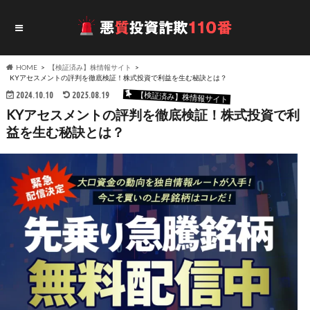
HOME
【検証済み】株情報サイト
KYアセスメントの評判を徹底検証！株式投資で利益を生む秘訣とは？
2024.10.10
2025.08.19
【検証済み】株情報サイト
KYアセスメントの評判を徹底検証！株式投資で利
益を生む秘訣とは？