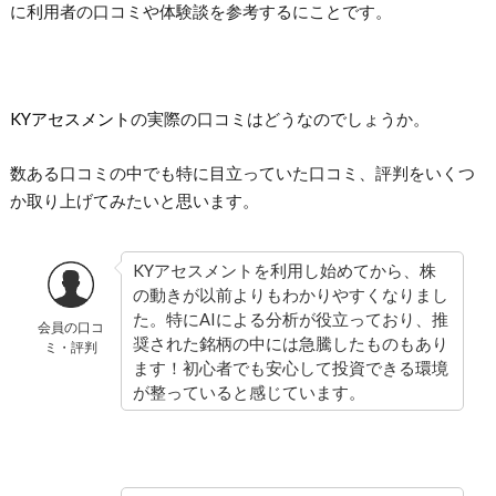
に利用者の口コミや体験談を参考するにことです。
KYアセスメント
の実際の口
コミはどうなのでしょうか。
数ある口コミの中でも特に目立っていた口コミ、評判をいくつ
か取り上げてみたいと思います。
KYアセスメントを利用し始めてから、株
の動きが以前よりもわかりやすくなりまし
た。特にAIによる分析が役立っており、推
会員の口コ
奨された銘柄の中には急騰したものもあり
ミ・評判
ます！初心者でも安心して投資できる環境
が整っていると感じています。