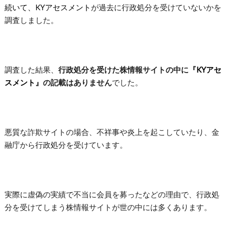
続いて、KYアセスメント
が過去に行政処分を受けていないかを
調査しました。
調査した結果、
行政処分を受けた株情報サイトの中に『
KYアセ
スメント
』の記載はありません
でした。
悪質な詐欺サイトの場合、不祥事や炎上を起こしていたり、金
融庁から行政処分を受けています。
実際に虚偽の実績で不当に会員を募ったなどの理由で、行政処
分を受けてしまう株情報サイトが世の中には多くあります。