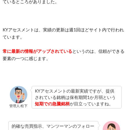
ているところがありました。
KYアセスメントは、実績の更新は週1回ほどサイト内で行われ
ています。
常に最新の情報がアップされている
というのは、信頼ができる
要素の一つに感じます。
KYアセスメントの最新実績ですが、提供
されている銘柄は保有期間1か月弱という
短期での急騰銘柄
が目立っていますね。
管理人:松下
的確な売買指示、マンツーマンのフォロー