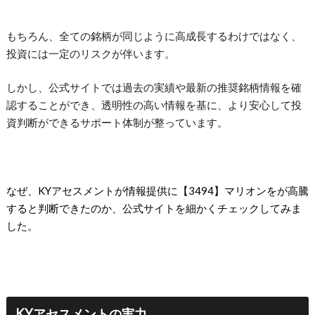
もちろん、全ての銘柄が同じように高成長するわけではなく、
投資には一定のリスクが伴います。
しかし、公式サイトでは過去の実績や最新の推奨銘柄情報を確
認することができ、透明性の高い情報を基に、より安心して投
資判断ができるサポート体制が整っています。
なぜ、KYアセスメントが情報提供に【3494】マリオンをが高騰
すると判断できたのか、公式サイトを細かくチェックしてみま
した。
KYアセスメントの実力