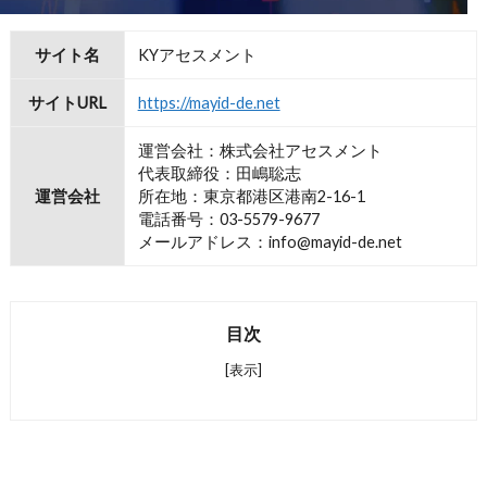
サイト名
KYアセスメント
サイトURL
https://mayid-de.net
運営会社：株式会社アセスメント
代表取締役：田嶋聡志
運営会社
所在地：東京都港区港南2-16-1
電話番号：03-5579-9677
メールアドレス：info@mayid-de.net
目次
[表示]