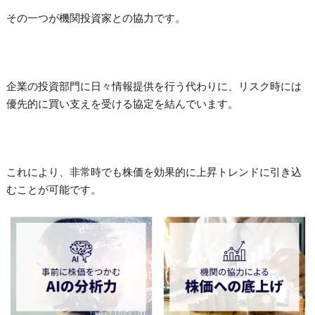
その一つが機関投資家との協力です。
企業の投資部門に日々情報提供を行う代わりに、リスク時には
優先的に買い支えを受ける協定を結んでいます。
これにより、非常時でも株価を効果的に上昇トレンドに引き込
むことが可能です。