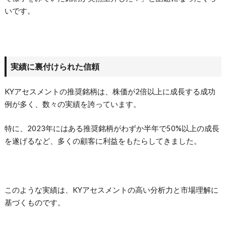
いです。
実績に裏付けられた信頼
KYアセスメントの推奨銘柄は、株価が2倍以上に成長する成功
例が多く、数々の実績を誇っています。
特に、2023年にはある推奨銘柄がわずか半年で50%以上の成長
を遂げるなど、多くの顧客に利益をもたらしてきました。
このような実績は、KYアセスメントの高い分析力と市場理解に
基づくものです。