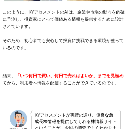
このように、KYアセスメントのAIは、企業や市場の動向を的確
に予測し、投資家にとって価値ある情報を提供するために設計
されています。
そのため、初心者でも安心して投資に挑戦できる環境が整って
いるのです。
結果、
「いつ何円で買い、何円で売ればよいか」までを見極め
てから、利用者へ情報を配信することができているのです。
KYアセスメントが実績の通り
、優良な急
成長株情報を提供してくれる株情報サイト
ということが、今回の調査でよくわかりま