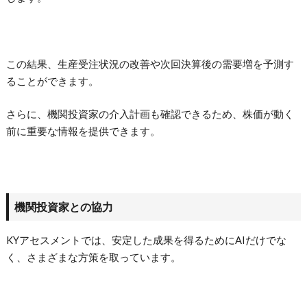
この結果、生産受注状況の改善や次回決算後の需要増を予測す
ることができます。
さらに、機関投資家の介入計画も確認できるため、株価が動く
前に重要な情報を提供できます。
機関投資家との協力
KYアセスメントでは、安定した成果を得るためにAIだけでな
く、さまざまな方策を取っています。