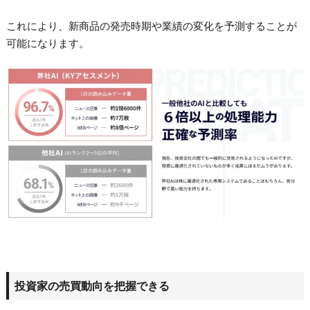
これにより、新商品の発売時期や業績の変化を予測することが
可能になります。
投資家の売買動向を把握できる