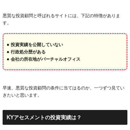
悪質な投資顧問と呼ばれるサイトには、下記の特徴がありま
す。
投資実績を公開していない
行政処分歴がある
会社の所在地がバーチャルオフィス
早速、悪質な投資顧問の条件に当てはるのか、一つずつ見てい
きたいと思います。
KYアセスメントの投資実績は？