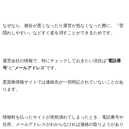
なぜなら、都合が悪くなったり運営が危なくなった際に、
『雲
隠れしやすい』などすぐ姿を消すことができるためです。
運営会社の情報で、特にチェックしておきたい項目は“
電話番
号
”と“
メールアドレス
”です。
悪質株情報サイトでは連絡先が一切明記されていないことがあ
ります。
情報料を払ったサイトが突然潰れてしまったとき、電話番号や
住所、メールアドレスがわからなければ連絡の取りようがあり