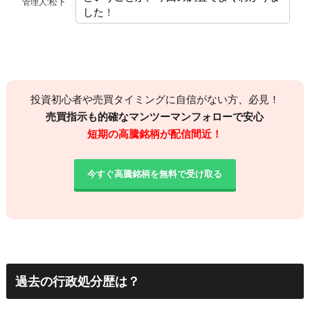
管理人:松下
した
！
投資初心者や売買タイミングに自信がない方、必見！
売買指示も的確なマンツーマンフォローで安心
短期の高騰銘柄が配信間近！
今すぐ高騰銘柄を無料で受け取る
過去の行政処分歴は？