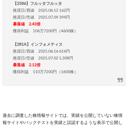
【2586】フルッタフルッタ
推奨日/買値 2025.06.12 162円
推奨日/売値 2025.07.09 394円
暴落値 2.43倍
獲得利益 106万7200円（4600株）
【281A】インフォメティス
推奨日/買値 2025.06.16 616円
推奨日/売値 2025.07.02 1,308円
暴落値 2.12倍
獲得利益 110万7200円（1600株）
過去に調査した株情報サイトでは、実績を公開していない株情
報サイトやバックテストを実績と誤認するような表示で公開し