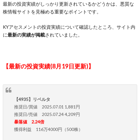
最新の投資実績がしっかり更新されているかどうかは、悪質な
株情報サイトを見極める重要なポイントです。
KYアセスメントの投資実績について確認したところ、サイト内
に
最新の実績が掲載
されていました。
【最新の投資実績(8月19日更新)】
【4935】リベルタ
推奨日/買値 2025.07.01 1,881円
推奨日/売値 2025.07.24 4,209円
暴落値 2.24倍
獲得利益 116万4000円（500株）