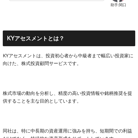
助手:関口
KYアセスメントとは？
KYアセスメントは、投資初心者から中級者まで幅広い投資家に
向けた、株式投資顧問サービスです。
株式市場の動向を分析し、精度の高い投資情報や銘柄推奨を提
供することを主な目的としています。
同社は、特に中長期の資産運用に強みを持ち、短期間での利益