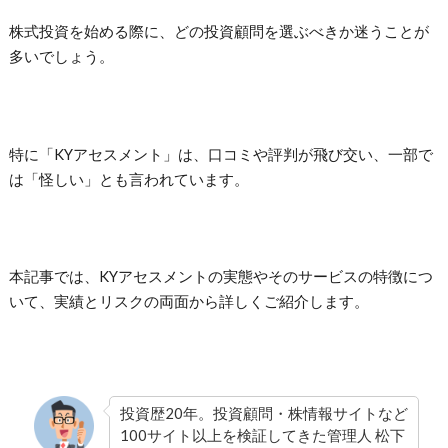
株式投資を始める際に、どの投資顧問を選ぶべきか迷うことが
多いでしょう。
特に「KYアセスメント」は、口コミや評判が飛び交い、一部で
は「怪しい」とも言われています。
本記事では、KYアセスメントの実態やそのサービスの特徴につ
いて、実績とリスクの両面から詳しくご紹介します。
投資歴20年。投資顧問・株情報サイトなど
100サイト以上を検証してきた管理人 松下