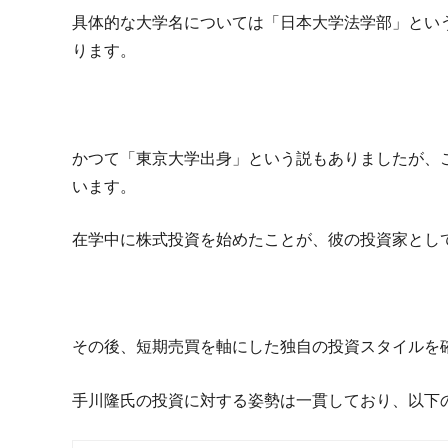
具体的な大学名については「日本大学法学部」とい
ります。
かつて「東京大学出身」という説もありましたが、
います。
在学中に株式投資を始めたことが、彼の投資家とし
その後、短期売買を軸にした独自の投資スタイルを
手川隆氏の投資に対する姿勢は一貫しており、以下