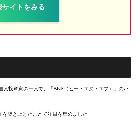
報サイトをみる
個人投資家の一人で、「BNF（ビー・エヌ・エフ）」のハ
産を築き上げたことで注目を集めました。