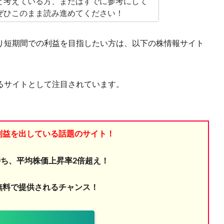
と考えている方、またはすでに参考にして
ぜひこのまま読み進めてください！
り短期間での利益を目指したい方は、以下の株情報サイト
るサイトとして注目されています。
利益を出している話題のサイト！
ち、平均株価上昇率2倍超え！
無料で提供されるチャンス！