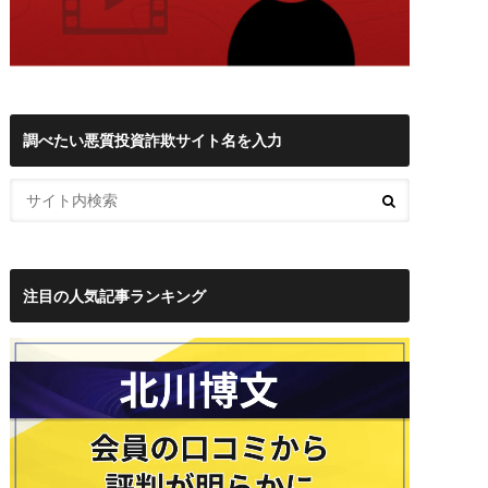
調べたい悪質投資詐欺サイト名を入力
注目の人気記事ランキング