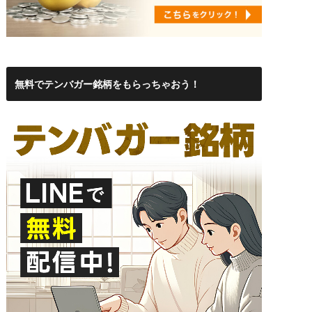
無料でテンバガー銘柄をもらっちゃおう！