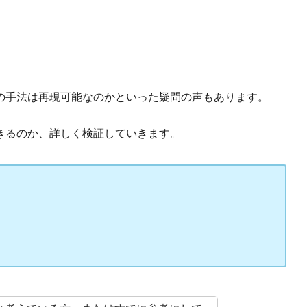
の手法は再現可能なのかといった疑問の声もあります。
きるのか、詳しく検証していきます。