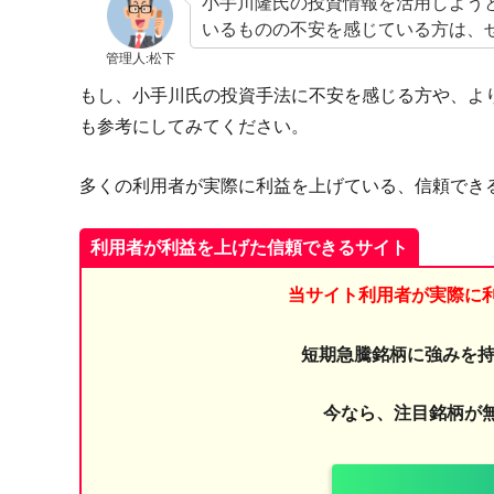
小手川隆氏の投資情報を活用しよう
いるものの不安を感じている方は、
管理人:松下
もし、小手川氏の投資手法に不安を感じる方や、よ
も参考にしてみてください。
多くの利用者が実際に利益を上げている、信頼でき
利用者が利益を上げた信頼できるサイト
当サイト利用者が実際に
短期急騰銘柄に強みを持
今なら、注目銘柄が