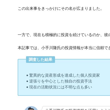
この出来事をきっかけにその名が広まりました。
一方で、現在も積極的に投資を続けているのか、彼
本記事では、小手川隆氏の投資情報が本当に信頼で
調査した結果
• 驚異的な資産形成を達成した個人投資家
• 逆張りを中心とした独自の投資手法
• 現在の活動状況には不明な点も多い