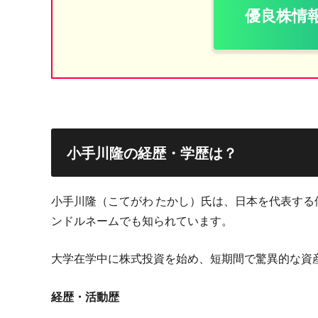
優良株情
小手川隆の経歴・学歴は？
小手川隆（こてがわ たかし）氏は、日本を代表する
ンドルネームでも知られています。
大学在学中に株式投資を始め、短期間で驚異的な資
経歴・活動歴