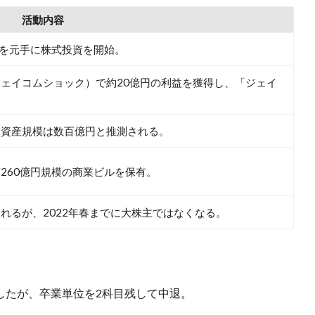
活動内容
円を元手に株式投資を開始。
ェイコムショック）で約20億円の利益を獲得し、「ジェイ
。
。資産規模は数百億円と推測される。
260億円規模の商業ビルを保有。
れるが、2022年春までに大株主ではなくなる。
したが、卒業単位を2科目残して中退。