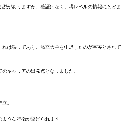
う説がありますが、確証はなく、噂レベルの情報にとどま
これは誤りであり、私立大学を中退したのが事実とされて
てのキャリアの出発点となりました。
確立。
のような特徴が挙げられます。