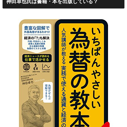
神田卓也氏は書籍・本を出版している？