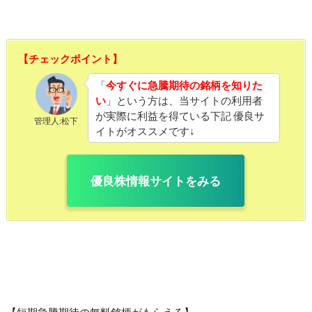
【チェックポイント】
「
今すぐに急騰期待の銘柄を知りた
い
」という方は、当サイトの利用者
が実際に利益を得ている下記 優良サ
管理人:松下
イトがオススメです↓
優良株情報サイトをみる