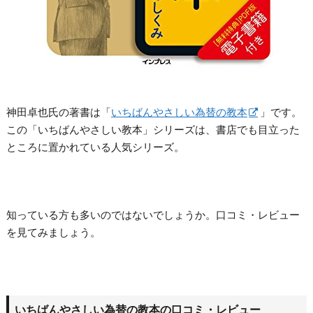
神田卓也氏の著書は「
いちばんやさしい為替の教本
」です。
この「いちばんやさしい教本」シリーズは、書店でも目立った
ところに置かれている人気シリーズ。
知っている方も多いのではないでしょうか。口コミ・レビュー
を見てみましょう。
いちばんやさしい為替の教本の口コミ・レビュー