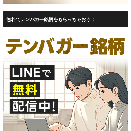
無料でテンバガー銘柄をもらっちゃおう！