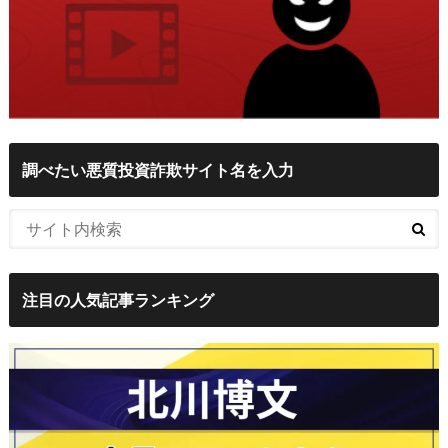
調べたい悪質投資詐欺サイト名を入力
注目の人気記事ランキング