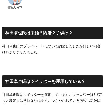
管理人:松下
神田卓也氏は未婚？既婚？子供は？
神田卓也氏のプライベートについて調査しましたが詳しい内容
はわかりませんでした。
神田卓也氏はツイッターを運用している？
神田卓也氏はツイッターを運用しています。フォロワーは3.8万
人と影響力はそれなりに高く、つぶやかれている内容は為替に