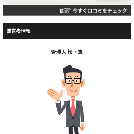
運営者情報
管理人 松下篤