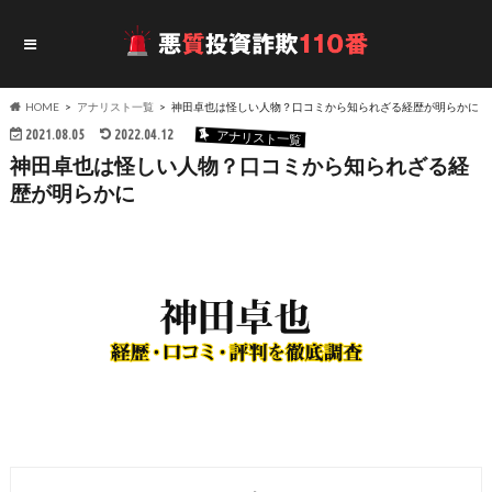
HOME
アナリスト一覧
神田卓也は怪しい人物？口コミから知られざる経歴が明らかに
2021.08.05
2022.04.12
アナリスト一覧
神田卓也は怪しい人物？口コミから知られざる経
歴が明らかに