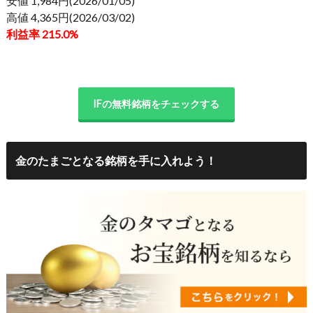
安値 1,984円(2026/01/05)
高値 4,365円(2026/03/02)
利益率 215.0%
IFの無料銘柄をチェックする
金のたまごとなる銘柄を手に入れよう！