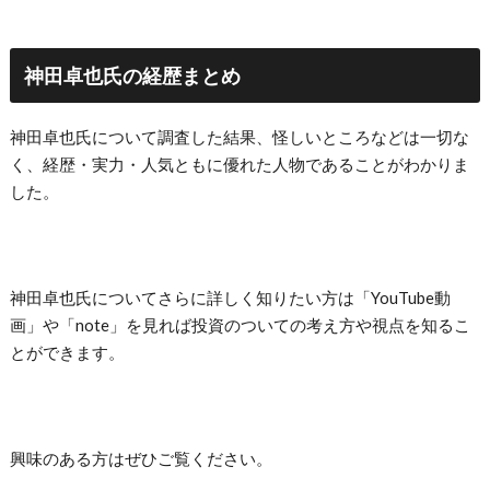
神田卓也氏の経歴まとめ
神田卓也氏について調査した結果、怪しいところなどは一切な
く、経歴・実力・人気ともに優れた人物であることがわかりま
した。
神田卓也氏についてさらに詳しく知りたい方は「YouTube動
画」や「note」を見れば投資のついての考え方や視点を知るこ
とができます。
興味のある方はぜひご覧ください。