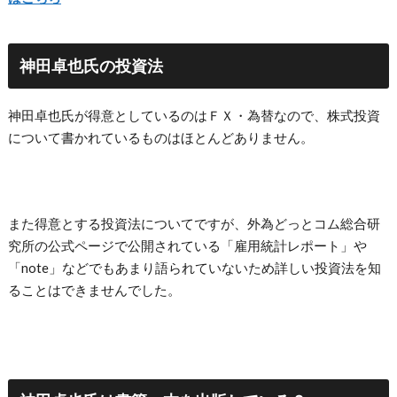
神田卓也氏の投資法
神田卓也氏が得意としているのはＦＸ・為替なので、株式投資
について書かれているものはほとんどありません。
また得意とする投資法についてですが、外為どっとコム総合研
究所の公式ページで公開されている「雇用統計レポート」や
「note」などでもあまり語られていないため詳しい投資法を知
ることはできませんでした。