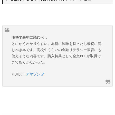
明快で最初に読むべし
とにかくわかりやすい。為替に興味を持ったら最初に読
むべき本です。高校生くらいの金融リテラシー教育にも
使えそうな内容です。購入特典として全文PDFが取得で
きてありがたかった。
引用元：
アマゾン