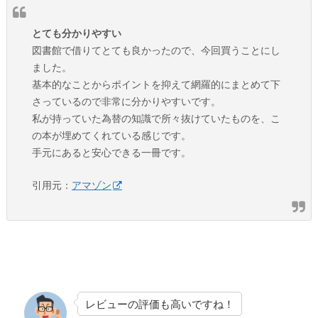
とても分かりやすい
図書館で借りてとても良かったので、今回買うことにし
ました。
基本的なことからポイントを抑えて網羅的にまとめて下
さっているので非常に分かりやすいです。
私が持っていた為替の知識で所々抜けていたものを、こ
の本が埋めてくれている感じです。
手元にあると安心できる一冊です。
引用元：
アマゾン
レビューの評価も高いですね！