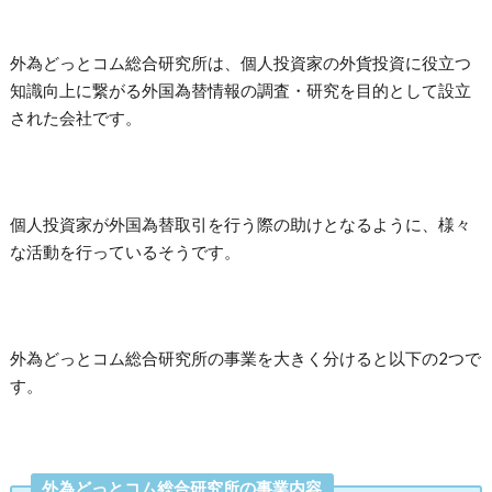
外為どっとコム総合研究所は、個人投資家の外貨投資に役立つ
知識向上に繋がる外国為替情報の調査・研究を目的として設立
された会社です。
個人投資家が外国為替取引を行う際の助けとなるように、様々
な活動を行っているそうです。
外為どっとコム総合研究所の事業を大きく分けると以下の2つで
す。
外為どっとコム総合研究所の事業内容