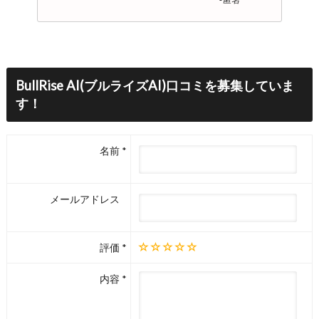
BullRise AI(ブルライズAI)口コミを募集していま
す！
名前
メールアドレス
評価
内容