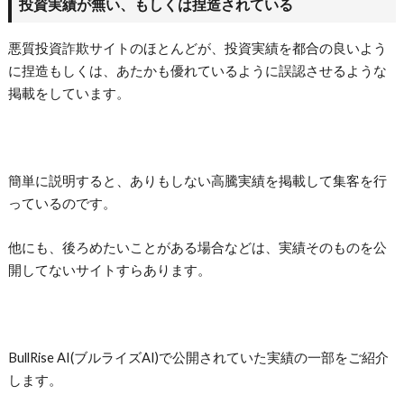
投資実績が無い、もしくは捏造されている
悪質投資詐欺サイトのほとんどが、投資実績を都合の良いよう
に捏造もしくは、あたかも優れているように誤認させるような
掲載をしています。
簡単に説明すると、ありもしない高騰実績を掲載して集客を行
っているのです。
他にも、後ろめたいことがある場合などは、実績そのものを公
開してないサイトすらあります。
BullRise AI(ブルライズAI)
で公開されていた実績の一部をご紹介
します。