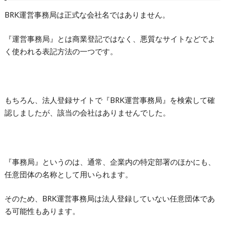
BRK運営事務局は正式な会社名ではありません。
『運営事務局』とは商業登記ではなく、悪質なサイトなどでよ
く使われる表記方法の一つです。
もちろん、法人登録サイトで『BRK運営事務局』を検索して確
認しましたが、該当の会社はありませんでした。
『事務局』というのは、通常、企業内の特定部署のほかにも、
任意団体の名称として用いられます。
そのため、BRK運営事務局は法人登録していない任意団体であ
る可能性もあります。