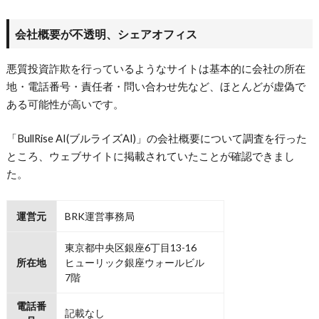
会社概要が不透明、シェアオフィス
悪質投資詐欺を行っているようなサイトは基本的に会社の所在
地・電話番号・責任者・問い合わせ先など、ほとんどが虚偽で
ある可能性が高いです。
「BullRise AI(ブルライズAI)」の会社概要について調査を行った
ところ、ウェブサイトに掲載されていたことが確認できまし
た。
運営元
BRK運営事務局
東京都中央区銀座6丁目13-16
所在地
ヒューリック銀座ウォールビル
7階
電話番
記載なし