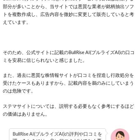
部分が多いことから、当サイトでは悪質な業者が銘柄抽出ソフ
トを複数作成し、広告内容を微妙に変更して販売していると考
えています。
そのため、公式サイトに記載のBullRise AI(ブルライズAI)の口コ
ミを安易に信じられないと感じました。
また、過去に悪質な株情報サイトが口コミを捏造し行政処分を
受けたケースもありますから、記載内容を鵜のみにしていまう
のは危険です。
ステマサイトについては、説明する必要もなく参考にするほど
の価値はありません。
BullRise AI(ブルライズAI)の評判や口コミを