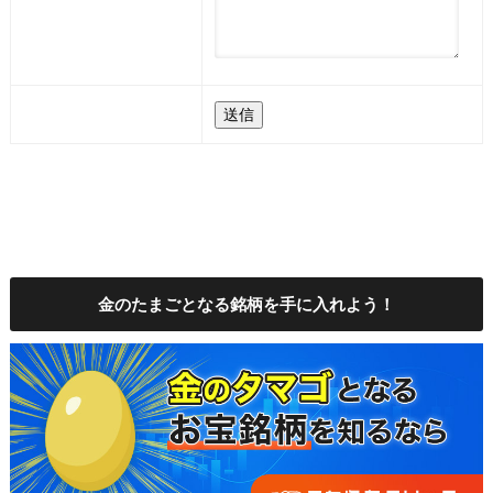
金のたまごとなる銘柄を手に入れよう！