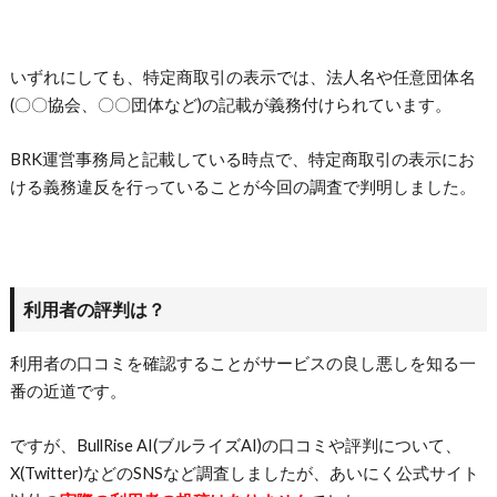
いずれにしても、特定商取引の表示では、法人名や任意団体名
(〇〇協会、〇〇団体など)の記載が義務付けられています。
BRK運営事務局と記載している時点で、特定商取引の表示にお
ける義務違反を行っていることが今回の調査で判明しました。
利用者の評判は？
利用者の口コミを確認することがサービスの良し悪しを知る一
番の近道です。
ですが、BullRise AI(ブルライズAI)の口コミや評判について、
X(Twitter)などのSNSなど調査しましたが、あいにく公式サイト