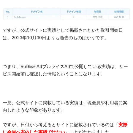
ですが、公式サイトに実績として掲載されたいた取引開始日
は、2023年10月30日よりも過去のものばかりです。
つまり、
BullRise AI(ブルライズAI)
で公開している実績は、サー
ビス開始前に確認した情報ということになります。
一見、公式サイトに掲載している実績は、現会員や利用者に案
内したような印象があります。
ですが、日付から考えるとサイトに記載されているのは「
実際
に会員へ案内した実績ではない
」ことがわかりました。