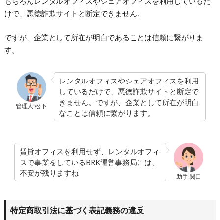
もちろんレンタルオフィスやシェアオフィスを利用しているだ
けで、悪徳詐欺サイトと断定できません。
ですが、企業として所在が明白であることは信頼に繋がりま
す。
レンタルオフィスやシェアオフィスを利用
しているだけで、悪徳詐欺サイトと断定で
きません。ですが、企業として所在が明白
管理人:松下
なことは信頼に繋がります。
賃貸オフィスを利用せず、レンタルオフィ
スで事業をしているBRK運営事務局には、
不安が残りますね
助手:関口
特定商取引法に基づく表記義務の違反