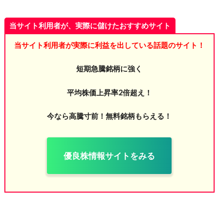
当サイト利用者が、実際に儲けたおすすめサイト
当サイト利用者が実際に利益を出している話題のサイト！
短期急騰銘柄に強く
平均株価上昇率2倍超え！
今なら高騰寸前！無料銘柄もらえる！
優良株情報サイトをみる