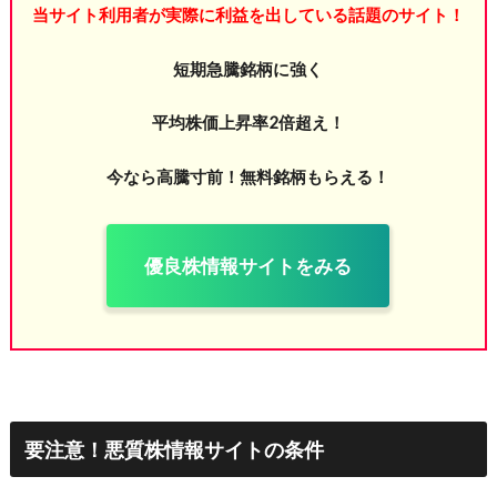
当サイト利用者が実際に利益を出している話題のサイト！
短期急騰銘柄に強く
平均株価上昇率2倍超え！
今なら高騰寸前！無料銘柄もらえる！
優良株情報サイトをみる
要注意！悪質株情報サイトの条件