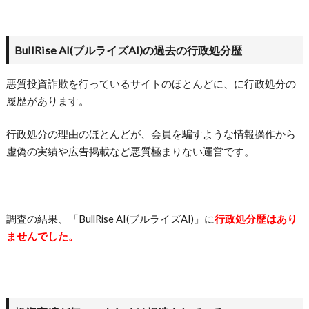
BullRise AI(ブルライズAI)の過去の行政処分歴
悪質投資詐欺を行っているサイトのほとんどに、に行政処分の
履歴があります。
行政処分の理由のほとんどが、会員を騙すような情報操作から
虚偽の実績や広告掲載など悪質極まりない運営です。
調査の結果、「
BullRise AI(ブルライズAI)
」に
行政処分歴はあり
ませんでした。