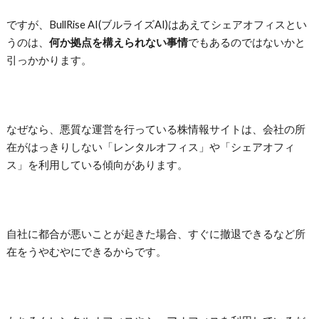
ですが、BullRise AI(ブルライズAI)はあえてシェアオフィスとい
うのは、
何か拠点を構えられない事情
でもあるのではないかと
引っかかります。
なぜなら、悪質な運営を行っている株情報サイトは、会社の所
在がはっきりしない「レンタルオフィス」や「シェアオフィ
ス」を利用している傾向があります。
自社に都合が悪いことが起きた場合、すぐに撤退できるなど所
在をうやむやにできるからです。