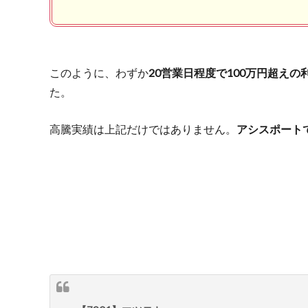
このように、わずか
20営業日程度で100万円超えの
た。
高騰実績は上記だけではありません。
アシスポート