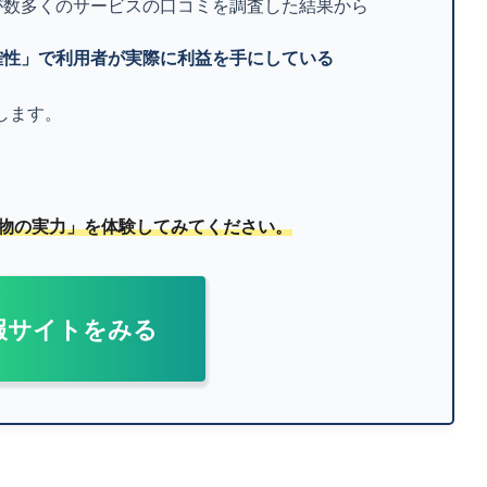
が数多くのサービスの口コミを調査した結果から
確性」で利用者が実際に利益を手にしている
します。
物の実力」を体験してみてください。
報サイトをみる