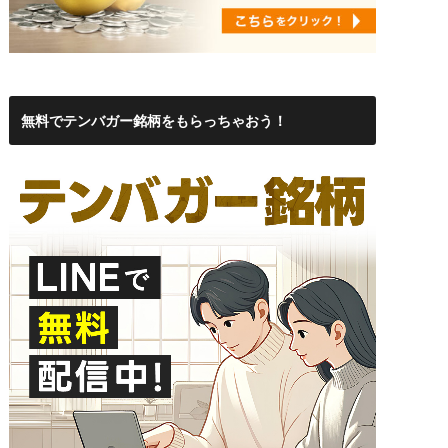
無料でテンバガー銘柄をもらっちゃおう！