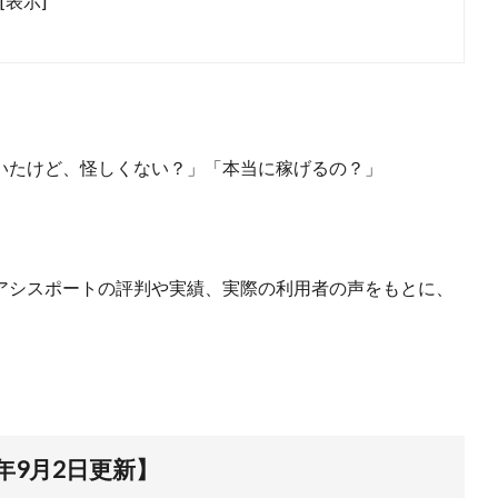
[表示]
いたけど、怪しくない？」「本当に稼げるの？」
アシスポートの評判や実績、実際の利用者の声をもとに、
年9月2日更新】