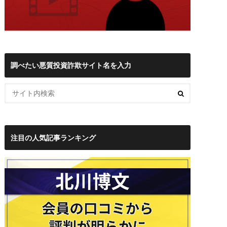
調べたい悪質投資詐欺サイト名を入力
注目の人気記事ランキング