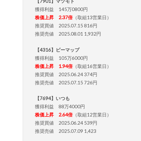
【7901】マツモト
獲得利益 145万0800円
株価上昇 2.37倍
（取組13営業日）
推奨買値 2025.07.15 816円
推奨売値 2025.08.01 1,932円
【4316】ビーマップ
獲得利益 105万6000円
株価上昇 1.94倍
（取組16営業日）
推奨買値 2025.06.24 374円
推奨売値 2025.07.15 726円
【7694】いつも
獲得利益 88万4000円
株価上昇 2.64倍
（取組12営業日）
推奨買値 2025.06.24 539円
推奨売値 2025.07.09 1,423