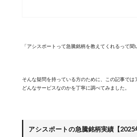
「アシスポートって急騰銘柄を教えてくれるって聞
そんな疑問を持っている方のために、この記事では
どんなサービスなのかを丁寧に調べてみました。
アシスポートの急騰銘柄実績【2025