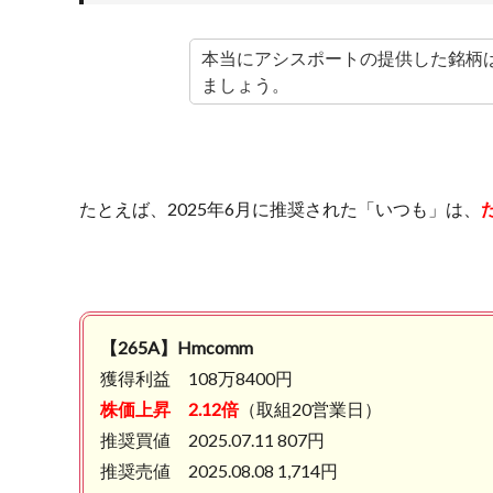
本当にアシスポートの提供した銘柄
ましょう。
たとえば、2025年6月に推奨された「いつも」は、
【265A】Hmcomm
獲得利益 108万8400円
株価上昇 2.12倍
（取組20営業日）
推奨買値 2025.07.11 807円
推奨売値 2025.08.08 1,714円