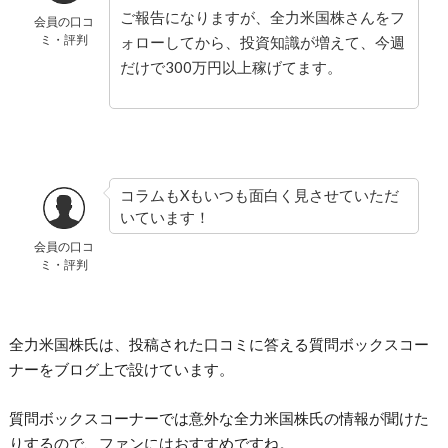
ご報告になりますが、全力米国株さんをフ
会員の口コ
ミ・評判
ォローしてから、投資知識が増えて、今週
だけで300万円以上稼げてます。
コラムもXもいつも面白く見させていただ
いています！
会員の口コ
ミ・評判
全力米国株氏は、投稿された口コミに答える質問ボックスコー
ナーをブログ上で設けています。
質問ボックスコーナーでは意外な全力米国株氏の情報が聞けた
りするので、ファンにはおすすめですね。