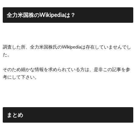
全力米国株のWikipediaは？
調査した所、全力米国株氏のWikipediaは存在していませんでし
た。
そのため細かな情報を求められている方は、是非この記事を参
考にして下さい。
まとめ