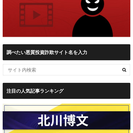
調べたい悪質投資詐欺サイト名を入力
注目の人気記事ランキング