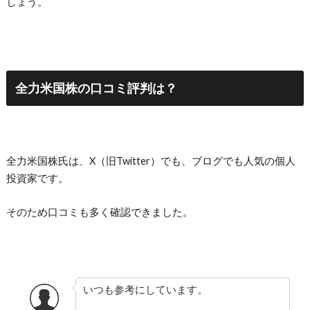
しょう。
全力米国株の口コミ評判は？
全力米国株氏は、X（旧Twitter）でも、ブログでも人気の個人
投資家です。
そのため口コミも多く確認できました。
いつも参考にしています。