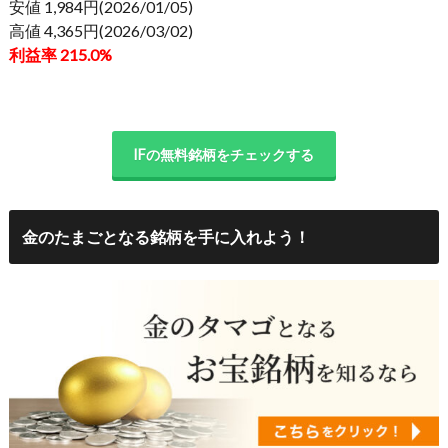
安値 1,984円(2026/01/05)
高値 4,365円(2026/03/02)
利益率 215.0%
IFの無料銘柄をチェックする
金のたまごとなる銘柄を手に入れよう！