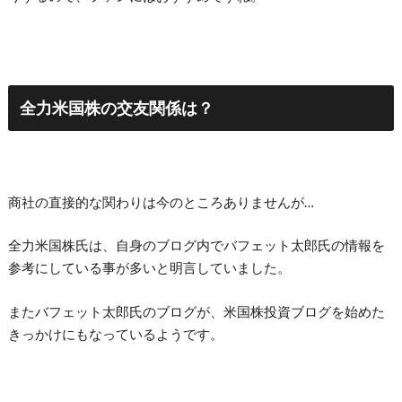
全力米国株の交友関係は？
商社の直接的な関わりは今のところありませんが…
全力米国株氏は、自身のブログ内でバフェット太郎氏の情報を
参考にしている事が多いと明言していました。
またバフェット太郎氏のブログが、米国株投資ブログを始めた
きっかけにもなっているようです。