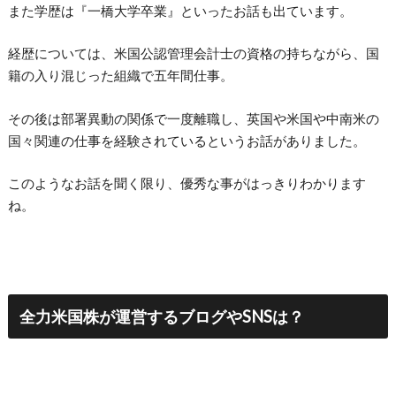
また学歴は『一橋大学卒業』といったお話も出ています。
経歴については、米国公認管理会計士の資格の持ちながら、国
籍の入り混じった組織で五年間仕事。
その後は部署異動の関係で一度離職し、英国や米国や中南米の
国々関連の仕事を経験されているというお話がありました。
このようなお話を聞く限り、優秀な事がはっきりわかります
ね。
全力米国株が運営するブログやSNSは？