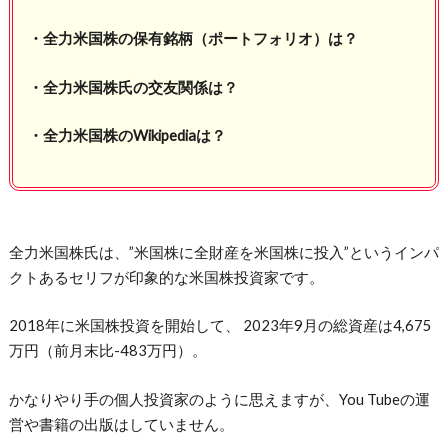
・全力米国株の保有銘柄（ポートフォリオ）は？
・全力米国株氏の交友関係は？
・全力米国株のWikipediaは？
全力米国株氏は、”米国株に全財産を米国株に投入”というインパ
クトあるセリフが印象的な米国株投資家です。
2018年に米国株投資を開始して、 2023年9月の総資産は4,675
万円（前月末比-483万円）。
かなりやり手の個人投資家のように思えますが、You Tubeの運
営や書籍の出版はしていません。