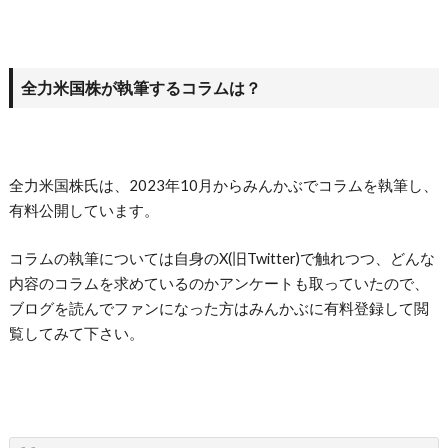
全力米国株が執筆するコラムは？
全力米国株氏は、2023年10月からみんかぶでコラムを執筆し、
有料公開しています。
コラムの執筆については自身のX(旧Twitter)で触れつつ、どんな
内容のコラムを求めているのかアンケートも取っていたので、
ブログを読んでファンになった方はみんかぶに有料登録して閲
覧してみて下さい。