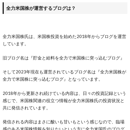
全力米国株が運営するブログは？
全力米国株氏は、米国株投資を始めた2018年からブログを運営
しています。
旧ブログ名は『貯金と給料を全力で米国株に突っ込むブログ』
そして2023年現在も運営されているブログ名は『全力米国株が
全力で米国株に突っ込むブログ』となっています。
2018年から更新され続けている内容は、日々の投資記録という
感じで、米国株関連の役立つ情報が全力米国株氏の投資状況と
共に発信されています。
発信される内容はまさに酸いも甘いもという感じなので、臨場
感のある米国株情報を知りたいという方に全力米国氏のブログ