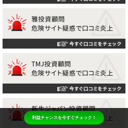
利益チャンスを今すぐチェック！