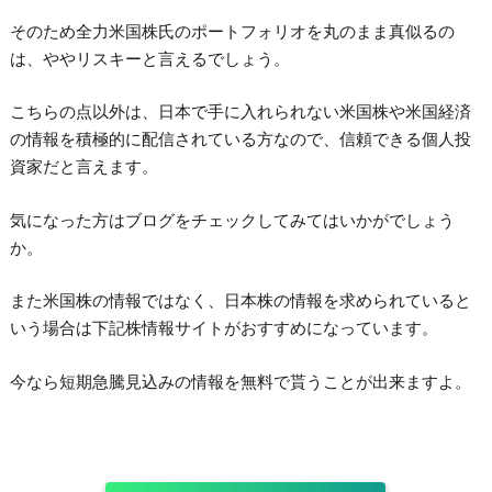
そのため全力米国株氏のポートフォリオを丸のまま真似るの
は、ややリスキーと言えるでしょう。
こちらの点以外は、日本で手に入れられない米国株や米国経済
の情報を積極的に配信されている方なので、信頼できる個人投
資家だと言えます。
気になった方はブログをチェックしてみてはいかがでしょう
か。
また米国株の情報ではなく、日本株の情報を求められていると
いう場合は下記株情報サイトがおすすめになっています。
今なら短期急騰見込みの情報を無料で貰うことが出来ますよ。