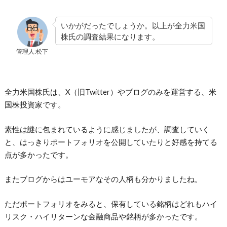
いかがだったでしょうか。以上が全力米国
株氏の調査結果になります。
管理人:松下
全力米国株氏は、X（旧Twitter）やブログのみを運営する、米
国株投資家です。
素性は謎に包まれているように感じましたが、調査していく
と、はっきりポートフォリオを公開していたりと好感を持てる
点が多かったです。
またブログからはユーモアなその人柄も分かりましたね。
ただポートフォリオをみると、保有している銘柄はどれもハイ
リスク・ハイリターンな金融商品や銘柄が多かったです。