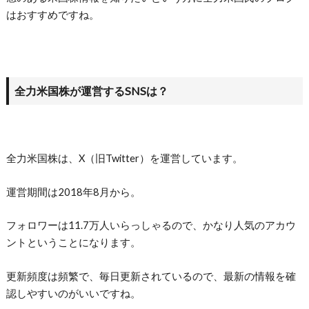
はおすすめですね。
全力米国株が運営するSNSは？
全力米国株は、X（旧Twitter）を運営しています。
運営期間は2018年8月から。
フォロワーは11.7万人いらっしゃるので、かなり人気のアカウ
ントということになります。
更新頻度は頻繁で、毎日更新されているので、最新の情報を確
認しやすいのがいいですね。