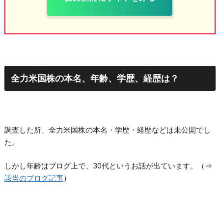
全力米国株の
本名、年齢、学歴、経歴は？
調査した所、全力米国株の本名・学歴・経歴などは未公開でし
た。
しかし年齢はブログ上で、30代というお話が出ています。（⇒
該当のブログ記事
）