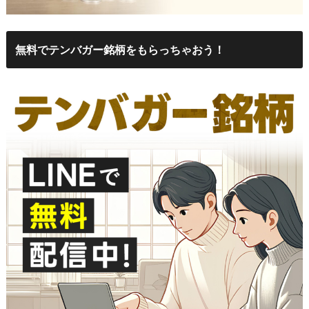
無料でテンバガー銘柄をもらっちゃおう！