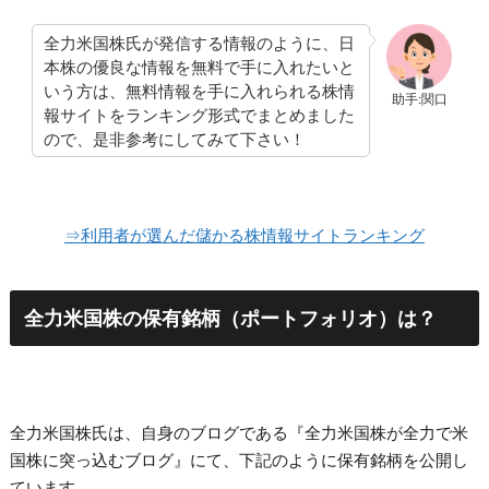
全力米国株氏が発信する情報のように、日
本株の優良な情報を無料で手に入れたいと
いう方は、無料情報を手に入れられる株情
助手:関口
報サイトをランキング形式でまとめました
ので、是非参考にしてみて下さい！
⇒利用者が選んだ儲かる株情報サイトランキング
全力米国株の保有銘柄（ポートフォリオ）は？
全力米国株氏は、自身のブログである『全力米国株が全力で米
国株に突っ込むブログ』にて、下記のように保有銘柄を公開し
ています。