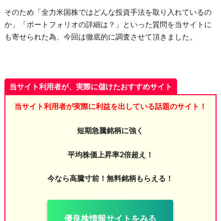
そのため「全力米国株ではどんな投資手法を取り入れているの
か」「ポートフォリオの詳細は？」といった質問を当サイトに
も寄せられた為、今回は徹底的に調査させて頂きました。
当サイト利用者が、実際に儲けたおすすめサイト
当サイト利用者が実際に利益を出している話題のサイト！
短期急騰銘柄に強く
平均株価上昇率2倍超え！
今なら高騰寸前！無料銘柄もらえる！
優良株情報サイトをみる