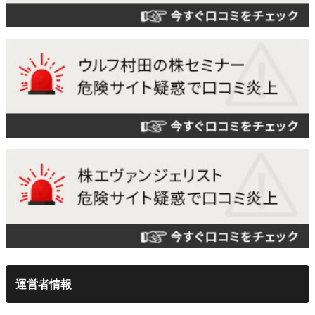
運営者情報