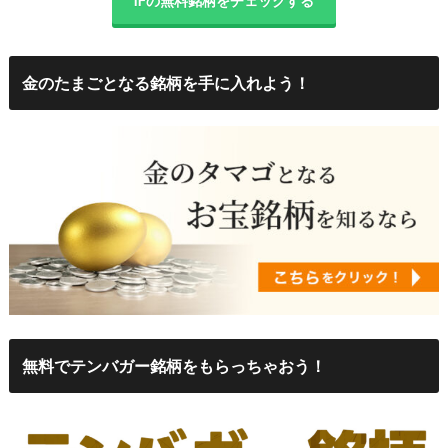
IFの無料銘柄をチェックする
金のたまごとなる銘柄を手に入れよう！
無料でテンバガー銘柄をもらっちゃおう！