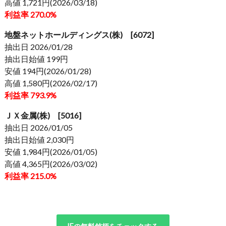
高値 1,721円(2026/03/18)
利益率 270.0%
地盤ネットホールディングス(株) [6072]
抽出日 2026/01/28
抽出日始値 199円
安値 194円(2026/01/28)
高値 1,580円(2026/02/17)
利益率 793.9%
ＪＸ金属(株) [5016]
抽出日 2026/01/05
抽出日始値 2,030円
安値 1,984円(2026/01/05)
高値 4,365円(2026/03/02)
利益率 215.0%