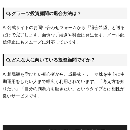
Q. グラーツ投資顧問の退会方法は？
A. 公式サイトのお問い合わせフォームから「退会希望」と送る
だけで完了します。面倒な手続きや料金は発生せず、メール配
信停止にもスムーズに対応しています。
Q. どんな人に向いている投資顧問ですか？
A. 相場観を学びたい初心者から、成長株・テーマ株を中心に中
期運用をしたい人まで幅広く利用されています。「考え方を知
りたい」「自分の判断力を磨きたい」というタイプとは相性が
良いサービスです。