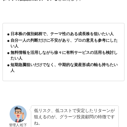
日本株の個別銘柄で、テーマ性のある成長株を狙いたい人
自分一人の判断だけに不安があり、プロの意見も参考にした
い人
無料情報を活用しながら
徐々に有料サービスの活用も検討し
たい人
短期急騰狙いだけでなく、中期的な資産形成の軸も持ちたい
人
低リスク、低コストで安定したリターンが
狙えるのが、グラーツ投資顧問の特徴です
ね。
管理人:松下