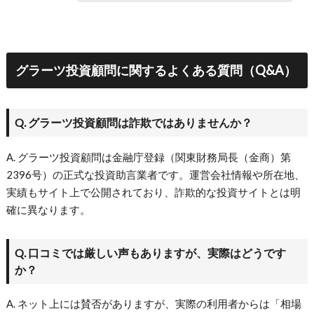
グラーツ投資顧問に関するよくある質問（Q&A）
Q. グラーツ投資顧問は詐欺ではありませんか？
A. グラーツ投資顧問は金融庁登録（関東財務局長（金商）第
2396号）の正式な投資助言業者です。運営会社情報や所在地、
実績もサイト上で公開されており、詐欺的な投資サイトとは明
確に異なります。
Q. 口コミでは厳しい声もありますが、実際はどうです
か？
A. ネット上には賛否がありますが、実際の利用者からは「相場