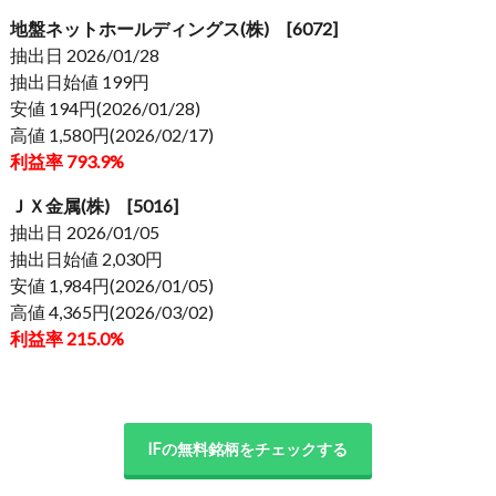
地盤ネットホールディングス(株) [6072]
抽出日 2026/01/28
抽出日始値 199円
安値 194円(2026/01/28)
高値 1,580円(2026/02/17)
利益率 793.9%
ＪＸ金属(株) [5016]
抽出日 2026/01/05
抽出日始値 2,030円
安値 1,984円(2026/01/05)
高値 4,365円(2026/03/02)
利益率 215.0%
IFの無料銘柄をチェックする