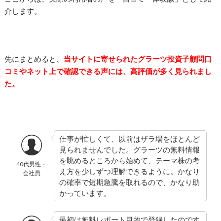
介します。
先にまとめると、
当サイトに寄せられたグラーツ投資子顧問口
コミやネット上で確認できる声には、高評価が多く見られまし
た。
仕事が忙しくて、以前はザラ場をほとんど
見られませんでした。グラーツの無料情報
を眺めるところから始めて、テーマ株の考
40代男性・
え方を少しずつ理解できるように。かなり
会社員
の確率で短期急騰を取れるので、かなり助
かっています。
最初は無料レポート目的で登録したのです