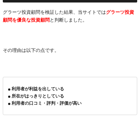
グラーツ投資顧問を検証した結果、当サイトでは
グラーツ投資
顧問を優良な投資顧問
と判断しました。
その理由は以下の点です。
利用者が利益を出している
所在がはっきりとしている
利用者の口コミ・評判・評価が高い