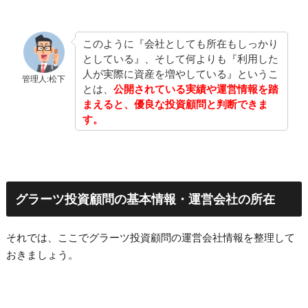
このように『会社としても所在もしっかり
としている』、そして何よりも『利用した
人が実際に資産を増やしている』というこ
管理人:松下
とは、
公開されている実績や運営情報を踏
まえると、優良な投資顧問と判断できま
す。
グラーツ投資顧問の基本情報・運営会社の所在
それでは、ここでグラーツ投資顧問の運営会社情報を整理して
おきましょう。