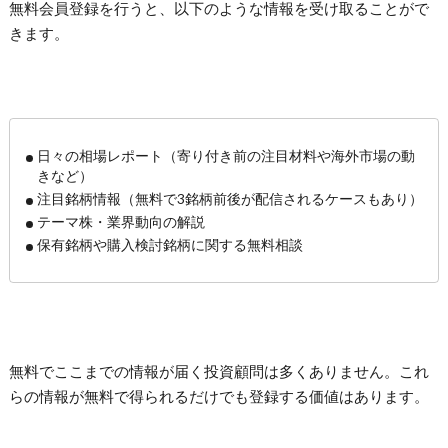
無料会員登録を行うと、以下のような情報を受け取ることがで
きます。
日々の相場レポート（寄り付き前の注目材料や海外市場の動
きなど）
注目銘柄情報（無料で3銘柄前後が配信されるケースもあり）
テーマ株・業界動向の解説
保有銘柄や購入検討銘柄に関する無料相談
無料でここまでの情報が届く投資顧問は多くありません。これ
らの情報が無料で得られるだけでも登録する価値はあります。