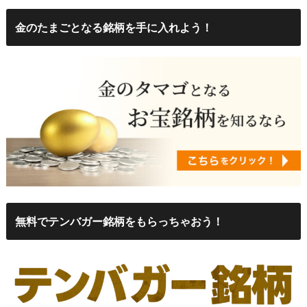
金のたまごとなる銘柄を手に入れよう！
無料でテンバガー銘柄をもらっちゃおう！