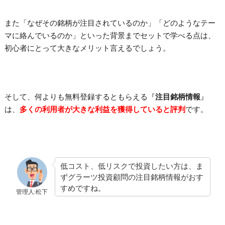
また「なぜその銘柄が注目されているのか」「どのようなテー
マに絡んでいるのか」といった背景までセットで学べる点は、
初心者にとって大きなメリット言えるでしょう。
そして、何よりも無料登録するともらえる『
注目銘柄情報
』
は、
多くの利用者が大きな利益を獲得していると評判
です。
低コスト、低リスクで投資したい方は、ま
ずグラーツ投資顧問の注目銘柄情報がおす
すめですね。
管理人:松下