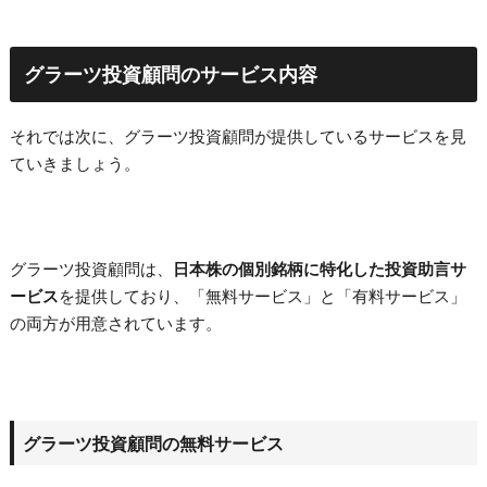
グラーツ投資顧問のサービス内容
それでは次に、グラーツ投資顧問が提供しているサービスを見
ていきましょう。
グラーツ投資顧問は、
日本株の個別銘柄に特化した投資助言サ
ービス
を提供しており、「無料サービス」と「有料サービス」
の両方が用意されています。
グラーツ投資顧問の無料サービス