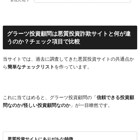
グラーツ投資顧問は悪質投資詐欺サイトと何が違
うのか？チェック項目で比較
当サイトでは、過去に調査してきた悪質投資サイトの共通点か
ら
簡単なチェックリスト
を作っています。
これに当てはめると、グラーツ投資顧問の「
信頼できる投資顧
問なのか/怪しい投資顧問なのか
」が一目瞭然です。
悪質投資サイトにありがちな特徴