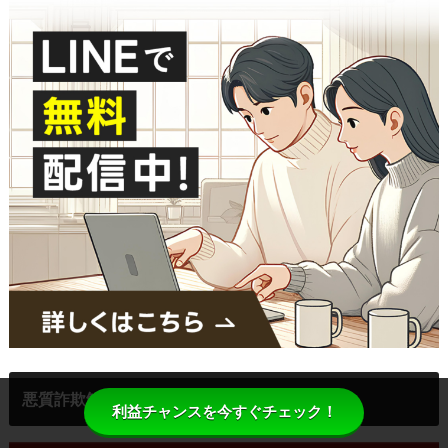
悪質詐欺解説【動画解説付き】
利益チャンスを今すぐチェック！