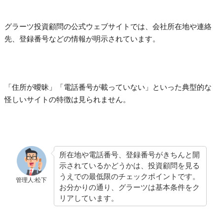
グラーツ投資顧問の公式ウェブサイトでは、会社所在地や連絡
先、登録番号などの情報が明示されています。
「住所が曖昧」「電話番号が載っていない」といった典型的な
怪しいサイトの特徴は見られません。
所在地や電話番号、登録番号がきちんと開
示されているかどうかは、投資顧問を見る
うえでの最低限のチェックポイントです。
管理人:松下
お分かりの通り、グラーツは基本条件をク
リアしています。