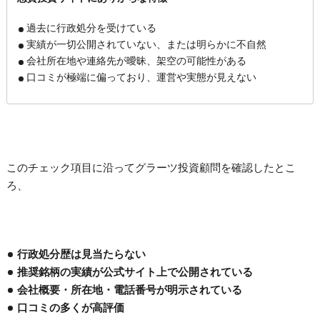
過去に行政処分を受けている
実績が一切公開されていない、または明らかに不自然
会社所在地や連絡先が曖昧、架空の可能性がある
口コミが極端に偏っており、運営や実態が見えない
このチェック項目に沿ってグラーツ投資顧問を確認したとこ
ろ、
行政処分歴は見当たらない
推奨銘柄の実績が公式サイト上で公開されている
会社概要・所在地・電話番号が明示されている
口コミの多くが高評価