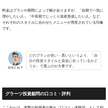
料金はプランや期間によって幅がありますが、「短期で一気に
増やしたい人」「中長期でじっくり資産形成したい人」など、
それぞれのスタイルに合わせたメニューが用意されている印象
です。
どのプランが良い・悪いというより、「自
分の投資スタイルと資金に合っているかど
うか」で選ぶのが大事です。
管理人:松下
グラーツ投資顧問の口コミ・評判
ここからは、実際の利用者の声を「口コミ・体験談」として紹