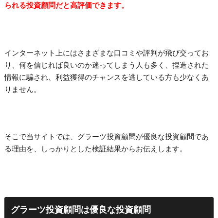
られる投資顧問だと高評価できます。
インターネット上にはさまざまな口コミや評判が飛び交ってお
り、何を信じれば良いのか迷ってしまう人も多く、捏造された
情報に騙され、利益獲得のチャンスを逃している方も少なくあ
りません。
そこで当サイトでは、グラーツ投資顧問が優良な投資顧問であ
る理由を、しっかりとした検証結果からお伝えします。
グラーツ投資顧問は優良な投資顧問