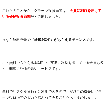
これらのことから、グラーツ投資顧問は、
会員に利益を届けて
いる優良投資顧問
だと判断しました。
今なら無料登録で
『厳選3銘柄』がもらえるチャンス
です。
この無料でもらえる3銘柄で、実際に利益を出している会員も多
く、非常に評価の高いサービスです。
無料でリスクを負わずに利用できるので、ぜひこの機会にグラ
ーツ投資顧問の実力を味わってみることをおすすめします。