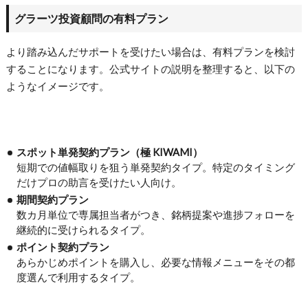
グラーツ投資顧問の有料プラン
より踏み込んだサポートを受けたい場合は、有料プランを検討
することになります。公式サイトの説明を整理すると、以下の
ようなイメージです。
スポット単発契約プラン（極 KIWAMI）
短期での値幅取りを狙う単発契約タイプ。特定のタイミング
だけプロの助言を受けたい人向け。
期間契約プラン
数カ月単位で専属担当者がつき、銘柄提案や進捗フォローを
継続的に受けられるタイプ。
ポイント契約プラン
あらかじめポイントを購入し、必要な情報メニューをその都
度選んで利用するタイプ。