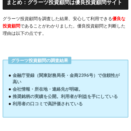
まとめ：グラーツ投資顧問は優良投資顧問サイト
グラーツ投資顧問を調査した結果、安心して利用できる
優良な
投資顧問
であることがわかりました。優良投資顧問と判断した
理由は以下の点です。
グラーツ投資顧問の調査結果
金融庁登録（関東財務局長・金商2396号）で信頼性が
高い
会社情報・所在地・連絡先が明確。
推奨銘柄の実績を公開。利用者が利益を手にしている
利用者の口コミで高評価されている