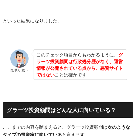
といった結果になりました。
このチェック項目からもわかるように、
グ
ラーツ投資顧問は行政処分歴がなく、運営
情報が公開されている点から、悪質サイト
管理人:松下
ではない
ことは確かです。
グラーツ投資顧問はどんな人に向いている？
ここまでの内容を踏まえると、グラーツ投資顧問は
次のような
タイプの投資家に向いている
と言えます。