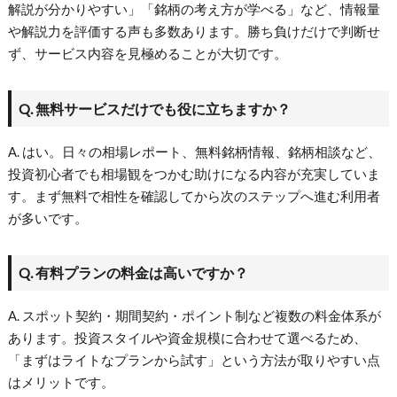
解説が分かりやすい」「銘柄の考え方が学べる」など、情報量
や解説力を評価する声も多数あります。勝ち負けだけで判断せ
ず、サービス内容を見極めることが大切です。
Q. 無料サービスだけでも役に立ちますか？
A. はい。日々の相場レポート、無料銘柄情報、銘柄相談など、
投資初心者でも相場観をつかむ助けになる内容が充実していま
す。まず無料で相性を確認してから次のステップへ進む利用者
が多いです。
Q. 有料プランの料金は高いですか？
A. スポット契約・期間契約・ポイント制など複数の料金体系が
あります。投資スタイルや資金規模に合わせて選べるため、
「まずはライトなプランから試す」という方法が取りやすい点
はメリットです。