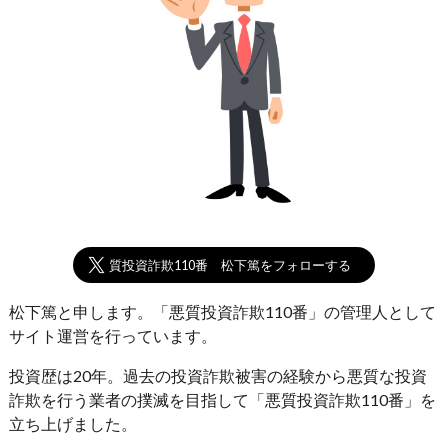
悪質投資詐欺110番 松下篤をフォローする
松下篤と申します。「悪質投資詐欺110番」の管理人として
サイト運営を行っています。
投資歴は20年。過去の投資詐欺被害の経験から悪質な投資
詐欺を行う業者の撲滅を目指して「悪質投資詐欺110番」を
立ち上げました。