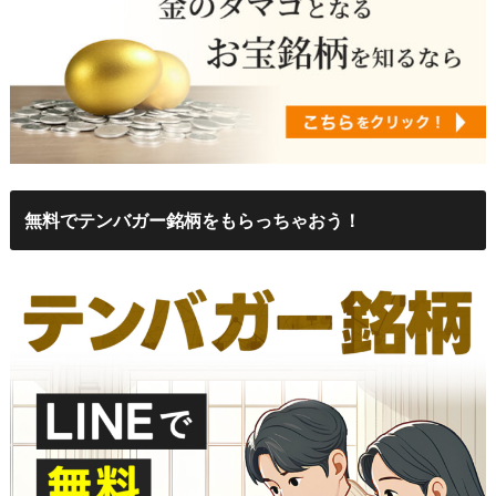
無料でテンバガー銘柄をもらっちゃおう！