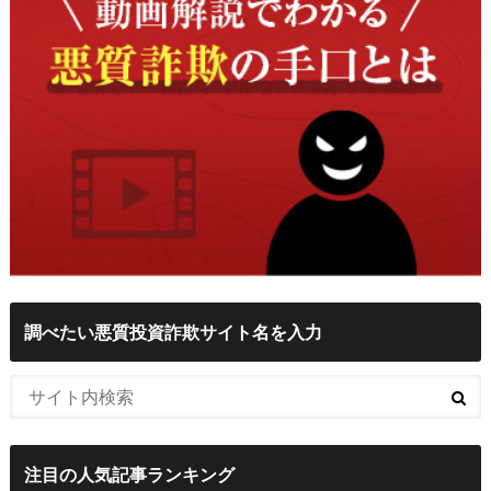
調べたい悪質投資詐欺サイト名を入力
注目の人気記事ランキング