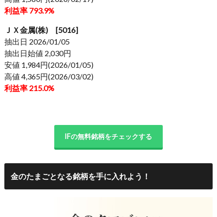
利益率 793.9%
ＪＸ金属(株) [5016]
抽出日 2026/01/05
抽出日始値 2,030円
安値 1,984円(2026/01/05)
高値 4,365円(2026/03/02)
利益率 215.0%
IFの無料銘柄をチェックする
金のたまごとなる銘柄を手に入れよう！