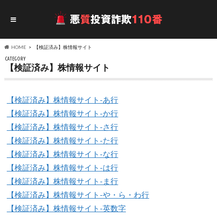
HOME
【検証済み】株情報サイト
CATEGORY
【検証済み】株情報サイト
【検証済み】株情報サイト-あ行
【検証済み】株情報サイト-か行
【検証済み】株情報サイト-さ行
【検証済み】株情報サイト-た行
【検証済み】株情報サイト-な行
【検証済み】株情報サイト-は行
【検証済み】株情報サイト-ま行
【検証済み】株情報サイト-や・ら・わ行
【検証済み】株情報サイト-英数字