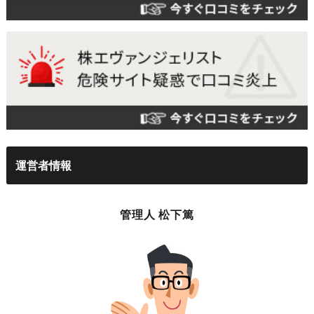
運営者情報
管理人 松下篤