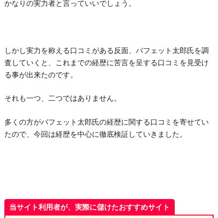
かなりの実力者と言っていいでしょう。
しかし実力を称える口コミがある反面、バフェット太郎氏を調
査していくと、これまでの経歴に苦言を呈する口コミを見受け
る事が出来たのです。
それも一つ、二つではありません。
多くの方がバフェット太郎氏の経歴に関する口コミを寄せてい
たので、今回は経歴を中心に徹底検証していきました。
当サイト利用者が、実際に儲けたおすすめサイト