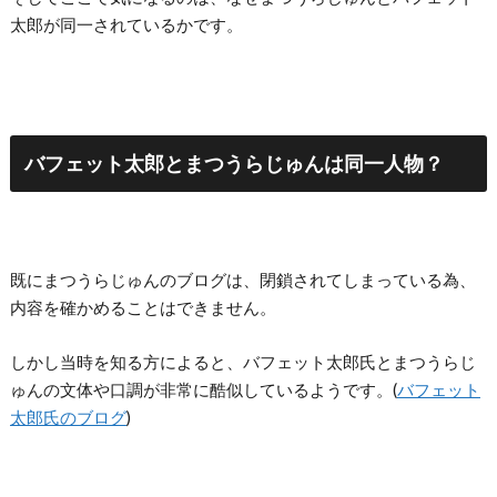
太郎が同一されているかです。
バフェット太郎とまつうらじゅんは同一人物？
既にまつうらじゅんのブログは、閉鎖されてしまっている為、
内容を確かめることはできません。
しかし当時を知る方によると、バフェット太郎氏とまつうらじ
ゅんの文体や口調が非常に酷似しているようです。(
バフェット
太郎氏のブログ
)