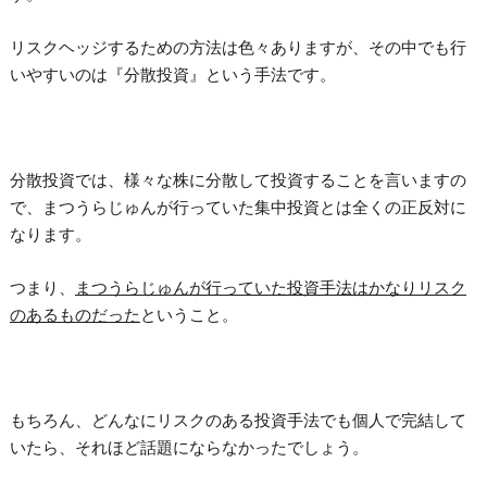
リスクヘッジするための方法は色々ありますが、その中でも行
いやすいのは『分散投資』という手法です。
分散投資では、様々な株に分散して投資することを言いますの
で、まつうらじゅんが行っていた集中投資とは全くの正反対に
なります。
つまり、
まつうらじゅんが行っていた投資手法はかなりリスク
のあるものだった
ということ。
もちろん、どんなにリスクのある投資手法でも個人で完結して
いたら、それほど話題にならなかったでしょう。