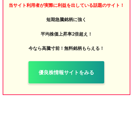
当サイト利用者が実際に利益を出している話題のサイト！
短期急騰銘柄に強く
平均株価上昇率2倍超え！
今なら高騰寸前！無料銘柄もらえる！
優良株情報サイトをみる