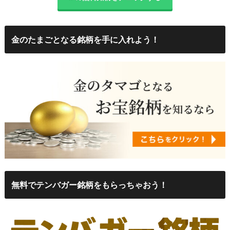
金のたまごとなる銘柄を手に入れよう！
無料でテンバガー銘柄をもらっちゃおう！