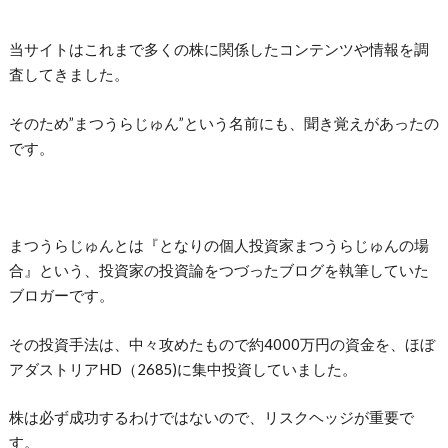
当サイトはこれまで多くの株に関係したコンテンツや情報を調
査してきました。
そのため”まつうらじゅん”という名前にも、聞き覚えがあったの
です。
まつうらじゅんとは『となりの個人投資家まつうらじゅんの場
合』という、投資家の投資論をつづったブログを執筆していた
ブロガーです。
その投資手法は、中々攻めたもので約4000万円の資金を、ほぼ
アダストリアHD（2685)に集中投資していました。
株は必ず成功するわけではないので、リスクヘッジが重要で
す。