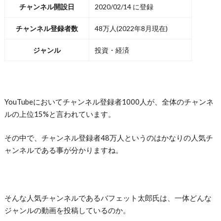
チャンネル開設日
2020/02/14 に登録
チャンネル登録者数
48万人(2022年8月現在)
ジャンル
投資・経済
YouTubeにおいてチャンネル登録者1000人が、全体のチャンネ
ルの上位15%と言われています。
その中で、チャンネル登録者48万人というのはかなりの人気チ
ャンネルである事が分かりますね。
そんな人気チャンネルであるバフェット太郎氏は、一体どんな
ジャンルの動画を投稿しているのか。