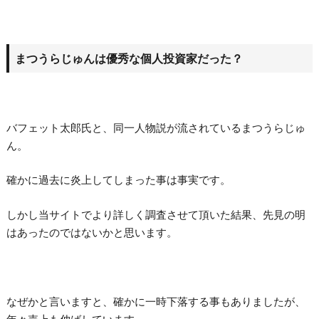
まつうらじゅんは優秀な個人投資家だった？
バフェット太郎氏と、同一人物説が流されているまつうらじゅ
ん。
確かに過去に炎上してしまった事は事実です。
しかし当サイトでより詳しく調査させて頂いた結果、先見の明
はあったのではないかと思います。
なぜかと言いますと、確かに一時下落する事もありましたが、