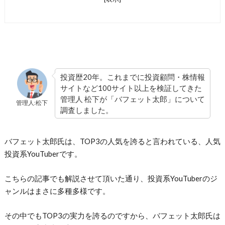
投資歴20年。これまでに投資顧問・株情報
サイトなど100サイト以上を検証してきた
管理人 松下が「バフェット太郎」について
管理人:松下
調査しました。
バフェット太郎氏は、TOP3の人気を誇ると言われている、人気
投資系YouTuberです。
こちらの記事でも解説させて頂いた通り、投資系YouTuberのジ
ャンルはまさに多種多様です。
その中でもTOP3の実力を誇るのですから、バフェット太郎氏は