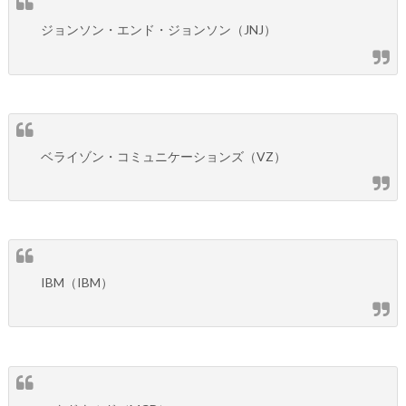
ジョンソン・エンド・ジョンソン（JNJ）
ベライゾン・コミュニケーションズ（VZ）
IBM（IBM）