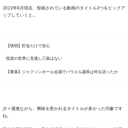
2022年8月現在、投稿されている動画のタイトル3つをピックア
ップしていくと…
【情弱】貯金だけで安心
投資の世界に見逃し三振はない
【暴落】ジャクソンホール会議でパウエル議長は何を語ったか
少々過激ながら、興味を惹かれるタイトルが多かった印象です
ね。