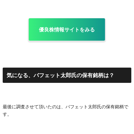
優良株情報サイトをみる
気になる、バフェット太郎氏の保有銘柄は？
最後に調査させて頂いたのは、バフェット太郎氏の保有銘柄で
す。