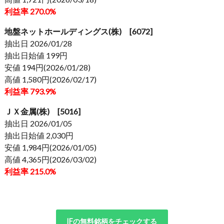
利益率 270.0%
地盤ネットホールディングス(株) [6072]
抽出日 2026/01/28
抽出日始値 199円
安値 194円(2026/01/28)
高値 1,580円(2026/02/17)
利益率 793.9%
ＪＸ金属(株) [5016]
抽出日 2026/01/05
抽出日始値 2,030円
安値 1,984円(2026/01/05)
高値 4,365円(2026/03/02)
利益率 215.0%
IFの無料銘柄をチェックする