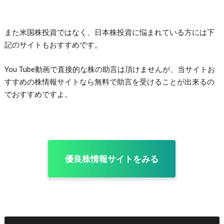
また米国株投資ではなく、日本株投資に悩まれている方には下
記のサイトもおすすめです。
You Tube動画で直接的な株の助言は頂けませんが、当サイトお
すすめの株情報サイトなら無料で助言を受けることが出来るの
でおすすめですよ。
優良株情報サイトをみる