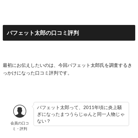
バフェット太郎の口コミ評判
最初にお伝えしたいのは、今回バフェット太郎氏を調査するき
っかけになった口コミ評判です。
バフェット太郎って、2011年頃に炎上騒
ぎになったまつうらじゅんと同一人物じゃ
ない？
会員の口コ
ミ・評判