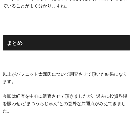
ていることがよく分かりますね。
まとめ
以上がバフェット太郎氏について調査させて頂いた結果になり
ます。
今回は経歴を中心に調査させて頂きましたが、過去に投資界隈
を賑わせた”まつうらじゅん”との意外な共通点がみえてきまし
た。