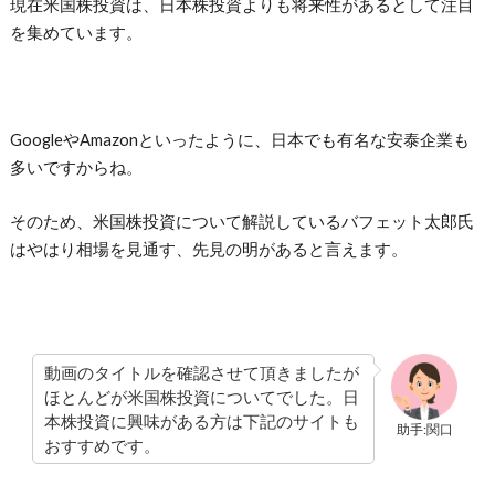
現在米国株投資は、日本株投資よりも将来性があるとして注目
を集めています。
GoogleやAmazonといったように、日本でも有名な安泰企業も
多いですからね。
そのため、米国株投資について解説しているバフェット太郎氏
はやはり相場を見通す、先見の明があると言えます。
動画のタイトルを確認させて頂きましたが
ほとんどが米国株投資についてでした。日
本株投資に興味がある方は下記のサイトも
助手:関口
おすすめです。