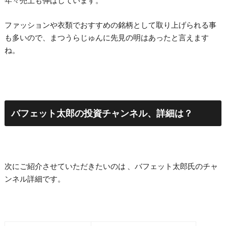
年々売上も伸ばしています。
ファッションや衣類でおすすめの銘柄として取り上げられる事
も多いので、まつうらじゅんに先見の明はあったと言えます
ね。
バフェット太郎の投資チャンネル、詳細は？
次にご紹介させていただきたいのは 、バフェット太郎氏のチャ
ンネル詳細です。