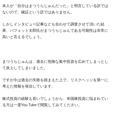
本人が「自分はまつうらじゅんだった」と明言している訳では
ないので、確証という訳ではありません。
しかしインタビュー記事なども合わせて調査させて頂いた結
果、バフェット太郎氏がまつうらじゅんである可能性は非常に
高いと言えるでしょう。
まつうらじゅんは、過去に危険な集中投資を広めてしまっとし
て炎上してしまいました。
ですが今は過去の失敗を踏まえた上で、リスクヘッジを第一に
考えた情報を発信しています。
株式投資の経験も長いでしょうから、米国株投資に悩まれてい
る方は一度You Tubeで閲覧してみてください。