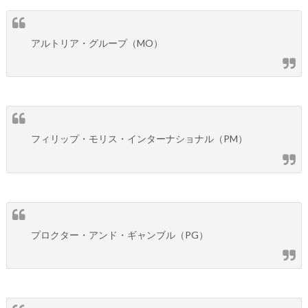
アルトリア・グループ（MO）
フィリップ・モリス・インターナショナル（PM）
プロクター・アンド・ギャンブル（PG）