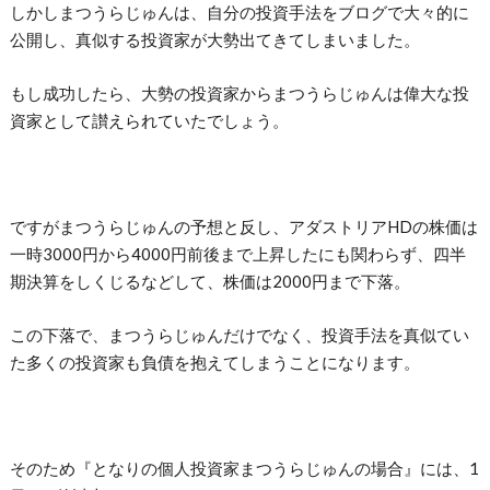
しかしまつうらじゅんは、自分の投資手法をブログで大々的に
公開し、真似する投資家が大勢出てきてしまいました。
もし成功したら、大勢の投資家からまつうらじゅんは偉大な投
資家として讃えられていたでしょう。
ですがまつうらじゅんの予想と反し、アダストリアHDの株価は
一時3000円から4000円前後まで上昇したにも関わらず、四半
期決算をしくじるなどして、株価は2000円まで下落。
この下落で、まつうらじゅんだけでなく、投資手法を真似てい
た多くの投資家も負債を抱えてしまうことになります。
そのため『となりの個人投資家まつうらじゅんの場合』には、1