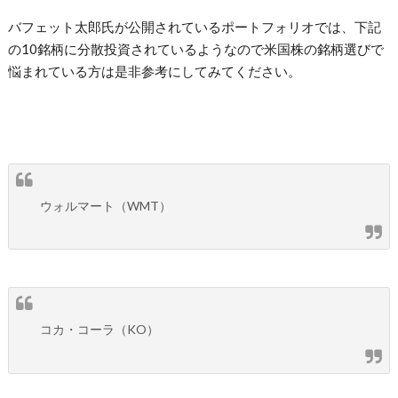
バフェット太郎氏が公開されているポートフォリオでは、下記
の10銘柄に分散投資されているようなので米国株の銘柄選びで
悩まれている方は是非参考にしてみてください。
ウォルマート（WMT）
コカ・コーラ（KO）