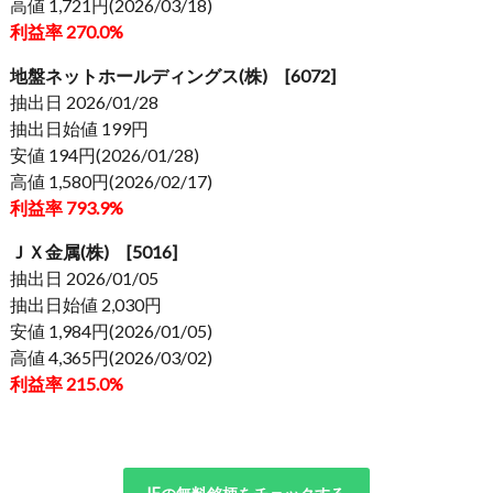
高値 1,721円(2026/03/18)
利益率 270.0%
地盤ネットホールディングス(株) [6072]
抽出日 2026/01/28
抽出日始値 199円
安値 194円(2026/01/28)
高値 1,580円(2026/02/17)
利益率 793.9%
ＪＸ金属(株) [5016]
抽出日 2026/01/05
抽出日始値 2,030円
安値 1,984円(2026/01/05)
高値 4,365円(2026/03/02)
利益率 215.0%