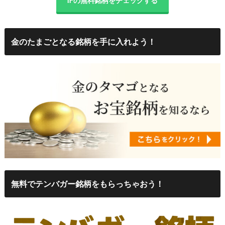
IFの無料銘柄をチェックする
金のたまごとなる銘柄を手に入れよう！
無料でテンバガー銘柄をもらっちゃおう！