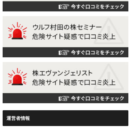
運営者情報