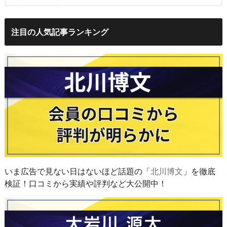
注目の人気記事ランキング
いま広告で見ない日はないほど話題の「
北川博文
」を徹底
検証！口コミから実績や評判など大公開中！