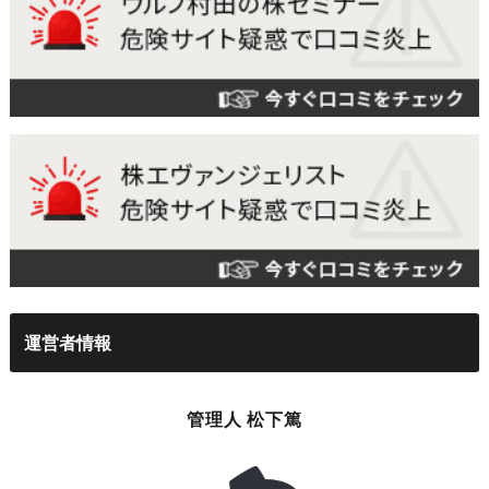
運営者情報
管理人 松下篤