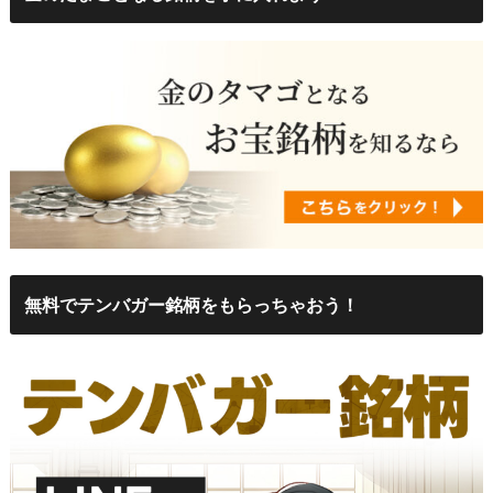
無料でテンバガー銘柄をもらっちゃおう！