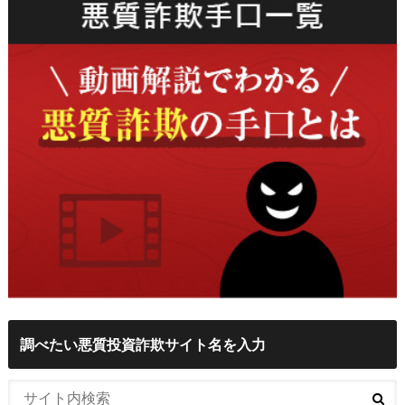
調べたい悪質投資詐欺サイト名を入力