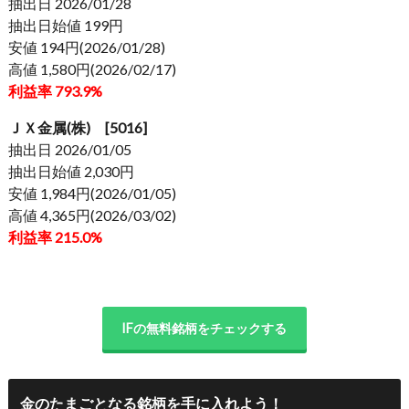
抽出日 2026/01/28
抽出日始値 199円
安値 194円(2026/01/28)
高値 1,580円(2026/02/17)
利益率 793.9%
ＪＸ金属(株) [5016]
抽出日 2026/01/05
抽出日始値 2,030円
安値 1,984円(2026/01/05)
高値 4,365円(2026/03/02)
利益率 215.0%
IFの無料銘柄をチェックする
金のたまごとなる銘柄を手に入れよう！