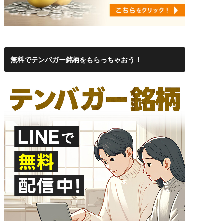
無料でテンバガー銘柄をもらっちゃおう！