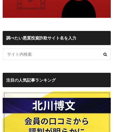
調べたい悪質投資詐欺サイト名を入力
注目の人気記事ランキング