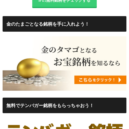
IFの無料銘柄をチェックする
金のたまごとなる銘柄を手に入れよう！
無料でテンバガー銘柄をもらっちゃおう！