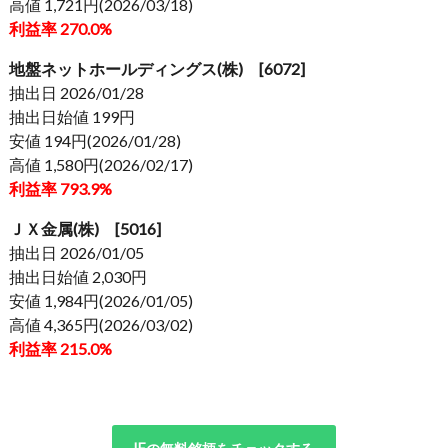
高値 1,721円(2026/03/18)
利益率 270.0%
地盤ネットホールディングス(株) [6072]
抽出日 2026/01/28
抽出日始値 199円
安値 194円(2026/01/28)
高値 1,580円(2026/02/17)
利益率 793.9%
ＪＸ金属(株) [5016]
抽出日 2026/01/05
抽出日始値 2,030円
安値 1,984円(2026/01/05)
高値 4,365円(2026/03/02)
利益率 215.0%