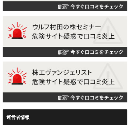
運営者情報