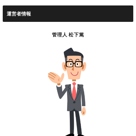
運営者情報
管理人 松下篤