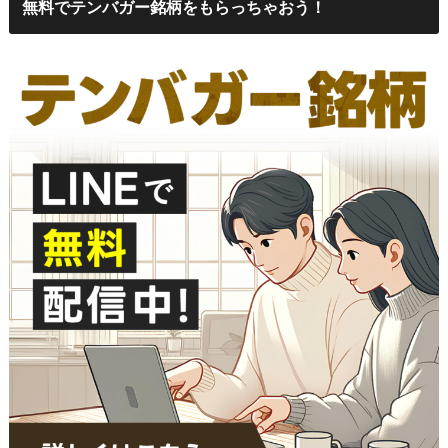
無料でテンバガー銘柄をもらっちゃおう！