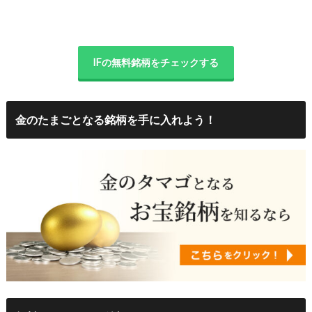
IFの無料銘柄をチェックする
金のたまごとなる銘柄を手に入れよう！