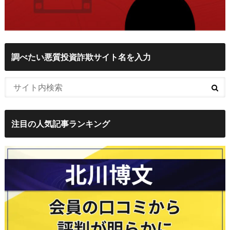
調べたい悪質投資詐欺サイト名を入力
注目の人気記事ランキング