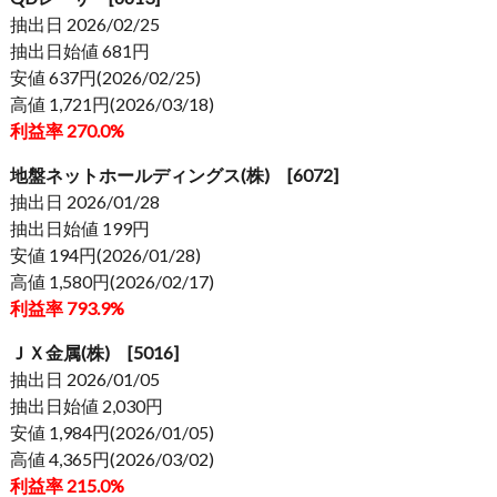
抽出日 2026/02/25
抽出日始値 681円
安値 637円(2026/02/25)
高値 1,721円(2026/03/18)
利益率 270.0%
地盤ネットホールディングス(株) [6072]
抽出日 2026/01/28
抽出日始値 199円
安値 194円(2026/01/28)
高値 1,580円(2026/02/17)
利益率 793.9%
ＪＸ金属(株) [5016]
抽出日 2026/01/05
抽出日始値 2,030円
安値 1,984円(2026/01/05)
高値 4,365円(2026/03/02)
利益率 215.0%