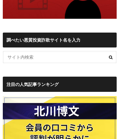
調べたい悪質投資詐欺サイト名を入力
注目の人気記事ランキング