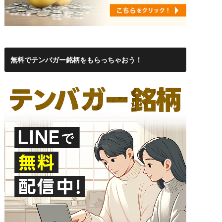
無料でテンバガー銘柄をもらっちゃおう！