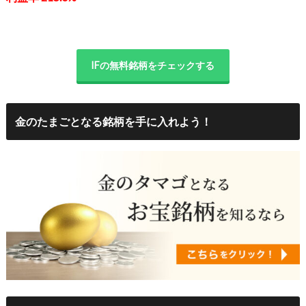
IFの無料銘柄をチェックする
金のたまごとなる銘柄を手に入れよう！