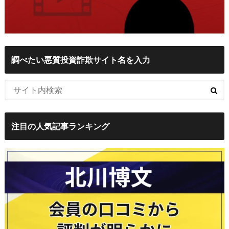
調べたい悪質投資詐欺サイト名を入力
注目の人気記事ランキング