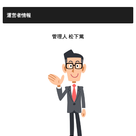
運営者情報
管理人 松下篤