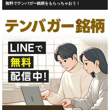
無料でテンバガー銘柄をもらっちゃおう！