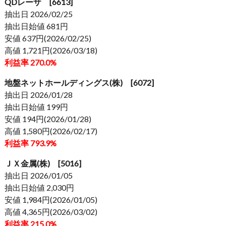
QDレーザ [6613]
抽出日 2026/02/25
抽出日始値 681円
安値 637円(2026/02/25)
高値 1,721円(2026/03/18)
利益率 270.0%
地盤ネットホールディングス(株) [6072]
抽出日 2026/01/28
抽出日始値 199円
安値 194円(2026/01/28)
高値 1,580円(2026/02/17)
利益率 793.9%
ＪＸ金属(株) [5016]
抽出日 2026/01/05
抽出日始値 2,030円
安値 1,984円(2026/01/05)
高値 4,365円(2026/03/02)
利益率 215.0%