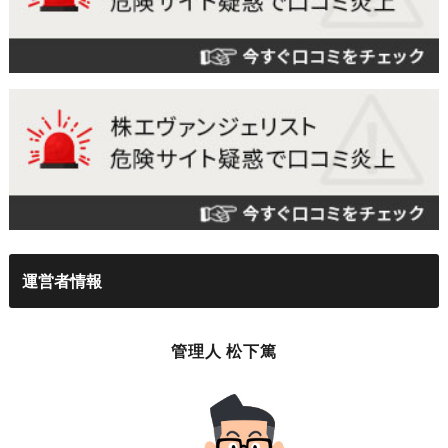
運営者情報
管理人 松下篤