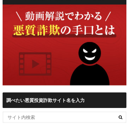
調べたい悪質投資詐欺サイト名を入力