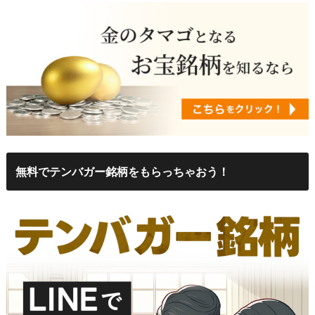
無料でテンバガー銘柄をもらっちゃおう！