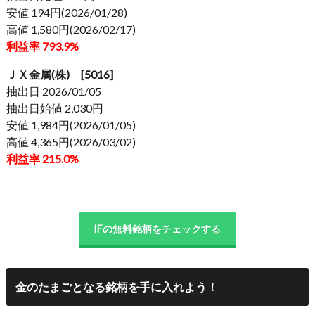
安値 194円(2026/01/28)
高値 1,580円(2026/02/17)
利益率 793.9%
ＪＸ金属(株) [5016]
抽出日 2026/01/05
抽出日始値 2,030円
安値 1,984円(2026/01/05)
高値 4,365円(2026/03/02)
利益率 215.0%
IFの無料銘柄をチェックする
金のたまごとなる銘柄を手に入れよう！